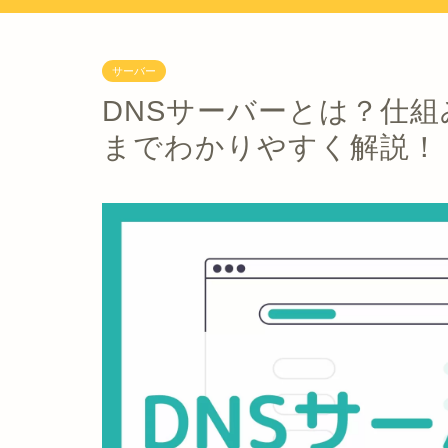
サーバー
DNSサーバーとは？仕
までわかりやすく解説！