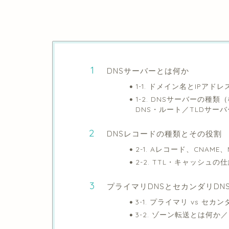
DNSサーバーとは何か
1-1. ドメイン名とIPア
1-2. DNSサーバーの種
DNS・ルート／TLDサー
DNSレコードの種類とその役割
2-1. Aレコード、CNAM
2-2. TTL・キャッシュ
プライマリDNSとセカンダリDN
3-1. プライマリ vs 
3-2. ゾーン転送とは何