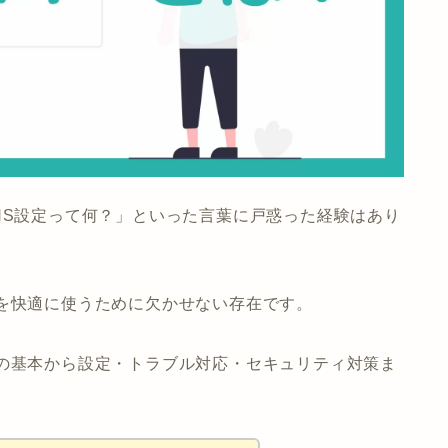
NS設定って何？」といった言葉に戸惑った経験はあり
を快適に使うために欠かせない存在です。
Sの基本から設定・トラブル対応・セキュリティ対策ま