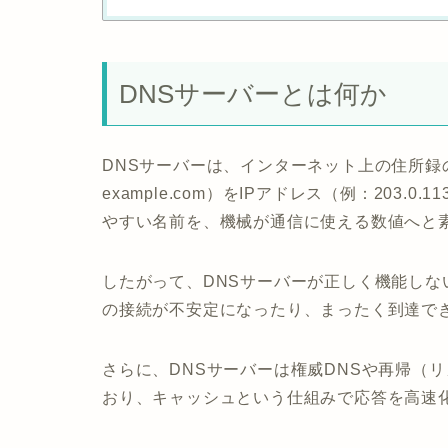
DNSサーバーとは何か
DNSサーバーは、インターネット上の住所録
example.com）をIPアドレス（例：203.
やすい名前を、機械が通信に使える数値へと
したがって、DNSサーバーが正しく機能しな
の接続が不安定になったり、まったく到達で
さらに、DNSサーバーは権威DNSや再帰（
おり、キャッシュという仕組みで応答を高速