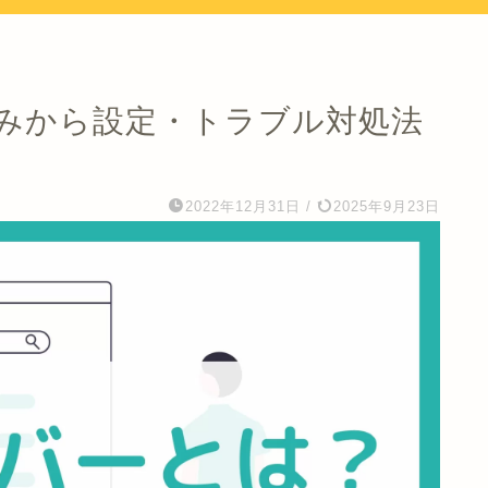
組みから設定・トラブル対処法
2022年12月31日
/
2025年9月23日