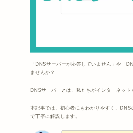
「DNSサーバーが応答していません」や「D
ませんか？
DNSサーバーとは、私たちがインターネット
本記事では、初心者にもわかりやすく、DN
で丁寧に解説します。