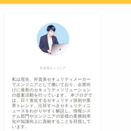
外資系エンジニア
私は現在、外資系セキュリティメーカー
でエンジニアとして働いており、企業向
けに最新のセキュリティソリューション
の提案活動を行っています。 本ブログで
は、日々進化するセキュリティ技術や業
界トレンド、注目すべきセキュリティニ
ュースをわかりやすく解説し、情報シス
テム部門やエンジニアの皆様の業務効率
化や知識向上に貢献することを目指して
います。