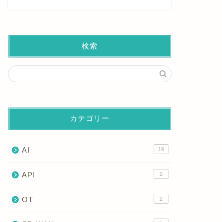
検索
カテゴリー
AI
19
API
2
OT
2