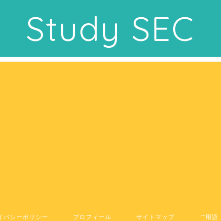
Study SEC
イバシーポリシー
プロフィール
サイトマップ
IT用語