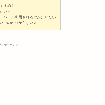
おすすめ！
りたい人
サーバーが利用されるのか知りたい
ばいいのか分からない人
ポンサーリンク