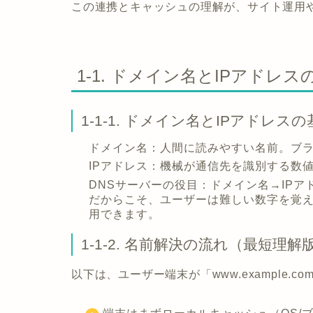
この連携とキャッシュの理解が、サイト運用
1-1. ドメイン名とIPアドレ
1-1-1. ドメイン名とIPアドレスの
ドメイン名
：人間に読みやすい名前。ブ
IPアドレス
：機械が通信先を識別する数値（I
DNSサーバーの役目
：ドメイン名→IP
だからこそ、ユーザーは難しい数字を覚え
用できます。
1-1-2. 名前解決の流れ（最短理解
以下は、ユーザー端末が「www.example