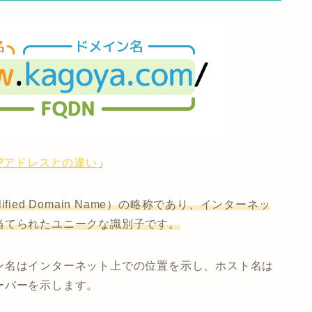
Pアドレスとの違い
」
ified Domain Name）の略称であり、インターネッ
当てられたユニークな識別子です。
ン名はインターネット上での位置を示し、ホスト名は
ーバーを示します。