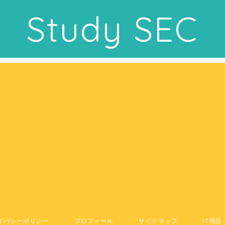
Study SEC
イバシーポリシー
プロフィール
サイトマップ
IT用語