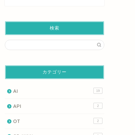
検索
カテゴリー
AI
19
API
2
OT
2