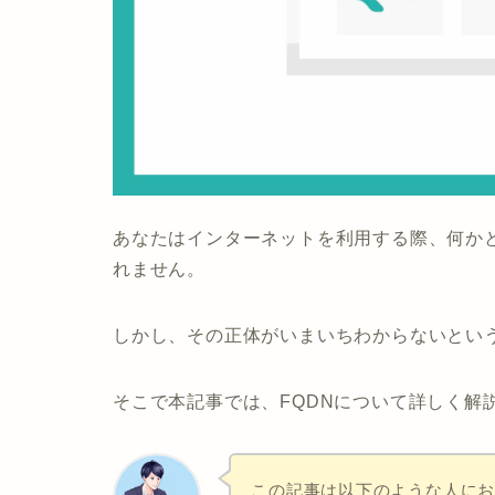
あなたはインターネットを利用する際、何かと
れません。
しかし、その正体がいまいちわからないとい
そこで本記事では、FQDNについて詳しく解
この記事は以下のような人に