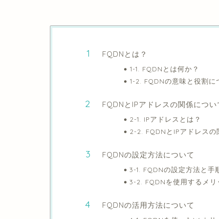
FQDNとは？
1-1. FQDNとは何か？
1-2. FQDNの意味と役割
FQDNとIPアドレスの関係につい
2-1. IPアドレスとは？
2-2. FQDNとIPアドレ
FQDNの設定方法について
3-1. FQDNの設定方法と手
3-2. FQDNを使用する
FQDNの活用方法について