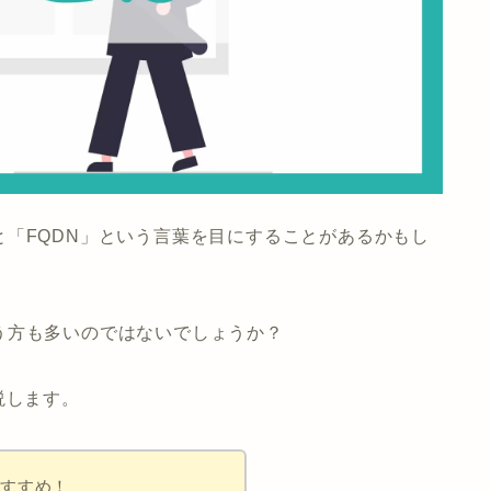
「FQDN」という言葉を目にすることがあるかもし
う方も多いのではないでしょうか？
説します。
おすすめ！