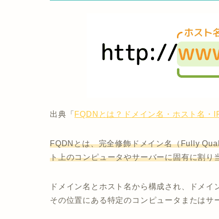
出典「
FQDNとは？ドメイン名・ホスト名・I
FQDNとは、完全修飾ドメイン名（Fully Qual
ト上のコンピュータやサーバーに固有に割り
ドメイン名とホスト名から構成され、ドメイ
その位置にある特定のコンピュータまたはサ