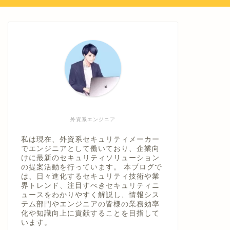
外資系エンジニア
私は現在、外資系セキュリティメーカー
でエンジニアとして働いており、企業向
けに最新のセキュリティソリューション
の提案活動を行っています。 本ブログで
は、日々進化するセキュリティ技術や業
界トレンド、注目すべきセキュリティニ
ュースをわかりやすく解説し、情報シス
テム部門やエンジニアの皆様の業務効率
化や知識向上に貢献することを目指して
います。