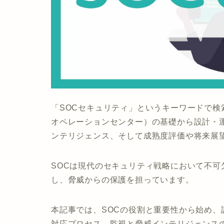
「SOCセキュリティ」というキーワードで検
オペレーションセンター）の基礎から設計・
ンテリジェンス、そして成熟度評価や将来展
SOCは現代のセキュリティ戦略において不
し、脅威からの保護を担っています。
本記事では、SOCの役割と重要性から始め
対応プロセス、監視と脅威インテリジェンス