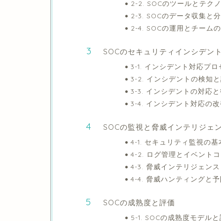
2-2. SOCのツールとテク
2-3. SOCのデータ収集と
2-4. SOCの運用とチーム
SOCのセキュリティインシデン
3-1. インシデント対応プ
3-2. インシデントの検知
3-3. インシデントの対応
3-4. インシデント対応の
SOCの監視と脅威インテリジェ
4-1. セキュリティ監視の
4-2. ログ管理とイベント
4-3. 脅威インテリジェン
4-4. 脅威ハンティングと
SOCの成熟度と評価
5-1. SOCの成熟度モデル