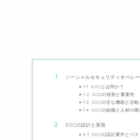
ソーシャルセキュリティオペレー
1-1. SOCとは何か？
1-2. SOCの役割と重要性
1-3. SOCの主な機能と活動
1-4. SOCの組織と人材の
SOCの設計と実装
2-1. SOCの設計要件と