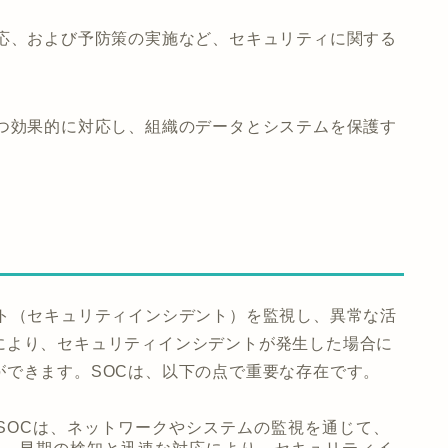
対応、および予防策の実施など、セキュリティに関する
かつ効果的に対応し、組織のデータとシステムを保護す
スト（セキュリティインシデント）を監視し、異常な活
により、セキュリティインシデントが発生した場合に
ができます。SOCは、以下の点で重要な存在です。
 SOCは、ネットワークやシステムの監視を通じて、