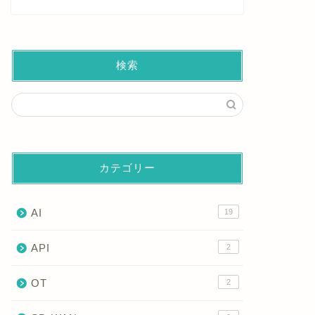
検索
カテゴリー
AI
19
API
2
OT
2