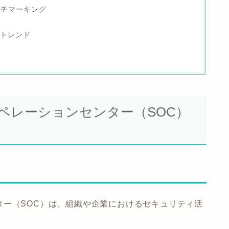
ベンチマーキング
とトレンド
ペレーションセンター（SOC）
ター（SOC）は、組織や企業におけるセキュリティ活