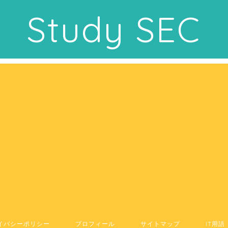
Study SEC
イバシーポリシー
プロフィール
サイトマップ
IT用語