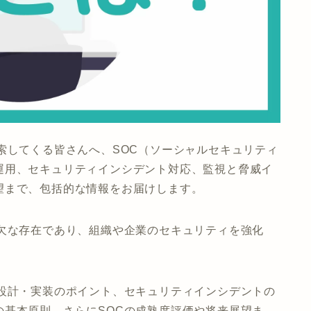
索してくる皆さんへ、SOC（ソーシャルセキュリティ
運用、セキュリティインシデント対応、監視と脅威イ
望まで、包括的な情報をお届けします。
可欠な存在であり、組織や企業のセキュリティを強化
、設計・実装のポイント、セキュリティインシデントの
の基本原則、さらにSOCの成熟度評価や将来展望ま