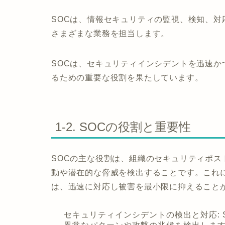
SOCは、情報セキュリティの監視、検知、
さまざまな業務を担当します。
SOCは、セキュリティインシデントを迅速
るための重要な役割を果たしています。
1-2. SOCの役割と重要性
SOCの主な役割は、組織のセキュリティポ
動や潜在的な脅威を検出することです。これ
は、迅速に対応し被害を最小限に抑えること
セキュリティインシデントの検出と対応: