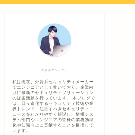
外資系エンジニア
私は現在、外資系セキュリティメーカー
でエンジニアとして働いており、企業向
けに最新のセキュリティソリューション
の提案活動を行っています。 本ブログで
は、日々進化するセキュリティ技術や業
界トレンド、注目すべきセキュリティニ
ュースをわかりやすく解説し、情報シス
テム部門やエンジニアの皆様の業務効率
化や知識向上に貢献することを目指して
います。