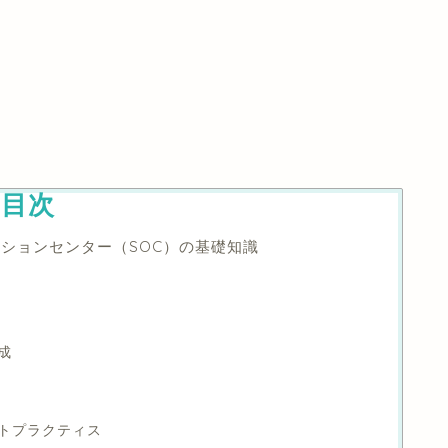
目次
ションセンター（SOC）の基礎知識
構成
ベストプラクティス