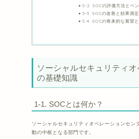
5-2. SOCの評価方法と
5-3. SOCの改善と効果測定
5-4. SOCの将来的な展望
ソーシャルセキュリティオ
の基礎知識
1-1. SOCとは何か？
ソーシャルセキュリティオペレーションセン
動の中枢となる部門です。