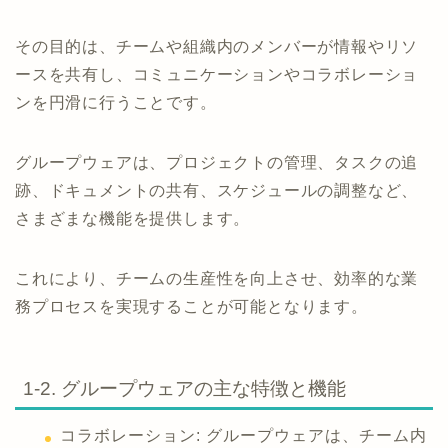
その目的は、チームや組織内のメンバーが情報やリソ
ースを共有し、コミュニケーションやコラボレーショ
ンを円滑に行うことです。
グループウェアは、プロジェクトの管理、タスクの追
跡、ドキュメントの共有、スケジュールの調整など、
さまざまな機能を提供します。
これにより、チームの生産性を向上させ、効率的な業
務プロセスを実現することが可能となります。
1-2. グループウェアの主な特徴と機能
コラボレーション: グループウェアは、チーム内