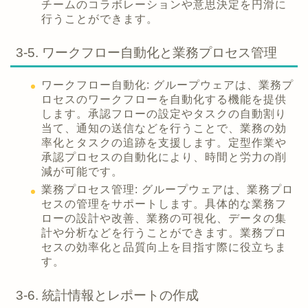
チームのコラボレーションや意思決定を円滑に
行うことができます。
3-5. ワークフロー自動化と業務プロセス管理
ワークフロー自動化: グループウェアは、業務プ
ロセスのワークフローを自動化する機能を提供
します。承認フローの設定やタスクの自動割り
当て、通知の送信などを行うことで、業務の効
率化とタスクの追跡を支援します。定型作業や
承認プロセスの自動化により、時間と労力の削
減が可能です。
業務プロセス管理: グループウェアは、業務プロ
セスの管理をサポートします。具体的な業務フ
ローの設計や改善、業務の可視化、データの集
計や分析などを行うことができます。業務プロ
セスの効率化と品質向上を目指す際に役立ちま
す。
3-6. 統計情報とレポートの作成