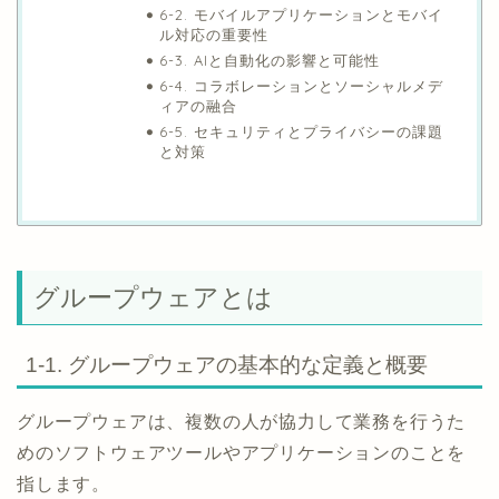
6-2. モバイルアプリケーションとモバイ
ル対応の重要性
6-3. AIと自動化の影響と可能性
6-4. コラボレーションとソーシャルメデ
ィアの融合
6-5. セキュリティとプライバシーの課題
と対策
グループウェアとは
1-1. グループウェアの基本的な定義と概要
グループウェアは、複数の人が協力して業務を行うた
めのソフトウェアツールやアプリケーションのことを
指します。