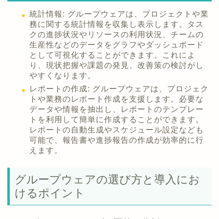
統計情報: グループウェアは、プロジェクトや業
務に関する統計情報を収集し表示します。タス
クの進捗状況やリソースの利用状況、チームの
生産性などのデータをグラフやダッシュボード
として可視化することができます。これによ
り、現状把握や課題の発見、改善策の検討がし
やすくなります。
レポートの作成: グループウェアは、プロジェク
トや業務のレポート作成を支援します。必要な
データや情報を抽出し、レポートのテンプレー
トを利用して簡単に作成することができます。
レポートの自動生成やスケジュール設定なども
可能で、報告書や進捗報告の作成が効率的に行
えます。
グループウェアの選び方と導入にお
けるポイント