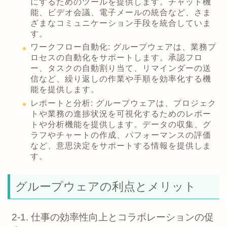
にするためのツールを提供します。チャット機
能、ビデオ会議、電子メールの統合など、さま
ざまなコミュニケーション手段を統合していま
す。
ワークフロー自動化: グループウェアは、業務プ
ロセスの自動化をサポートします。承認フロ
ー、タスクの自動割り当て、リマインダーの送
信など、繰り返しの作業や手順を効率化する機
能を提供します。
レポートと分析: グループウェアは、プロジェク
トや業務の進捗状況を可視化するためのレポー
トや分析機能を提供します。データの収集、グ
ラフやチャートの作成、パフォーマンスの評価
など、意思決定をサポートする情報を提供しま
す。
グループウェアの利点とメリット
2-1. 仕事の効率性向上とコラボレーションの促