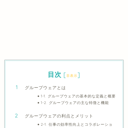
目次
[
]
非表示
グループウェアとは
1-1. グループウェアの基本的な定義と概要
1-2. グループウェアの主な特徴と機能
グループウェアの利点とメリット
2-1. 仕事の効率性向上とコラボレーショ