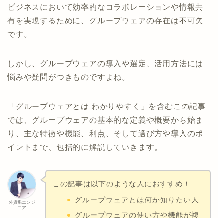
ビジネスにおいて効率的なコラボレーションや情報共
有を実現するために、グループウェアの存在は不可欠
です。
しかし、グループウェアの導入や選定、活用方法には
悩みや疑問がつきものですよね。
「グループウェアとは わかりやすく」を含むこの記事
では、グループウェアの基本的な定義や概要から始ま
り、主な特徴や機能、利点、そして選び方や導入のポ
イントまで、包括的に解説していきます。
この記事は以下のような人におすすめ！
グループウェアとは何か知りたい人
外資系エンジ
ニア
グループウェアの使い方や機能が複