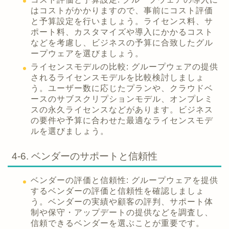
はコストがかかりますので、事前にコスト評価
と予算設定を行いましょう。ライセンス料、サ
ポート料、カスタマイズや導入にかかるコスト
などを考慮し、ビジネスの予算に合致したグル
ープウェアを選びましょう。
ライセンスモデルの比較: グループウェアの提供
されるライセンスモデルを比較検討しましょ
う。ユーザー数に応じたプランや、クラウドベ
ースのサブスクリプションモデル、オンプレミ
スの永久ライセンスなどがあります。ビジネス
の要件や予算に合わせた最適なライセンスモデ
ルを選びましょう。
4-6. ベンダーのサポートと信頼性
ベンダーの評価と信頼性: グループウェアを提供
するベンダーの評価と信頼性を確認しましょ
う。ベンダーの実績や顧客の評判、サポート体
制や保守・アップデートの提供などを調査し、
信頼できるベンダーを選ぶことが重要です。