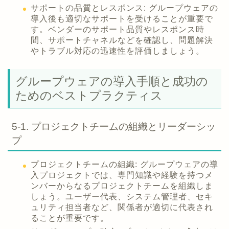
サポートの品質とレスポンス: グループウェアの
導入後も適切なサポートを受けることが重要で
す。ベンダーのサポート品質やレスポンス時
間、サポートチャネルなどを確認し、問題解決
やトラブル対応の迅速性を評価しましょう。
グループウェアの導入手順と成功の
ためのベストプラクティス
5-1. プロジェクトチームの組織とリーダーシッ
プ
プロジェクトチームの組織: グループウェアの導
入プロジェクトでは、専門知識や経験を持つメ
ンバーからなるプロジェクトチームを組織しま
しょう。ユーザー代表、システム管理者、セキ
ュリティ担当者など、関係者が適切に代表され
ることが重要です。