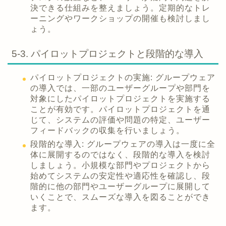
決できる仕組みを整えましょう。定期的なトレ
ーニングやワークショップの開催も検討しまし
ょう。
5-3. パイロットプロジェクトと段階的な導入
パイロットプロジェクトの実施: グループウェア
の導入では、一部のユーザーグループや部門を
対象にしたパイロットプロジェクトを実施する
ことが有効です。パイロットプロジェクトを通
じて、システムの評価や問題の特定、ユーザー
フィードバックの収集を行いましょう。
段階的な導入: グループウェアの導入は一度に全
体に展開するのではなく、段階的な導入を検討
しましょう。小規模な部門やプロジェクトから
始めてシステムの安定性や適応性を確認し、段
階的に他の部門やユーザーグループに展開して
いくことで、スムーズな導入を図ることができ
ます。