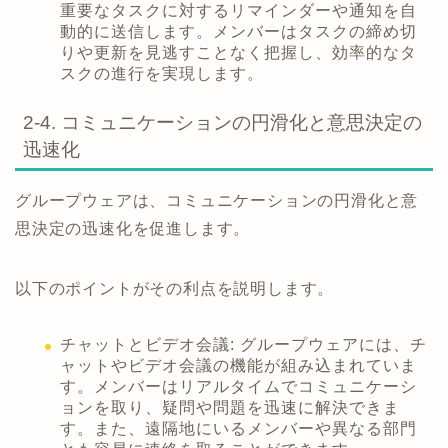
重要なタスクに対するリマインダーや通知を自
動的に送信します。メンバーはタスクの締め切
りや更新を見逃すことなく把握し、効率的なタ
スクの進行を実現します。
2-4. コミュニケーションの円滑化と意思決定の
迅速化
グループウェアは、コミュニケーションの円滑化と意
思決定の迅速化を促進します。
以下のポイントがその利点を説明します。
チャットとビデオ会議: グループウェアには、チ
ャットやビデオ会議の機能が組み込まれていま
す。メンバーはリアルタイムでコミュニケーシ
ョンを取り、疑問や問題を迅速に解決できま
す。また、遠隔地にいるメンバーや異なる部門