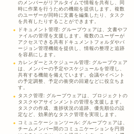
のメンバーがリアルタイムで情報を共有し、同
時に作業を行うための機能を提供します。複数
のユーザーが同時に文書を編集したり、タスク
を共有したりすることができます。
ドキュメント管理: グループウェアは、文書やフ
ァイルの管理を支援します。複数のユーザーが
アクセスできる共有ドキュメントフォルダやバ
ージョン管理機能を提供し、情報の整理と追跡
を容易にします。
カレンダーとスケジュール管理: グループウェア
は、メンバーの予定やスケジュールを管理し、
共有する機能を備えています。会議やイベント
の予定調整、予定の衝突の回避などに役立ちま
す。
タスク管理: グループウェアは、プロジェクトの
タスクやアサインメントの管理を支援します。
タスクの作成、進捗状況の追跡、優先順位の設
定など、効果的なタスク管理を実現します。
コミュニケーションツール: グループウェアは、
チームメンバー間のコミュニケーションを円滑