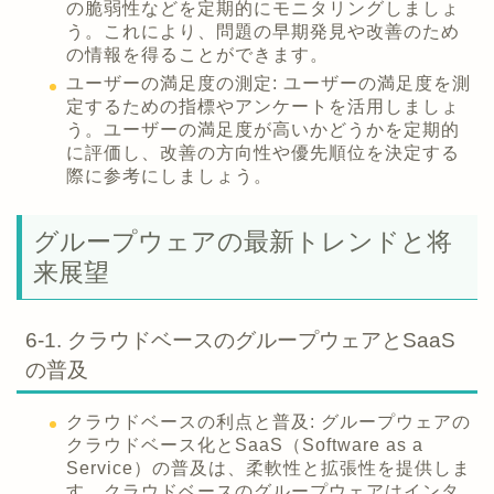
の脆弱性などを定期的にモニタリングしましょ
う。これにより、問題の早期発見や改善のため
の情報を得ることができます。
ユーザーの満足度の測定: ユーザーの満足度を測
定するための指標やアンケートを活用しましょ
う。ユーザーの満足度が高いかどうかを定期的
に評価し、改善の方向性や優先順位を決定する
際に参考にしましょう。
グループウェアの最新トレンドと将
来展望
6-1. クラウドベースのグループウェアとSaaS
の普及
クラウドベースの利点と普及: グループウェアの
クラウドベース化とSaaS（Software as a
Service）の普及は、柔軟性と拡張性を提供しま
す。クラウドベースのグループウェアはインタ