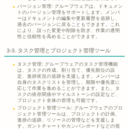
バージョン管理: グループウェアは、ドキュメン
トのバージョン管理をサポートします。メンバ
ーはドキュメントの編集や更新履歴を追跡し、
過去のバージョンに戻ることもできます。これ
により、誤った変更や削除を防ぎ、作業の透明
性と信頼性を高めることができます。
3-3. タスク管理とプロジェクト管理ツール
タスク管理: グループウェアのタスク管理機能
は、タスクの作成、割り当て、優先順位の設
定、進捗状況の追跡を支援します。メンバーは
自身のタスクリストを管理し、期限や優先度に
応じて作業を進めることができます。また、タ
スクの依存関係やマイルストーンの設定など、
プロジェクト全体の管理も可能です。
プロジェクト管理ツール: グループウェアのプロ
ジェクト管理ツールは、プロジェクトの計画、
進捗の追跡、リソースの管理などを支援しま
す。ガントチャートやカンバンボードなどの視