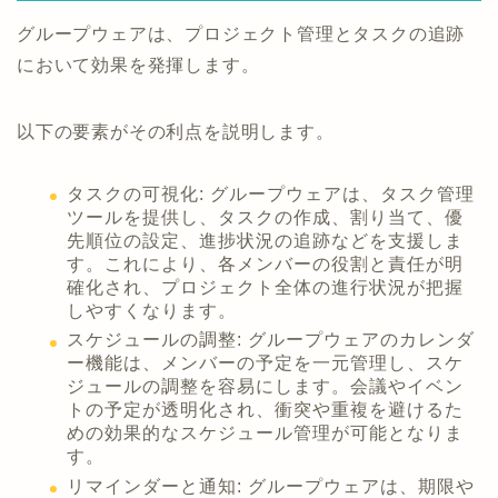
グループウェアは、プロジェクト管理とタスクの追跡
において効果を発揮します。
以下の要素がその利点を説明します。
タスクの可視化: グループウェアは、タスク管理
ツールを提供し、タスクの作成、割り当て、優
先順位の設定、進捗状況の追跡などを支援しま
す。これにより、各メンバーの役割と責任が明
確化され、プロジェクト全体の進行状況が把握
しやすくなります。
スケジュールの調整: グループウェアのカレンダ
ー機能は、メンバーの予定を一元管理し、スケ
ジュールの調整を容易にします。会議やイベン
トの予定が透明化され、衝突や重複を避けるた
めの効果的なスケジュール管理が可能となりま
す。
リマインダーと通知: グループウェアは、期限や