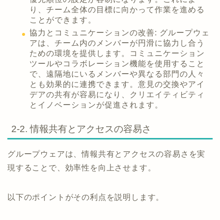
り、チーム全体の目標に向かって作業を進める
ことができます。
協力とコミュニケーションの改善: グループウェ
アは、チーム内のメンバーが円滑に協力し合う
ための環境を提供します。コミュニケーション
ツールやコラボレーション機能を使用すること
で、遠隔地にいるメンバーや異なる部門の人々
とも効果的に連携できます。意見の交換やアイ
デアの共有が容易になり、クリエイティビティ
とイノベーションが促進されます。
2-2. 情報共有とアクセスの容易さ
グループウェアは、情報共有とアクセスの容易さを実
現することで、効率性を向上させます。
以下のポイントがその利点を説明します。