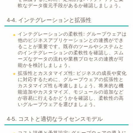
軟なデータ復元手段があるか確認しましょう。
4-4. インテグレーションと拡張性
インテグレーションの柔軟性: グループウェアは
他のビジネスアプリケーションとの連携ができ
ることが重要です。既存のツールやシステムと
のインテグレーションの柔軟性を確認し、スム
ーズなデータの流れや業務プロセスの連携が可
能かを検討しましょう。
拡張性とカスタマイズ性: ビジネスの成長や変化
に対応するために、グループウェアの拡張性と
カスタマイズ性も考慮しましょう。将来的な機
能追加やカスタマイズ、モジュールの追加など
が容易に行えるかどうかを確認し、柔軟性の高
いグループウェアを選びましょう。
4-5. コストと適切なライセンスモデル
コスト評価と予算設定: グループウェアの導入に