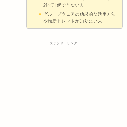
雑で理解できない人
グループウェアの効果的な活用方法
や最新トレンドが知りたい人
スポンサーリンク