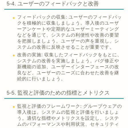
5-4. ユーザーのフィードバックと改善
フィードバックの収集: ユーザーのフィードバッ
クを積極的に収集しましょう。導入後のユーザ
ーアンケートや定期的なユーザーミーティング
などを通じて、システムの利便性や改善の要望
を把握しましょう。ユーザーの声を重視し、シ
ステムの改善に反映させることが重要です。
改善の実施: 収集したフィードバックをもとに、
システムの改善を実施しましょう。バグ修正や
新機能の追加、ユーザーインターフェースの改
良など、ユーザーのニーズに合わせた改善を継
続的に行いましょう。
5-5. 監視と評価のための指標とメトリクス
監視と評価のフレームワーク: グループウェアの
導入後は、システムの監視と評価を行いましょ
う。適切な指標やメトリクスを設定し、システ
ムのパフォーマンスや利用状況、セキュリティ