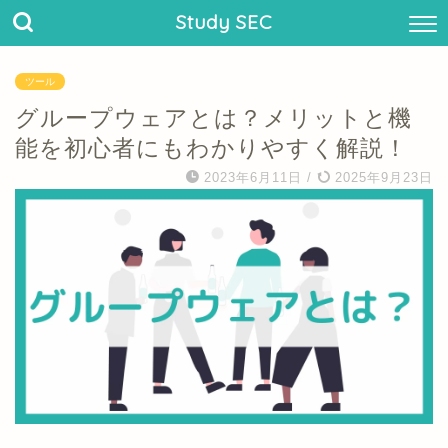
Study SEC
ツール
グループウェアとは？メリットと機
能を初心者にもわかりやすく解説！
2023年6月11日
/
2025年9月23日