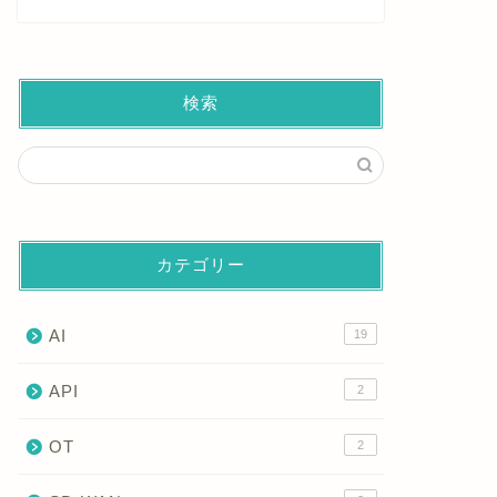
検索
カテゴリー
AI
19
API
2
OT
2