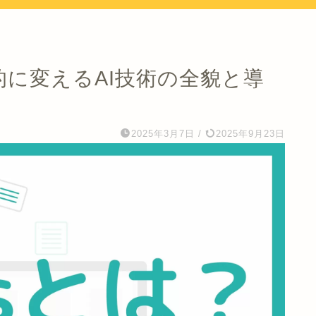
劇的に変えるAI技術の全貌と導
2025年3月7日
/
2025年9月23日