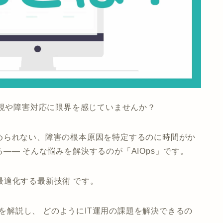
視や障害対応に限界を感じていませんか？
められない、障害の根本原因を特定するのに時間がか
る——
そんな悩みを解決するのが「AIOps」です。
・最適化する最新技術
です。
を解説し、
どのようにIT運用の課題を解決できるの