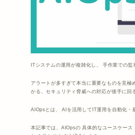
ITシステムの運用が複雑化し、
手作業での監
アラートが多すぎて本当に重要なものを見極
かる、セキュリティ脅威への対応が後手に回
AIOpsとは、
AIを活用してIT運用を自動化
本記事では、AIOpsの
具体的なユースケース