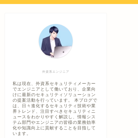
外資系エンジニア
私は現在、外資系セキュリティメーカー
でエンジニアとして働いており、企業向
けに最新のセキュリティソリューション
の提案活動を行っています。 本ブログで
は、日々進化するセキュリティ技術や業
界トレンド、注目すべきセキュリティニ
ュースをわかりやすく解説し、情報シス
テム部門やエンジニアの皆様の業務効率
化や知識向上に貢献することを目指して
います。