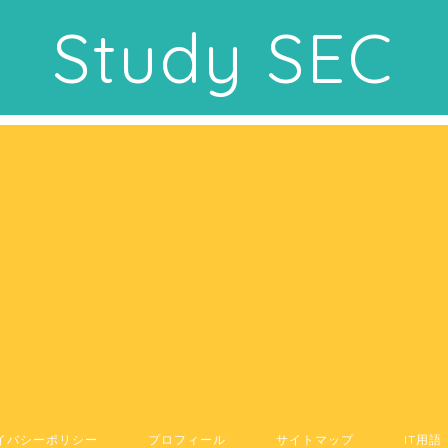
Study SEC
イバシーポリシー
プロフィール
サイトマップ
IT用語