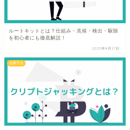
ルートキットとは？仕組み・兆候・検出・駆除
を初心者にも徹底解説！
2025年8月27日
攻撃手法