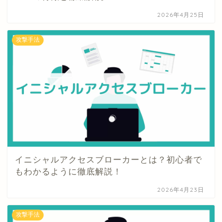
2026年4月25日
攻撃手法
イニシャルアクセスブローカーとは？初心者で
もわかるように徹底解説！
2026年4月23日
攻撃手法