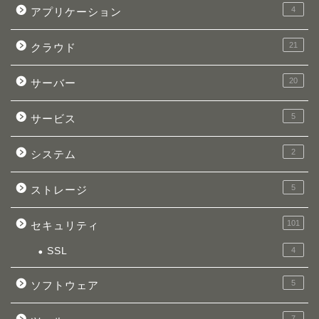
4
アプリケーション
21
クラウド
20
サーバー
5
サービス
2
システム
5
ストレージ
101
セキュリティ
SSL
4
5
ソフトウェア
7