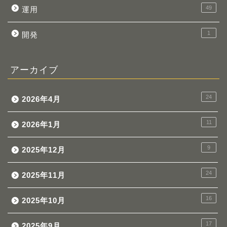
49
運用
1
開発
アーカイブ
24
2026年4月
11
2026年1月
9
2025年12月
24
2025年11月
16
2025年10月
17
2025年9月