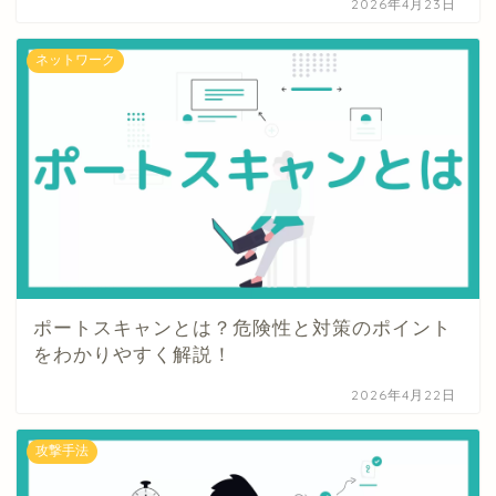
2026年4月23日
ネットワーク
ポートスキャンとは？危険性と対策のポイント
をわかりやすく解説！
2026年4月22日
攻撃手法