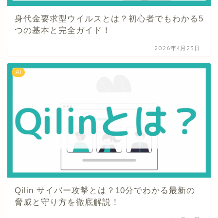
身代金要求型ウイルスとは？初心者でもわかる5
つの基本と完全ガイド！
2026年4月23日
AI
Qilin サイバー攻撃とは？10分でわかる最新の
脅威と守り方を徹底解説！