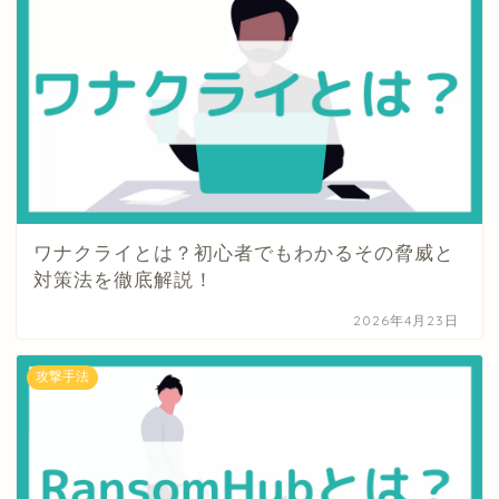
ワナクライとは？初心者でもわかるその脅威と
対策法を徹底解説！
2026年4月23日
攻撃手法