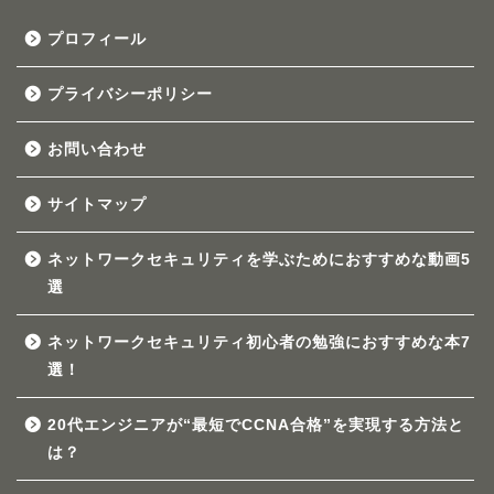
プロフィール
プライバシーポリシー
お問い合わせ
サイトマップ
ネットワークセキュリティを学ぶためにおすすめな動画5
選
ネットワークセキュリティ初心者の勉強におすすめな本7
選！
20代エンジニアが“最短でCCNA合格”を実現する方法と
は？