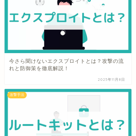
今さら聞けないエクスプロイトとは？攻撃の流
れと防御策を徹底解説！
2025年11月8日
攻撃手法