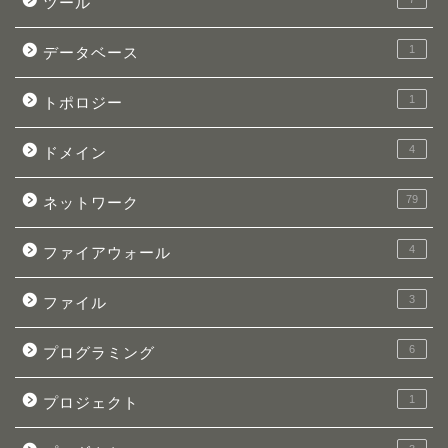
ツール
1
データベース
1
トポロジー
4
ドメイン
79
ネットワーク
4
ファイアウォール
3
ファイル
6
プログラミング
1
プロジェクト