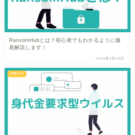
RansomHubとは？初心者でもわかるように徹
底解説します！
2026年4月23日
攻撃手法