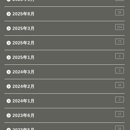
26
2025年8月
154
2025年3月
73
2025年2月
2
2025年1月
3
2024年3月
16
2024年2月
2
2024年1月
17
2023年6月
34
2023年5月