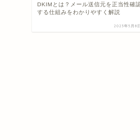
DKIMとは？メール送信元を正当性確
する仕組みをわかりやすく解説
2023年5月8