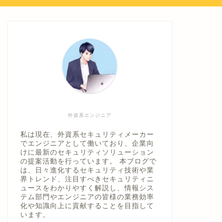
外資系エンジニア
私は現在、外資系セキュリティメーカー
でエンジニアとして働いており、企業向
けに最新のセキュリティソリューション
の提案活動を行っています。 本ブログで
は、日々進化するセキュリティ技術や業
界トレンド、注目すべきセキュリティニ
ュースをわかりやすく解説し、情報シス
テム部門やエンジニアの皆様の業務効率
化や知識向上に貢献することを目指して
います。