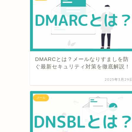
DMARCとは？メールなりすましを防
ぐ最新セキュリティ対策を徹底解説！
2025年3月29
メール