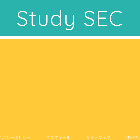
Study SEC
イバシーポリシー
プロフィール
サイトマップ
IT用語