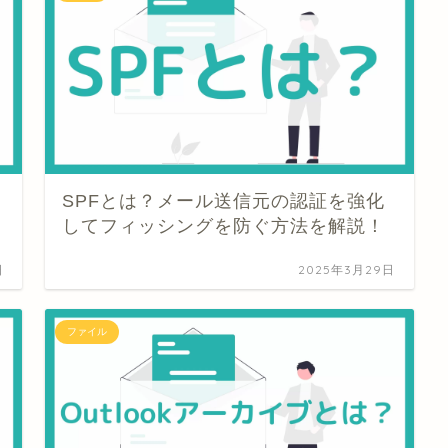
SPFとは？メール送信元の認証を強化
してフィッシングを防ぐ方法を解説！
日
2025年3月29日
ファイル