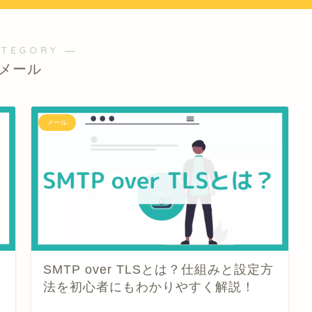
ATEGORY ―
メール
メール
SMTP over TLSとは？仕組みと設定方
法を初心者にもわかりやすく解説！