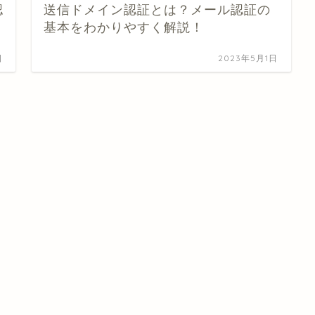
認
送信ドメイン認証とは？メール認証の
基本をわかりやすく解説！
日
2023年5月1日