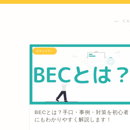
― C
セキュリティ
BECとは？手口・事例・対策を初心者
にもわかりやすく解説します！