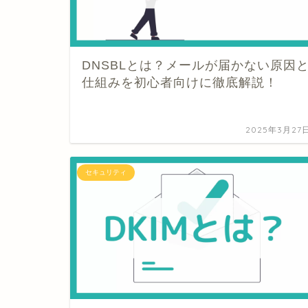
DNSBLとは？メールが届かない原因
仕組みを初心者向けに徹底解説！
2025年3月27
セキュリティ