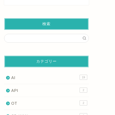
検索
カテゴリー
AI
19
API
2
OT
2