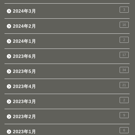
3
2024年3月
16
2024年2月
2
2024年1月
17
2023年6月
34
2023年5月
21
2023年4月
2
2023年3月
9
2023年2月
6
2023年1月