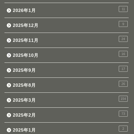
11
2026年1月
9
2025年12月
24
2025年11月
16
2025年10月
17
2025年9月
26
2025年8月
154
2025年3月
73
2025年2月
2
2025年1月