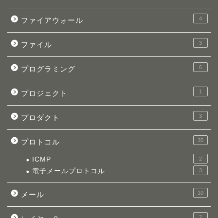
4
ファイアウォール
3
ファイル
6
プログラミング
1
プロジェクト
3
プロダクト
35
プロトコル
ICMP
2
電子メールプロトコル
3
10
メール
2