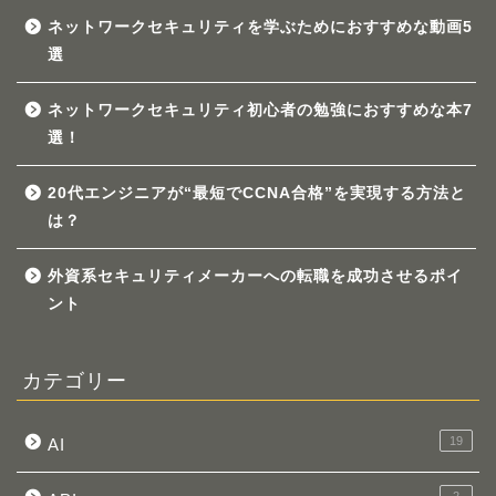
ネットワークセキュリティを学ぶためにおすすめな動画5
選
ネットワークセキュリティ初心者の勉強におすすめな本7
選！
20代エンジニアが“最短でCCNA合格”を実現する方法と
は？
外資系セキュリティメーカーへの転職を成功させるポイ
ント
カテゴリー
19
AI