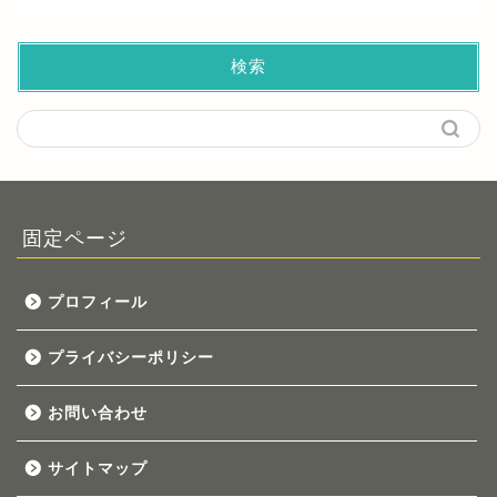
検索
固定ページ
プロフィール
プライバシーポリシー
お問い合わせ
サイトマップ