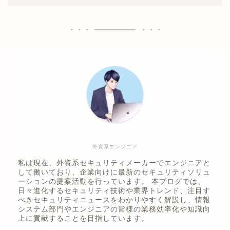
外資系エンジニア
私は現在、外資系セキュリティメーカーでエンジニアと
して働いており、企業向けに最新のセキュリティソリュ
ーションの提案活動を行っています。 本ブログでは、
日々進化するセキュリティ技術や業界トレンド、注目す
べきセキュリティニュースをわかりやすく解説し、情報
システム部門やエンジニアの皆様の業務効率化や知識向
上に貢献することを目指しています。