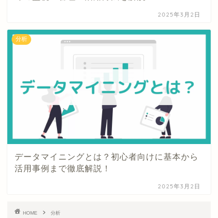
2025年3月2日
分析
データマイニングとは？初心者向けに基本から
活用事例まで徹底解説！
2025年3月2日
HOME
分析