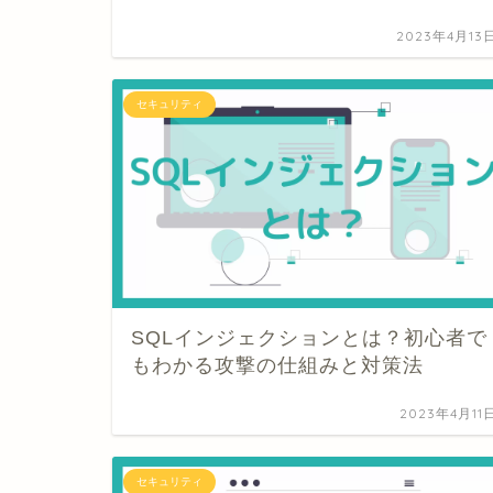
2023年4月13
セキュリティ
SQLインジェクションとは？初心者で
もわかる攻撃の仕組みと対策法
2023年4月11
セキュリティ