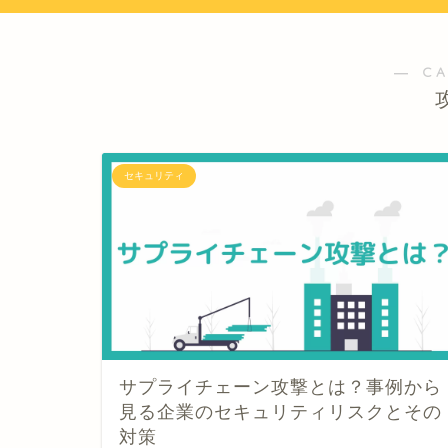
― C
セキュリティ
サプライチェーン攻撃とは？事例から
見る企業のセキュリティリスクとその
対策