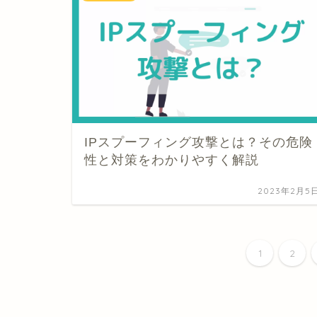
IPスプーフィング攻撃とは？その危険
性と対策をわかりやすく解説
2023年2月5
1
2