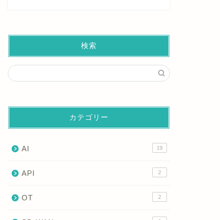
検索
カテゴリー
AI
19
API
2
OT
2