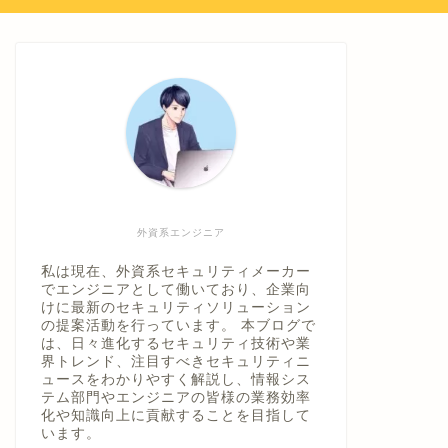
外資系エンジニア
私は現在、外資系セキュリティメーカー
でエンジニアとして働いており、企業向
けに最新のセキュリティソリューション
の提案活動を行っています。 本ブログで
は、日々進化するセキュリティ技術や業
界トレンド、注目すべきセキュリティニ
ュースをわかりやすく解説し、情報シス
テム部門やエンジニアの皆様の業務効率
化や知識向上に貢献することを目指して
います。