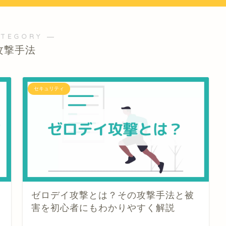
ATEGORY ―
攻撃手法
セキュリティ
ゼロデイ攻撃とは？その攻撃手法と被
害を初心者にもわかりやすく解説