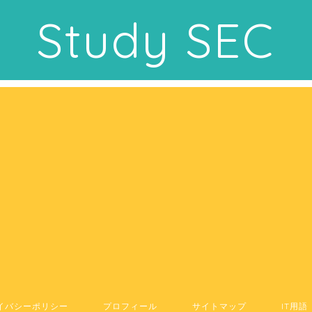
Study SEC
イバシーポリシー
プロフィール
サイトマップ
IT用語