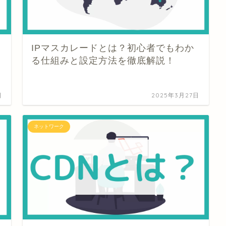
IPマスカレードとは？初心者でもわか
る仕組みと設定方法を徹底解説！
日
2025年3月27日
ネットワーク