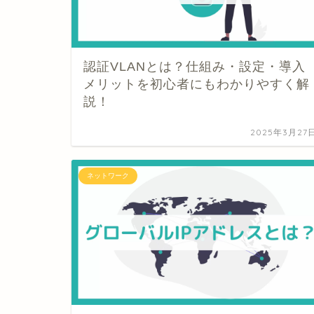
認証VLANとは？仕組み・設定・導入
メリットを初心者にもわかりやすく解
説！
2025年3月27
ネットワーク