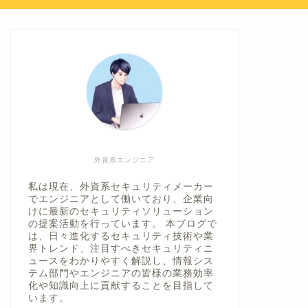
外資系エンジニア
私は現在、外資系セキュリティメーカー
でエンジニアとして働いており、企業向
けに最新のセキュリティソリューション
の提案活動を行っています。 本ブログで
は、日々進化するセキュリティ技術や業
界トレンド、注目すべきセキュリティニ
ュースをわかりやすく解説し、情報シス
テム部門やエンジニアの皆様の業務効率
化や知識向上に貢献することを目指して
います。