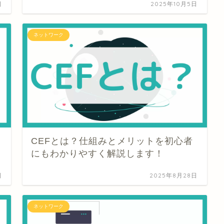
日
2025年10月5日
ネットワーク
CEFとは？仕組みとメリットを初心者
にもわかりやすく解説します！
日
2025年8月28日
ネットワーク