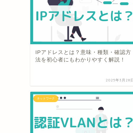
IPアドレスとは？意味・種類・確認方
法を初心者にもわかりやすく解説！
2025年3月28
ネットワーク