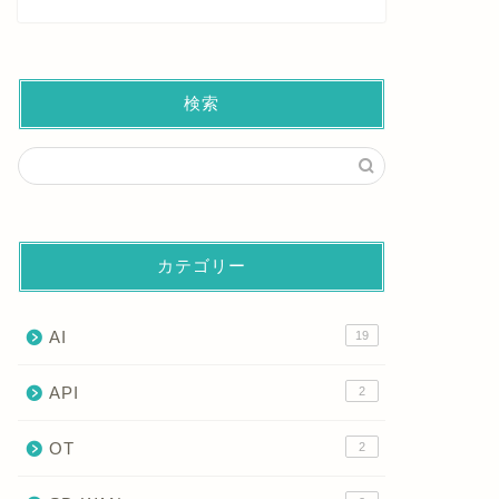
検索
カテゴリー
AI
19
API
2
OT
2