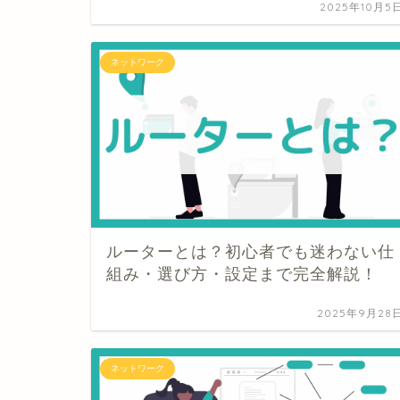
2025年10月5
ネットワーク
ルーターとは？初心者でも迷わない仕
組み・選び方・設定まで完全解説！
2025年9月28
ネットワーク