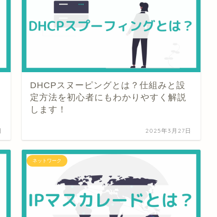
DHCPスヌーピングとは？仕組みと設
定方法を初心者にもわかりやすく解説
します！
日
2025年3月27日
ネットワーク