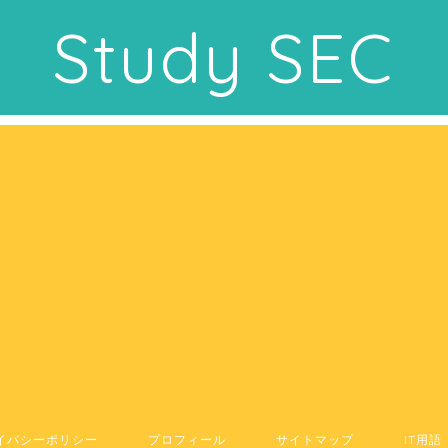
Study SEC
イバシーポリシー
プロフィール
サイトマップ
IT用語