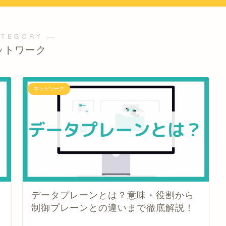
ATEGORY ―
ットワーク
ネットワーク
データプレーンとは？意味・役割から
制御プレーンとの違いまで徹底解説！