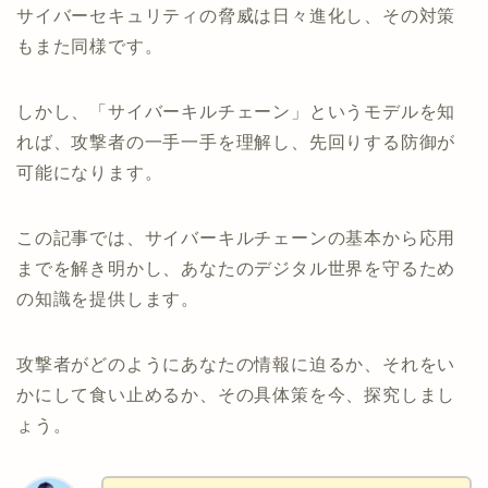
サイバーセキュリティの脅威は日々進化し、その対策
もまた同様です。
しかし、「サイバーキルチェーン」というモデルを知
れば、攻撃者の一手一手を理解し、先回りする防御が
可能になります。
この記事では、サイバーキルチェーンの基本から応用
までを解き明かし、あなたのデジタル世界を守るため
の知識を提供します。
攻撃者がどのようにあなたの情報に迫るか、それをい
かにして食い止めるか、その具体策を今、探究しまし
ょう。