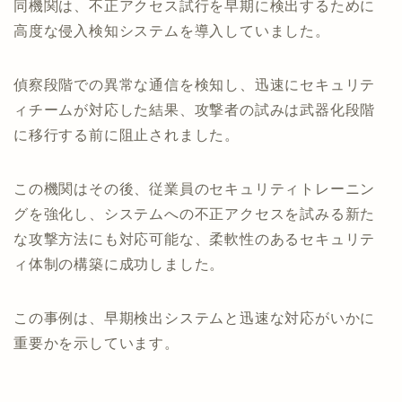
同機関は、不正アクセス試行を早期に検出するために
高度な侵入検知システムを導入していました。
偵察段階での異常な通信を検知し、迅速にセキュリテ
ィチームが対応した結果、攻撃者の試みは武器化段階
に移行する前に阻止されました。
この機関はその後、従業員のセキュリティトレーニン
グを強化し、システムへの不正アクセスを試みる新た
な攻撃方法にも対応可能な、柔軟性のあるセキュリテ
ィ体制の構築に成功しました。
この事例は、早期検出システムと迅速な対応がいかに
重要かを示しています。