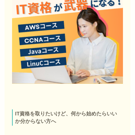
IT資格を取りたいけど、何から始めたらいい
か分からない方へ