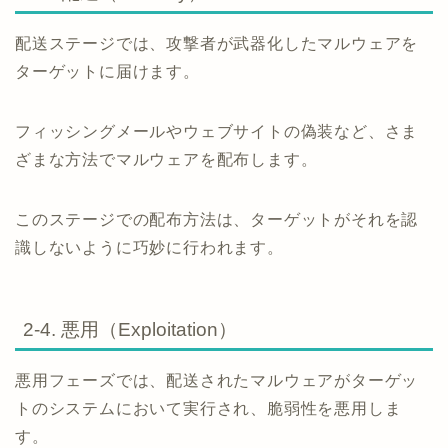
配送ステージでは、攻撃者が武器化したマルウェアを
ターゲットに届けます。
フィッシングメールやウェブサイトの偽装など、さま
ざまな方法でマルウェアを配布します。
このステージでの配布方法は、ターゲットがそれを認
識しないように巧妙に行われます。
2-4. 悪用（Exploitation）
悪用フェーズでは、配送されたマルウェアがターゲッ
トのシステムにおいて実行され、脆弱性を悪用しま
す。