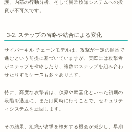
護、内部の行動分析、そして異常検知システムへの投
資が不可欠です。
3-2. ステップの省略や結合による変化
サイバーキル チェーンモデルは、攻撃が一定の順番で
進むという前提に基づいていますが、実際には攻撃者
がステップを省略したり、複数のステップを組み合わ
せたりするケースも多々あります。
特に、高度な攻撃者は、偵察や武器化といった初期の
段階を迅速に、または同時に行うことで、セキュリテ
ィシステムを迂回します。
その結果、組織が攻撃を検知する機会が減少し、早期