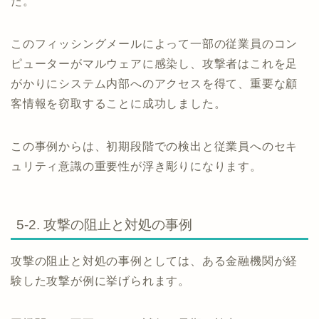
た。
このフィッシングメールによって一部の従業員のコン
ピューターがマルウェアに感染し、攻撃者はこれを足
がかりにシステム内部へのアクセスを得て、重要な顧
客情報を窃取することに成功しました。
この事例からは、初期段階での検出と従業員へのセキ
ュリティ意識の重要性が浮き彫りになります。
5-2. 攻撃の阻止と対処の事例
攻撃の阻止と対処の事例としては、ある金融機関が経
験した攻撃が例に挙げられます。