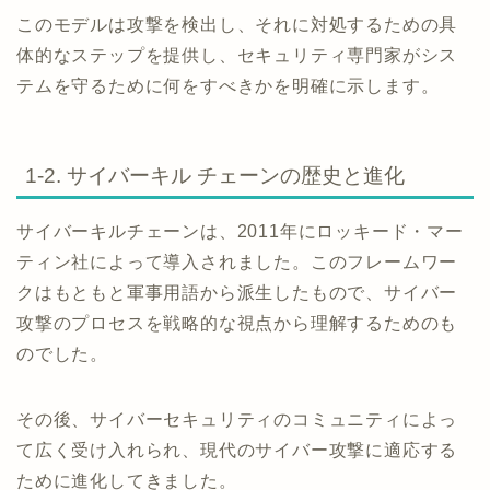
このモデルは攻撃を検出し、それに対処するための具
体的なステップを提供し、セキュリティ専門家がシス
テムを守るために何をすべきかを明確に示します。
1-2. サイバーキル チェーンの歴史と進化
サイバーキルチェーンは、2011年にロッキード・マー
ティン社によって導入されました。このフレームワー
クはもともと軍事用語から派生したもので、サイバー
攻撃のプロセスを戦略的な視点から理解するためのも
のでした。
その後、サイバーセキュリティのコミュニティによっ
て広く受け入れられ、現代のサイバー攻撃に適応する
ために進化してきました。