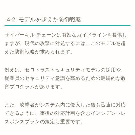
4-2. モデルを超えた防御戦略
サイバーキル チェーンは有効なガイドラインを提供し
ますが、現代の攻撃に対処するには、このモデルを超
えた防御戦略が求められます。
例えば、ゼロトラストセキュリティモデルの採用や、
従業員のセキュリティ意識を高めるための継続的な教
育プログラムがあります。
また、攻撃者がシステム内に侵入した後も迅速に対応
できるように、事後の対応計画を含むインシデントレ
スポンスプランの策定も重要です。