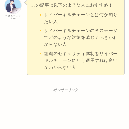
この記事は以下のような人におすすめ！
サイバーキルチェーンとは何か知り
外資系エンジ
ニア
たい人
サイバーキルチェーンの各ステージ
でどのような対策を講じるべきかわ
からない人
組織のセキュリティ体制をサイバー
キルチェーンにどう適用すれば良い
かわからない人
スポンサーリンク