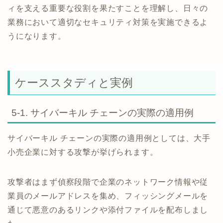
ィを支える重要な役割を果たすことを理解し、日々の
業務において適切なセキュリティ対策を実施できるよ
うになります。
ケーススタディと実例
5-1. サイバーキル チェーンの実際の適用例
サイバーキル チェーンの実際の適用例としては、大手
小売企業に対する攻撃が挙げられます。
攻撃者はまず偵察段階で企業のネットワーク情報や従
業員のメールアドレスを集め、フィッシングメールを
通じて悪意のあるリンクや添付ファイルを配布しまし