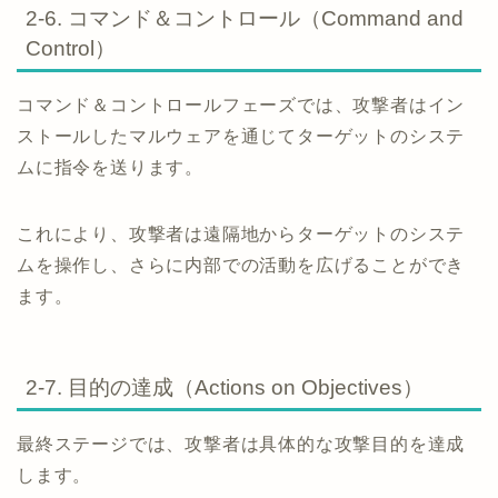
2-6. コマンド＆コントロール（Command and
Control）
コマンド＆コントロールフェーズでは、攻撃者はイン
ストールしたマルウェアを通じてターゲットのシステ
ムに指令を送ります。
これにより、攻撃者は遠隔地からターゲットのシステ
ムを操作し、さらに内部での活動を広げることができ
ます。
2-7. 目的の達成（Actions on Objectives）
最終ステージでは、攻撃者は具体的な攻撃目的を達成
します。