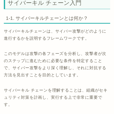
サイバーキル チェーン入門
1-1. サイバーキルチェーンとは何か？
サイバーキルチェーンは、サイバー攻撃がどのように
進行するかを説明するフレームワークです。
このモデルは攻撃の各フェーズを分析し、攻撃者が次
のステップに進むために必要な条件を特定すること
で、サイバー攻撃をより深く理解し、それに対抗する
方法を見出すことを目的としています。
サイバーキル チェーンを理解することは、組織がセキ
ュリティ対策を計画し、実行する上で非常に重要で
す。