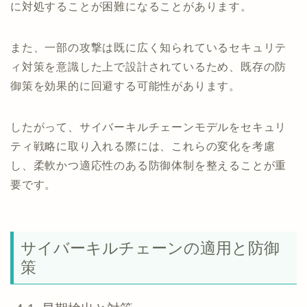
に対処することが困難になることがあります。
また、一部の攻撃は既に広く知られているセキュリテ
ィ対策を意識した上で設計されているため、既存の防
御策を効果的に回避する可能性があります。
したがって、サイバーキルチェーンモデルをセキュリ
ティ戦略に取り入れる際には、これらの変化を考慮
し、柔軟かつ適応性のある防御体制を整えることが重
要です。
サイバーキルチェーンの適用と防御
策