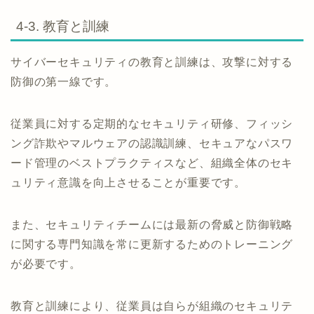
4-3. 教育と訓練
サイバーセキュリティの教育と訓練は、攻撃に対する
防御の第一線です。
従業員に対する定期的なセキュリティ研修、フィッシ
ング詐欺やマルウェアの認識訓練、セキュアなパスワ
ード管理のベストプラクティスなど、組織全体のセキ
ュリティ意識を向上させることが重要です。
また、セキュリティチームには最新の脅威と防御戦略
に関する専門知識を常に更新するためのトレーニング
が必要です。
教育と訓練により、従業員は自らが組織のセキュリテ