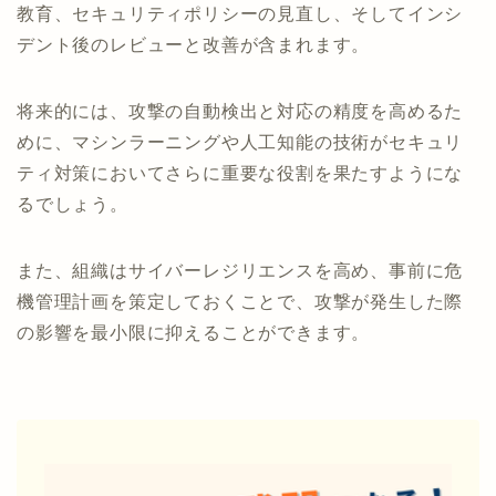
教育、セキュリティポリシーの見直し、そしてインシ
デント後のレビューと改善が含まれます。
将来的には、攻撃の自動検出と対応の精度を高めるた
めに、マシンラーニングや人工知能の技術がセキュリ
ティ対策においてさらに重要な役割を果たすようにな
るでしょう。
また、組織はサイバーレジリエンスを高め、事前に危
機管理計画を策定しておくことで、攻撃が発生した際
の影響を最小限に抑えることができます。