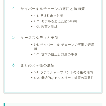
サイバーキルチェーンの適用と防御策
4-1. 早期検出と対策
4-2. モデルを超えた防御戦略
4-3. 教育と訓練
ケーススタディと実例
5-1. サイバーキル チェーンの実際の適用
例
5-2. 攻撃の阻止と対処の事例
まとめと今後の展望
6-1. ラテラルムーブメントの今後の傾向
6-2. 継続的なセキュリティ対策の重要性