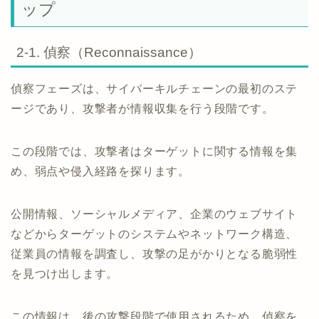
ップ
2-1. 偵察（Reconnaissance）
偵察フェーズは、サイバーキルチェーンの最初のステ
ージであり、攻撃者が情報収集を行う段階です。
この段階では、攻撃者はターゲットに関する情報を集
め、弱点や侵入経路を探ります。
公開情報、ソーシャルメディア、企業のウェブサイト
などからターゲットのシステムやネットワーク構造、
従業員の情報を調査し、攻撃の足がかりとなる脆弱性
を見つけ出します。
この情報は、後の攻撃段階で使用されるため、偵察を