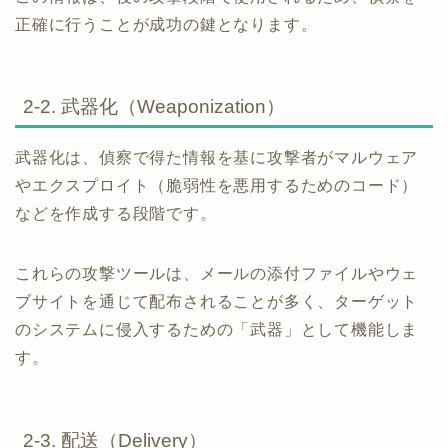
正確に行うことが成功の鍵となります。
2-2. 武器化（Weaponization）
武器化は、偵察で得た情報を基に攻撃者がマルウェア
やエクスプロイト（脆弱性を悪用するためのコード）
などを作成する段階です。
これらの攻撃ツールは、メールの添付ファイルやウェ
ブサイトを通じて配布されることが多く、ターゲット
のシステムに侵入するための「武器」として機能しま
す。
2-3. 配送（Delivery）