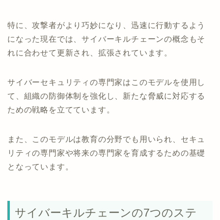
特に、攻撃者がより巧妙になり、迅速に行動するよう
になった現在では、サイバーキルチェーンの概念もそ
れに合わせて更新され、拡張されています。
サイバーセキュリティの専門家はこのモデルを使用し
て、組織の防御体制を強化し、新たな脅威に対応する
ための戦略を立てています。
また、このモデルは教育の分野でも用いられ、セキュ
リティの専門家や将来の専門家を育成するための基礎
となっています。
サイバーキルチェーンの7つのステ