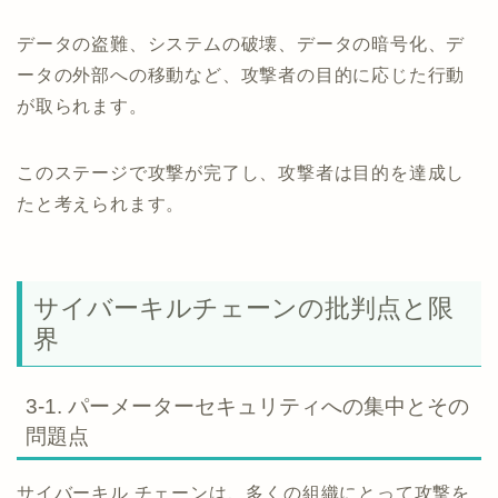
データの盗難、システムの破壊、データの暗号化、デ
ータの外部への移動など、攻撃者の目的に応じた行動
が取られます。
このステージで攻撃が完了し、攻撃者は目的を達成し
たと考えられます。
サイバーキルチェーンの批判点と限
界
3-1. パーメーターセキュリティへの集中とその
問題点
サイバーキル チェーンは、多くの組織にとって攻撃を