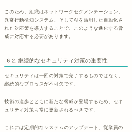
このため、組織はネットワークセグメンテーション、
異常行動検知システム、そしてAIを活用した自動化さ
れた対応策を導入することで、このような進化する脅
威に対応する必要があります。
6-2. 継続的なセキュリティ対策の重要性
セキュリティは一回の対策で完了するものではなく、
継続的なプロセスが不可欠です。
技術の進歩とともに新たな脅威が登場するため、セキ
ュリティ対策も常に更新されるべきです。
これには定期的なシステムのアップデート、従業員の