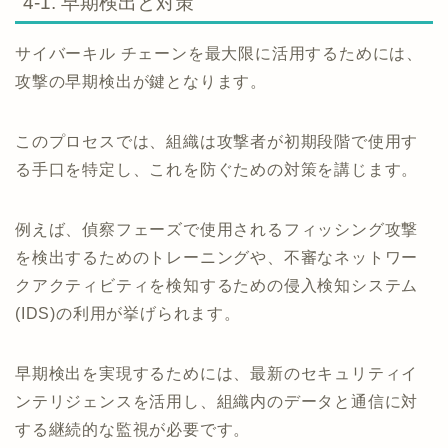
4-1. 早期検出と対策
サイバーキル チェーンを最大限に活用するためには、
攻撃の早期検出が鍵となります。
このプロセスでは、組織は攻撃者が初期段階で使用す
る手口を特定し、これを防ぐための対策を講じます。
例えば、偵察フェーズで使用されるフィッシング攻撃
を検出するためのトレーニングや、不審なネットワー
クアクティビティを検知するための侵入検知システム
(IDS)の利用が挙げられます。
早期検出を実現するためには、最新のセキュリティイ
ンテリジェンスを活用し、組織内のデータと通信に対
する継続的な監視が必要です。