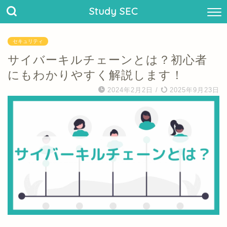
Study SEC
セキュリティ
サイバーキルチェーンとは？初心者
にもわかりやすく解説します！
2024年2月2日
/
2025年9月23日