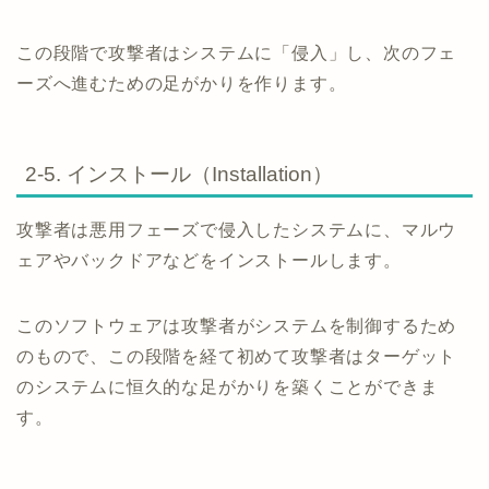
この段階で攻撃者はシステムに「侵入」し、次のフェ
ーズへ進むための足がかりを作ります。
2-5. インストール（Installation）
攻撃者は悪用フェーズで侵入したシステムに、マルウ
ェアやバックドアなどをインストールします。
このソフトウェアは攻撃者がシステムを制御するため
のもので、この段階を経て初めて攻撃者はターゲット
のシステムに恒久的な足がかりを築くことができま
す。