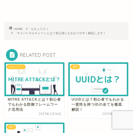
HOME
セキュリティ
サイバーキルチェーンとは？初心者にもわかりやすく解説します！
RELATED POST
セキュリティ
運用
MITRE ATT&CKとは？初心者
UUIDとは？初心者でもわかる
でもわかる防御フレームワー
一意性を持つIDの全てを徹底
ク活用法
解説！
2025年2月16日
2025年2月16日
設計