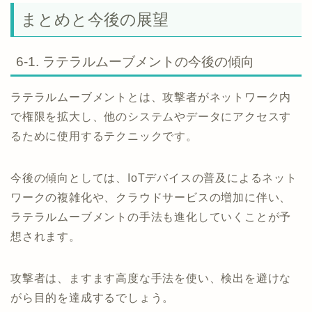
まとめと今後の展望
6-1. ラテラルムーブメントの今後の傾向
ラテラルムーブメントとは、攻撃者がネットワーク内
で権限を拡大し、他のシステムやデータにアクセスす
るために使用するテクニックです。
今後の傾向としては、IoTデバイスの普及によるネット
ワークの複雑化や、クラウドサービスの増加に伴い、
ラテラルムーブメントの手法も進化していくことが予
想されます。
攻撃者は、ますます高度な手法を使い、検出を避けな
がら目的を達成するでしょう。