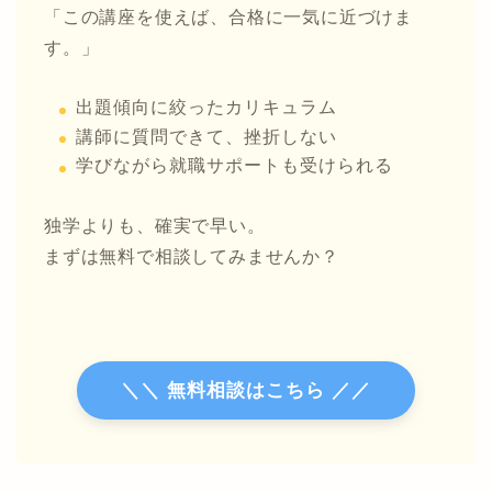
「この講座を使えば、合格に一気に近づけま
す。」
出題傾向に絞ったカリキュラム
講師に質問できて、挫折しない
学びながら就職サポートも受けられる
独学よりも、確実で早い。
まずは無料で相談してみませんか？
＼＼ 無料相談はこちら ／／