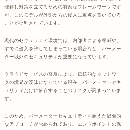
理解し対策を立てるための有効なフレームワークです
が、このモデルが外部からの侵入に重点を置いている
ことが批判されています。
現代のセキュリティ環境では、内部者による脅威や、
すでに侵入を許してしまっている場合など、パーメー
ター以外のセキュリティが重要になっています。
クラウドサービスの普及により、伝統的なネットワー
クの境界が曖昧になっている現在、パーメーターセキ
ュリティだけに依存することのリスクが高まっていま
す。
このため、パーメーターセキュリティを超えた総合的
なアプローチが求められており、エンドポイントの保