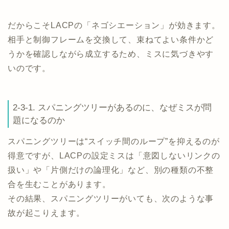
だからこそLACPの「ネゴシエーション」が効きます。
相手と制御フレームを交換して、束ねてよい条件かど
うかを確認しながら成立するため、ミスに気づきやす
いのです。
2-3-1. スパニングツリーがあるのに、なぜミスが問
題になるのか
スパニングツリーは“スイッチ間のループ”を抑えるのが
得意ですが、LACPの設定ミスは「意図しないリンクの
扱い」や「片側だけの論理化」など、別の種類の不整
合を生むことがあります。
その結果、スパニングツリーがいても、次のような事
故が起こりえます。