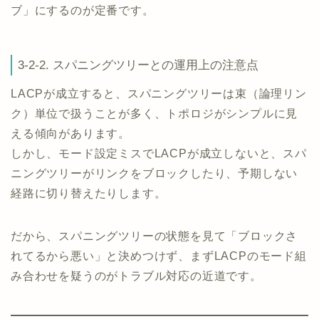
ブ」にするのが定番です。
3-2-2. スパニングツリーとの運用上の注意点
LACPが成立すると、スパニングツリーは束（論理リン
ク）単位で扱うことが多く、トポロジがシンプルに見
える傾向があります。
しかし、モード設定ミスでLACPが成立しないと、スパ
ニングツリーがリンクをブロックしたり、予期しない
経路に切り替えたりします。
だから、スパニングツリーの状態を見て「ブロックさ
れてるから悪い」と決めつけず、まずLACPのモード組
み合わせを疑うのがトラブル対応の近道です。