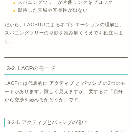
スパニングツリーが片側リンクをブロック
期待した帯域や冗長性が出ない
だから、LACPDUによるネゴシエーションの理解は、
スパニングツリーの挙動を読み解くうえでも役立ちま
す。
3-2. LACPのモード
LACPには代表的に
アクティブ
と
パッシブ
の2つのモ
ードがあります。難しく見えますが、要するに「自分
から交渉を始めるかどうか」です。
3-2-1. アクティブとパッシブの違い