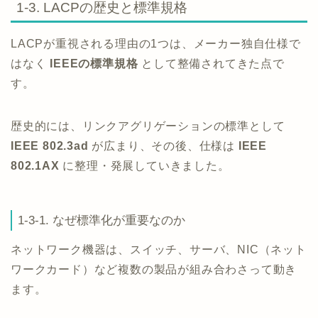
1-3. LACPの歴史と標準規格
LACPが重視される理由の1つは、メーカー独自仕様で
はなく
IEEEの標準規格
として整備されてきた点で
す。
歴史的には、リンクアグリゲーションの標準として
IEEE 802.3ad
が広まり、その後、仕様は
IEEE
802.1AX
に整理・発展していきました。
1-3-1. なぜ標準化が重要なのか
ネットワーク機器は、スイッチ、サーバ、NIC（ネット
ワークカード）など複数の製品が組み合わさって動き
ます。