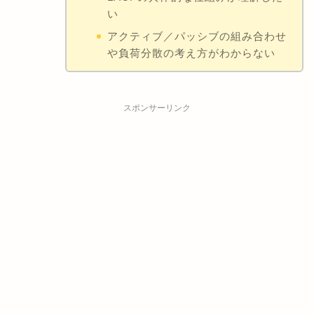
い
アクティブ／パッシブの組み合わせ
や負荷分散の考え方がわからない
スポンサーリンク