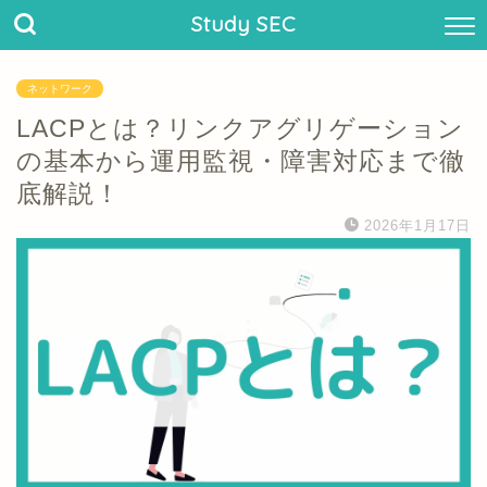
Study SEC
ネットワーク
LACPとは？リンクアグリゲーション
の基本から運用監視・障害対応まで徹
底解説！
2026年1月17日