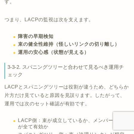
す。
つまり、LACPの監視は次を支えます。
障害の早期検知
束の健全性維持（怪しいリンクの切り離し）
運用の安心感（状態が見える）
3-3-2. スパニングツリーと合わせて見るべき運用チ
ェック
LACPとスパニングツリーは役割が違うため、どちらか
片方だけ見ていると原因を見誤ります。したがって、
運用では次のセット確認が有効です。
LACP側：束が成立しているか、メンバーリンク
が全て有効か