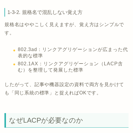
1-3-2. 規格名で混乱しない覚え方
規格名はややこしく見えますが、覚え方はシンプルで
す。
802.3ad：リンクアグリゲーションが広まった代
表的な標準
802.1AX：リンクアグリゲーション（LACP含
む）を整理して発展した標準
したがって、記事や機器設定の資料で両方を見かけて
も「同じ系統の標準」と捉えればOKです。
なぜLACPが必要なのか