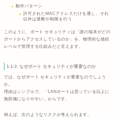
動作パターン
許可されたMACアドレスだけを通し、それ
以外は遮断や制限を行う
このように、ポート セキュリティは「誰の端末がどの
ポートからアクセスしているのか」を、物理的な接続
レベルで管理する仕組みだと言えます。
1-1-2. なぜポート セキュリティが重要なのか
では、なぜポート セキュリティが重要なのでしょう
か。
理由はシンプルで、「LANポートは思っている以上に
無防備になりやすい」からです。
例えば、次のようなリスクが考えられます。