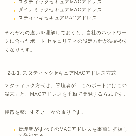
スタティックセキュアMACアドレス
ダイナミックセキュアMACアドレス
スティッキセキュアMACアドレス
それぞれの違いを理解しておくと、自社のネットワー
クに合ったポート セキュリティの設定方針が決めやす
くなります。
2-1-1. スタティックセキュアMACアドレス方式
スタティック方式は、管理者が「このポートにはこの
端末」と、MACアドレスを手動で登録する方式です。
特徴を整理すると、次の通りです。
管理者がすべてのMACアドレスを事前に把握し
て登録する