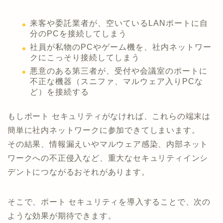
来客や委託業者が、空いているLANポートに自
分のPCを接続してしまう
社員が私物のPCやゲーム機を、社内ネットワー
クにこっそり接続してしまう
悪意のある第三者が、受付や会議室のポートに
不正な機器（スニファ、マルウェア入りPCな
ど）を接続する
もしポート セキュリティがなければ、これらの端末は
簡単に社内ネットワークに参加できてしまいます。
その結果、情報漏えいやマルウェア感染、内部ネット
ワークへの不正侵入など、重大なセキュリティインシ
デントにつながるおそれがあります。
そこで、ポート セキュリティを導入することで、次の
ような効果が期待できます。