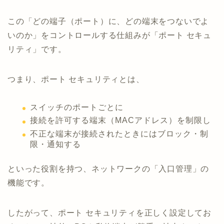
この「どの端子（ポート）に、どの端末をつないでよ
いのか」をコントロールする仕組みが「ポート セキュ
リティ」です。
つまり、ポート セキュリティとは、
スイッチのポートごとに
接続を許可する端末（MACアドレス）を制限し
不正な端末が接続されたときにはブロック・制
限・通知する
といった役割を持つ、ネットワークの「入口管理」の
機能です。
したがって、ポート セキュリティを正しく設定してお