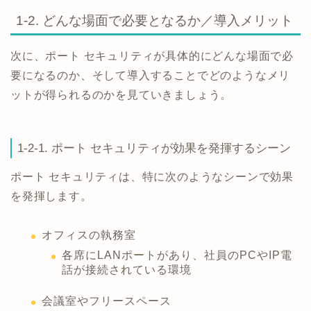
1-2. どんな場面で必要となるか／導入メリット
次に、ポート セキュリティが具体的にどんな場面で必
要になるのか、そして導入することでどのようなメリ
ットが得られるのかを見ていきましょう。
1-2-1. ポート セキュリティが効果を発揮するシーン
ポート セキュリティは、特に次のようなシーンで効果
を発揮します。
オフィスの執務室
各席にLANポートがあり、社員のPCやIP電
話が接続されている環境
会議室やフリースペース