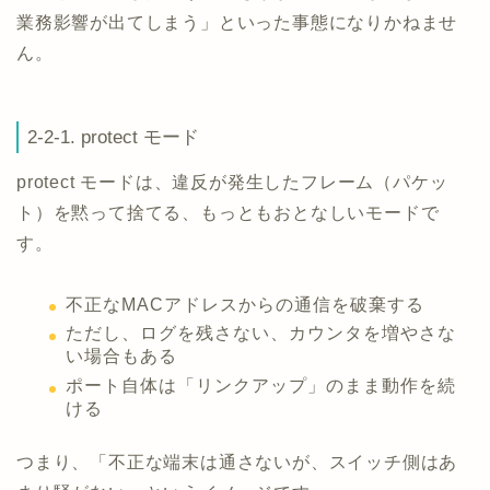
業務影響が出てしまう」といった事態になりかねませ
ん。
2-2-1. protect モード
protect モードは、違反が発生したフレーム（パケッ
ト）を黙って捨てる、もっともおとなしいモードで
す。
不正なMACアドレスからの通信を破棄する
ただし、ログを残さない、カウンタを増やさな
い場合もある
ポート自体は「リンクアップ」のまま動作を続
ける
つまり、「不正な端末は通さないが、スイッチ側はあ