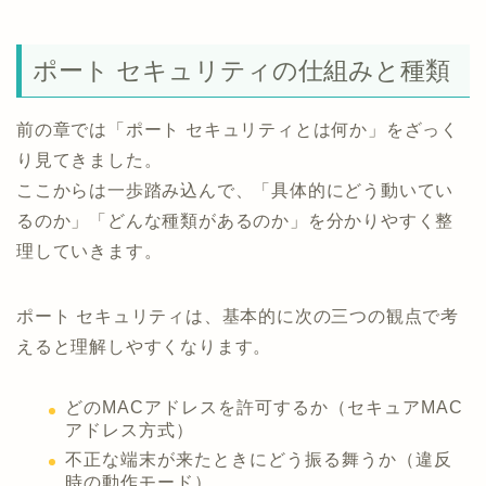
ポート セキュリティの仕組みと種類
前の章では「ポート セキュリティとは何か」をざっく
り見てきました。
ここからは一歩踏み込んで、「具体的にどう動いてい
るのか」「どんな種類があるのか」を分かりやすく整
理していきます。
ポート セキュリティは、基本的に次の三つの観点で考
えると理解しやすくなります。
どのMACアドレスを許可するか（セキュアMAC
アドレス方式）
不正な端末が来たときにどう振る舞うか（違反
時の動作モード）