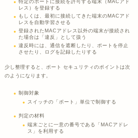
特定のポートに接続を許可する端末（MACアド
レス）を登録する
もしくは、最初に接続してきた端末のMACアド
レスを自動学習させる
登録されたMACアドレス以外の端末が接続され
た場合は「違反」として扱う
違反時には、通信を遮断したり、ポートを停止
させたり、ログを記録したりする
少し整理すると、ポート セキュリティのポイントは次
のようになります。
制御対象
スイッチの「ポート」単位で制御する
判定の材料
端末ごとに一意の番号である「MACアドレ
ス」を利用する