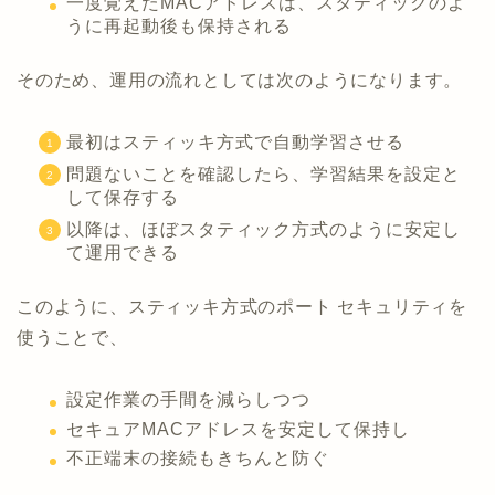
一度覚えたMACアドレスは、スタティックのよ
うに再起動後も保持される
そのため、運用の流れとしては次のようになります。
最初はスティッキ方式で自動学習させる
問題ないことを確認したら、学習結果を設定と
して保存する
以降は、ほぼスタティック方式のように安定し
て運用できる
このように、スティッキ方式のポート セキュリティを
使うことで、
設定作業の手間を減らしつつ
セキュアMACアドレスを安定して保持し
不正端末の接続もきちんと防ぐ