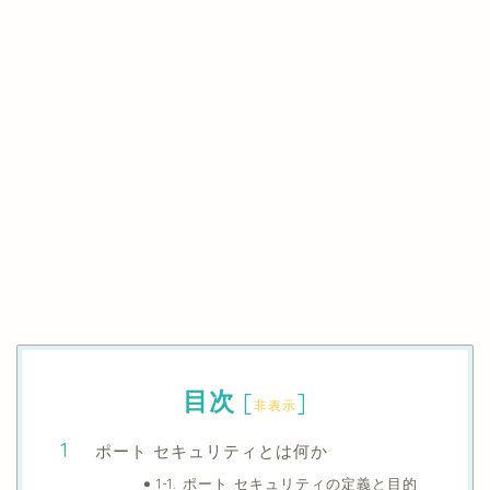
目次
[
]
非表示
ポート セキュリティとは何か
1-1. ポート セキュリティの定義と目的