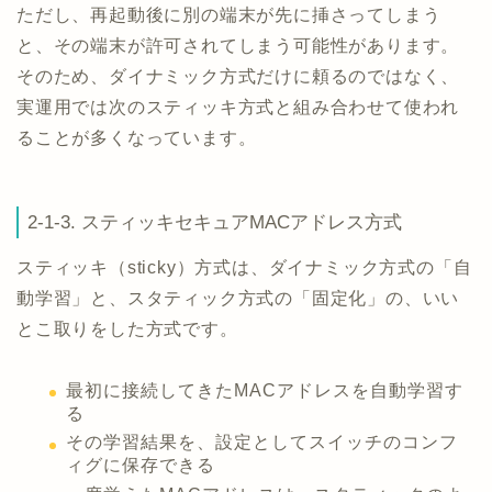
ただし、再起動後に別の端末が先に挿さってしまう
と、その端末が許可されてしまう可能性があります。
そのため、ダイナミック方式だけに頼るのではなく、
実運用では次のスティッキ方式と組み合わせて使われ
ることが多くなっています。
2-1-3. スティッキセキュアMACアドレス方式
スティッキ（sticky）方式は、ダイナミック方式の「自
動学習」と、スタティック方式の「固定化」の、いい
とこ取りをした方式です。
最初に接続してきたMACアドレスを自動学習す
る
その学習結果を、設定としてスイッチのコンフ
ィグに保存できる