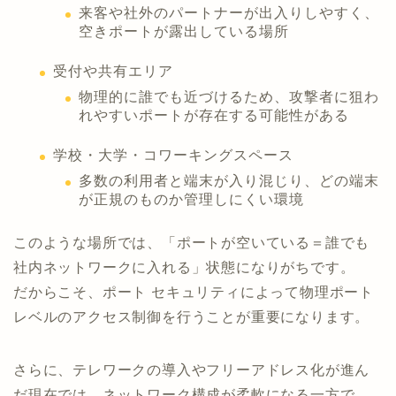
来客や社外のパートナーが出入りしやすく、
空きポートが露出している場所
受付や共有エリア
物理的に誰でも近づけるため、攻撃者に狙わ
れやすいポートが存在する可能性がある
学校・大学・コワーキングスペース
多数の利用者と端末が入り混じり、どの端末
が正規のものか管理しにくい環境
このような場所では、「ポートが空いている＝誰でも
社内ネットワークに入れる」状態になりがちです。
だからこそ、ポート セキュリティによって物理ポート
レベルのアクセス制御を行うことが重要になります。
さらに、テレワークの導入やフリーアドレス化が進ん
だ現在では、ネットワーク構成が柔軟になる一方で、