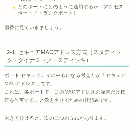
どのポートにどのように適用するか（アクセス
ポート／トランクポート）
順番に見ていきましょう。
2-1. セキュアMACアドレス方式（スタティッ
ク・ダイナミック・スティッキ）
ポート セキュリティの中心になる考え方が「セキュア
MACアドレス」です。
これは、各ポートで「このMACアドレスの端末だけ接
続を許可する」と覚えさせるための仕組みです。
大きく分けると、次の三つの方式があります。