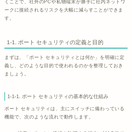
くことで、社外のPCや私物端末が勝手に社内ネットワ
ークに接続されるリスクを大幅に減らすことができま
す。
1-1. ポート セキュリティの定義と目的
まずは、「ポート セキュリティとは何か」を明確に定
義し、どのような目的で使われるのかを整理しておき
ましょう。
1-1-1. ポート セキュリティの基本的な仕組み
ポート セキュリティは、主にスイッチに備わっている
機能で、次のような流れで動作します。