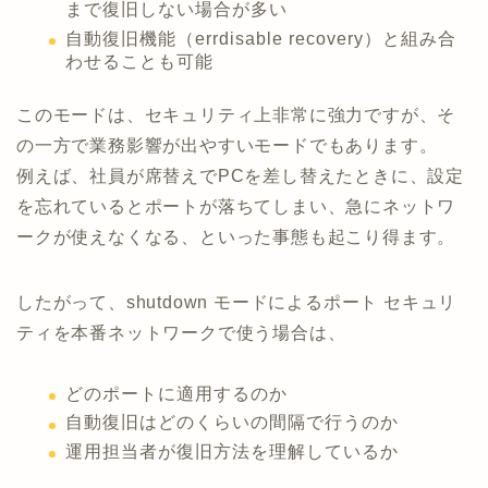
まで復旧しない場合が多い
自動復旧機能（errdisable recovery）と組み合
わせることも可能
このモードは、セキュリティ上非常に強力ですが、そ
の一方で業務影響が出やすいモードでもあります。
例えば、社員が席替えでPCを差し替えたときに、設定
を忘れているとポートが落ちてしまい、急にネットワ
ークが使えなくなる、といった事態も起こり得ます。
したがって、shutdown モードによるポート セキュリ
ティを本番ネットワークで使う場合は、
どのポートに適用するのか
自動復旧はどのくらいの間隔で行うのか
運用担当者が復旧方法を理解しているか