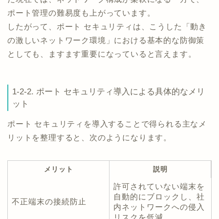
ポート管理の難易度も上がっています。
したがって、ポート セキュリティは、こうした「動き
の激しいネットワーク環境」における基本的な防御策
としても、ますます重要になっていると言えます。
1-2-2. ポート セキュリティ導入による具体的なメリ
ット
ポート セキュリティを導入することで得られる主なメ
リットを整理すると、次のようになります。
メリット
説明
許可されていない端末を
自動的にブロックし、社
不正端末の接続防止
内ネットワークへの侵入
リスクを低減