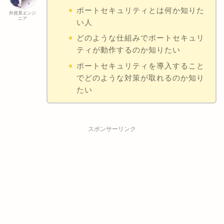
ポートセキュリティとは何か知りた
外資系エンジ
ニア
い人
どのような仕組みでポートセキュリ
ティが動作するのか知りたい
ポートセキュリティを導入すること
でどのような対策が取れるのか知り
たい
スポンサーリンク