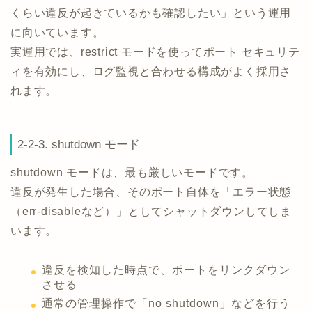
くらい違反が起きているかも確認したい」という運用
に向いています。
実運用では、restrict モードを使ってポート セキュリテ
ィを有効にし、ログ監視と合わせる構成がよく採用さ
れます。
2-2-3. shutdown モード
shutdown モードは、最も厳しいモードです。
違反が発生した場合、そのポート自体を「エラー状態
（err-disableなど）」としてシャットダウンしてしま
います。
違反を検知した時点で、ポートをリンクダウン
させる
通常の管理操作で「no shutdown」などを行う