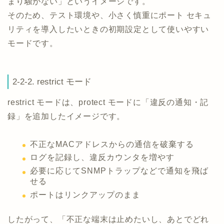
まり騒がない」というイメージです。
そのため、テスト環境や、小さく慎重にポート セキュ
リティを導入したいときの初期設定として使いやすい
モードです。
2-2-2. restrict モード
restrict モードは、protect モードに「違反の通知・記
録」を追加したイメージです。
不正なMACアドレスからの通信を破棄する
ログを記録し、違反カウンタを増やす
必要に応じてSNMPトラップなどで通知を飛ば
せる
ポートはリンクアップのまま
したがって、「不正な端末は止めたいし、あとでどれ