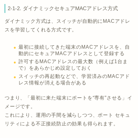
2-1-2. ダイナミックセキュアMACアドレス方式
ダイナミック方式は、スイッチが自動的にMACアドレ
スを学習してくれる方式です。
最初に接続してきた端末のMACアドレスを、自
動的にセキュアMACアドレスとして登録する
許可するMACアドレスの最大数（例えば1台ま
で）をあらかじめ設定しておく
スイッチの再起動などで、学習済みのMACアド
レス情報が消える場合がある
つまり、「最初に来た端末にポートを“専有”させる」イ
メージです。
これにより、運用の手間を減らしつつ、ポート セキュ
リティによる不正接続防止の効果も得られます。