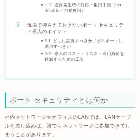
4-2. 違反発生時の対応・復旧手順（err-
disable／自動復旧）
現場で押さえておきたいポート セキュリテ
ィ導入のポイント
5-1. どこに設置すべきか／どのポートに
適用すべきか
5-2. 導入のコスト・リスク・運用負荷を
軽減するための工夫
ポート セキュリティとは何か
社内ネットワークやオフィスのLANでは、LANケーブ
ルを差し込めば、誰でもネットワークに参加できてし
まうことがあります。