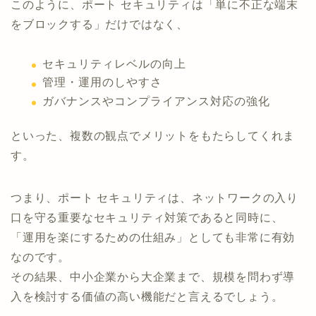
このように、ポート セキュリティは「単に不正な端末
をブロックする」だけではなく、
セキュリティレベルの向上
管理・運用のしやすさ
ガバナンスやコンプライアンス対応の強化
といった、複数の観点でメリットをもたらしてくれま
す。
つまり、ポート セキュリティは、ネットワークの入り
口を守る重要なセキュリティ対策であると同時に、
「運用を楽にするための仕組み」としても非常に有効
なのです。
その結果、中小企業から大企業まで、規模を問わず導
入を検討する価値の高い機能だと言えるでしょう。