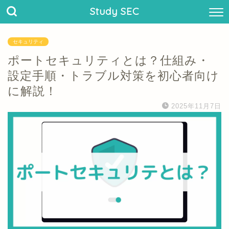
Study SEC
セキュリティ
ポートセキュリティとは？仕組み・
設定手順・トラブル対策を初心者向け
に解説！
2025年11月7日