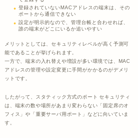
登録されていないMACアドレスの端末は、その
ポートから通信できない
設定が明示的なので、管理台帳と合わせれば、
誰の端末がどこにいるか追いやすい
メリットとしては、セキュリティレベルが高く予測可
能であることが挙げられます。
一方で、端末の入れ替えや増設が多い環境では、MAC
アドレスの管理や設定変更に手間がかかるのがデメリ
ットです。
したがって、スタティック方式のポート セキュリティ
は、端末の数や場所があまり変わらない「固定席のオ
フィス」や「重要サーバ用ポート」などに向いていま
す。