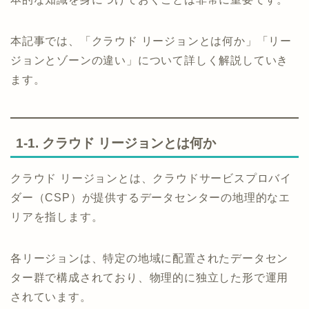
本記事では、「クラウド リージョンとは何か」「リー
ジョンとゾーンの違い」について詳しく解説していき
ます。
1-1. クラウド リージョンとは何か
クラウド リージョンとは、クラウドサービスプロバイ
ダー（CSP）が提供するデータセンターの地理的なエ
リアを指します。
各リージョンは、特定の地域に配置されたデータセン
ター群で構成されており、物理的に独立した形で運用
されています。