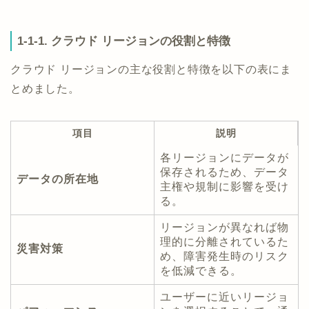
1-1-1. クラウド リージョンの役割と特徴
クラウド リージョンの主な役割と特徴を以下の表にま
とめました。
項目
説明
各リージョンにデータが
保存されるため、データ
データの所在地
主権や規制に影響を受け
る。
リージョンが異なれば物
理的に分離されているた
災害対策
め、障害発生時のリスク
を低減できる。
ユーザーに近いリージョ