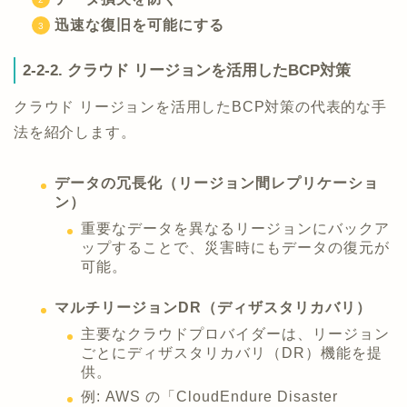
迅速な復旧を可能にする
2-2-2. クラウド リージョンを活用したBCP対策
クラウド リージョンを活用したBCP対策の代表的な手
法を紹介します。
データの冗長化（リージョン間レプリケーショ
ン）
重要なデータを異なるリージョンにバックア
ップすることで、災害時にもデータの復元が
可能。
マルチリージョンDR（ディザスタリカバリ）
主要なクラウドプロバイダーは、リージョン
ごとにディザスタリカバリ（DR）機能を提
供。
例: AWS の「CloudEndure Disaster