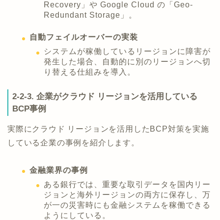
Recovery」や Google Cloud の「Geo-
Redundant Storage」。
自動フェイルオーバーの実装
システムが稼働しているリージョンに障害が
発生した場合、自動的に別のリージョンへ切
り替える仕組みを導入。
2-2-3. 企業がクラウド リージョンを活用している
BCP事例
実際にクラウド リージョンを活用したBCP対策を実施
している企業の事例を紹介します。
金融業界の事例
ある銀行では、重要な取引データを国内リー
ジョンと海外リージョンの両方に保存し、万
が一の災害時にも金融システムを稼働できる
ようにしている。