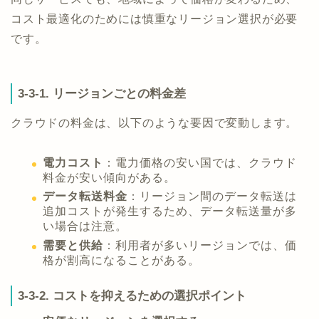
コスト最適化のためには慎重なリージョン選択が必要
です。
3-3-1. リージョンごとの料金差
クラウドの料金は、以下のような要因で変動します。
電力コスト
：電力価格の安い国では、クラウド
料金が安い傾向がある。
データ転送料金
：リージョン間のデータ転送は
追加コストが発生するため、データ転送量が多
い場合は注意。
需要と供給
：利用者が多いリージョンでは、価
格が割高になることがある。
3-3-2. コストを抑えるための選択ポイント