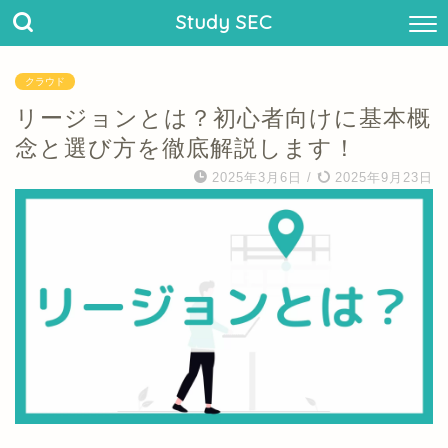
Study SEC
クラウド
リージョンとは？初心者向けに基本概
念と選び方を徹底解説します！
2025年3月6日
/
2025年9月23日