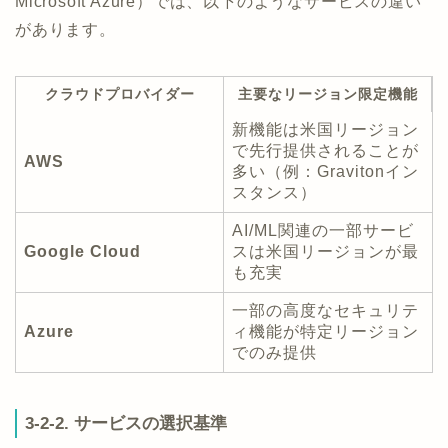
Microsoft Azure）では、以下のようなサービスの違い
があります。
クラウドプロバイダー
主要なリージョン限定機能
新機能は米国リージョン
で先行提供されることが
AWS
多い（例：Gravitonイン
スタンス）
AI/ML関連の一部サービ
Google Cloud
スは米国リージョンが最
も充実
一部の高度なセキュリテ
Azure
ィ機能が特定リージョン
でのみ提供
3-2-2. サービスの選択基準