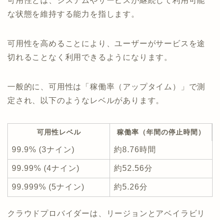
可用性とは、システムやサービスが継続して利用可能
な状態を維持する能力を指します。
可用性を高めることにより、ユーザーがサービスを途
切れることなく利用できるようになります。
一般的に、可用性は「稼働率（アップタイム）」で測
定され、以下のようなレベルがあります。
可用性レベル
稼働率（年間の停止時間）
99.9% (3ナイン)
約8.76時間
99.99% (4ナイン)
約52.56分
99.999% (5ナイン)
約5.26分
クラウドプロバイダーは、リージョンとアベイラビリ