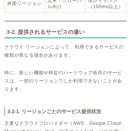
北米・グローバ
高レイテンシ
米国リージョン
ル向け
（100ms以上）
3-2. 提供されるサービスの違い
クラウド リージョンによって、利用できるサービスの
種類が異なる場合があります。
特に、新しい機能や特定のハードウェア依存のサービ
スは、一部のリージョンでしか利用できないことがあ
ります。
3-2-1. リージョンごとのサービス提供状況
主要なクラウドプロバイダー（AWS、Google Cloud、