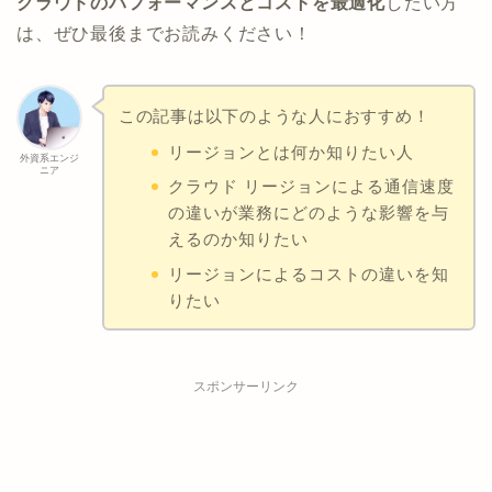
クラウドのパフォーマンスとコストを最適化
したい方
は、ぜひ最後までお読みください！
この記事は以下のような人におすすめ！
リージョンとは何か知りたい人
外資系エンジ
ニア
クラウド リージョンによる通信速度
の違いが業務にどのような影響を与
えるのか知りたい
リージョンによるコストの違いを知
りたい
スポンサーリンク