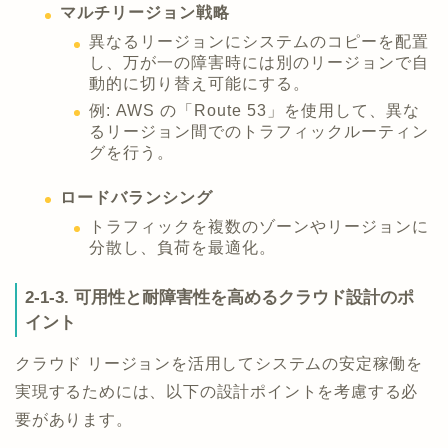
マルチリージョン戦略
異なるリージョンにシステムのコピーを配置
し、万が一の障害時には別のリージョンで自
動的に切り替え可能にする。
例: AWS の「Route 53」を使用して、異な
るリージョン間でのトラフィックルーティン
グを行う。
ロードバランシング
トラフィックを複数のゾーンやリージョンに
分散し、負荷を最適化。
2-1-3. 可用性と耐障害性を高めるクラウド設計のポ
イント
クラウド リージョンを活用してシステムの安定稼働を
実現するためには、以下の設計ポイントを考慮する必
要があります。