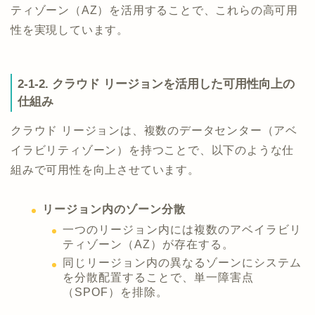
ティゾーン（AZ）を活用することで、これらの高可用
性を実現しています。
2-1-2. クラウド リージョンを活用した可用性向上の
仕組み
クラウド リージョンは、複数のデータセンター（アベ
イラビリティゾーン）を持つことで、以下のような仕
組みで可用性を向上させています。
リージョン内のゾーン分散
一つのリージョン内には複数のアベイラビリ
ティゾーン（AZ）が存在する。
同じリージョン内の異なるゾーンにシステム
を分散配置することで、単一障害点
（SPOF）を排除。