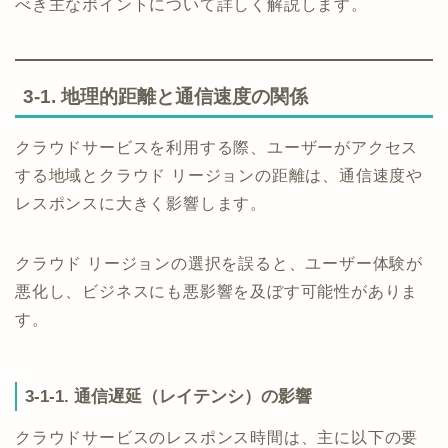
べき主なポイントについて詳しく解説します。
3-1. 地理的距離と通信速度の関係
クラウドサービスを利用する際、ユーザーがアクセス
する地域とクラウド リージョンの距離は、通信速度や
レスポンスに大きく影響します。
クラウド リージョンの選択を誤ると、ユーザー体験が
悪化し、ビジネスにも悪影響を及ぼす可能性がありま
す。
3-1-1. 通信遅延（レイテンシ）の影響
クラウドサービスのレスポンス時間は、主に以下の要