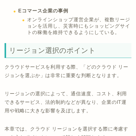
Eコマース企業の事例
オンラインショップ運営企業が、複数リージ
ョンを活用し、災害時にもショッピングサイ
トの稼働を維持できるようにしている。
リージョン選択のポイント
クラウドサービスを利用する際、「どのクラウド リー
ジョンを選ぶか」は非常に重要な判断となります。
リージョンの選択によって、通信速度、コスト、利用
できるサービス、法的制約などが異なり、企業のIT運
用や戦略に大きな影響を及ぼします。
本章では、クラウド リージョンを選択する際に考慮す