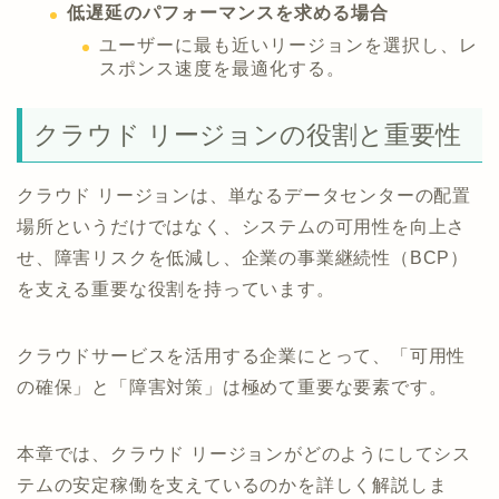
低遅延のパフォーマンスを求める場合
ユーザーに最も近いリージョンを選択し、レ
スポンス速度を最適化する。
クラウド リージョンの役割と重要性
クラウド リージョンは、単なるデータセンターの配置
場所というだけではなく、システムの可用性を向上さ
せ、障害リスクを低減し、企業の事業継続性（BCP）
を支える重要な役割を持っています。
クラウドサービスを活用する企業にとって、「可用性
の確保」と「障害対策」は極めて重要な要素です。
本章では、クラウド リージョンがどのようにしてシス
テムの安定稼働を支えているのかを詳しく解説しま