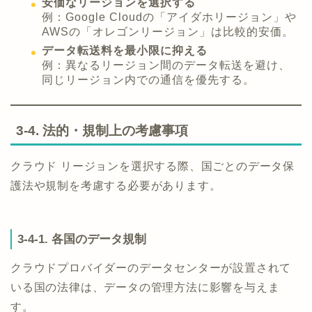
安価なリージョンを選択する
例：Google Cloudの「アイダホリージョン」や
AWSの「オレゴンリージョン」は比較的安価。
データ転送料を最小限に抑える
例：異なるリージョン間のデータ転送を避け、
同じリージョン内での通信を優先する。
3-4. 法的・規制上の考慮事項
クラウド リージョンを選択する際、国ごとのデータ保
護法や規制を考慮する必要があります。
3-4-1. 各国のデータ規制
クラウドプロバイダーのデータセンターが設置されて
いる国の法律は、データの管理方法に影響を与えま
す。