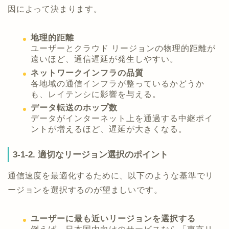
因によって決まります。
地理的距離
ユーザーとクラウド リージョンの物理的距離が
遠いほど、通信遅延が発生しやすい。
ネットワークインフラの品質
各地域の通信インフラが整っているかどうか
も、レイテンシに影響を与える。
データ転送のホップ数
データがインターネット上を通過する中継ポイ
ントが増えるほど、遅延が大きくなる。
3-1-2. 適切なリージョン選択のポイント
通信速度を最適化するために、以下のような基準でリ
ージョンを選択するのが望ましいです。
ユーザーに最も近いリージョンを選択する