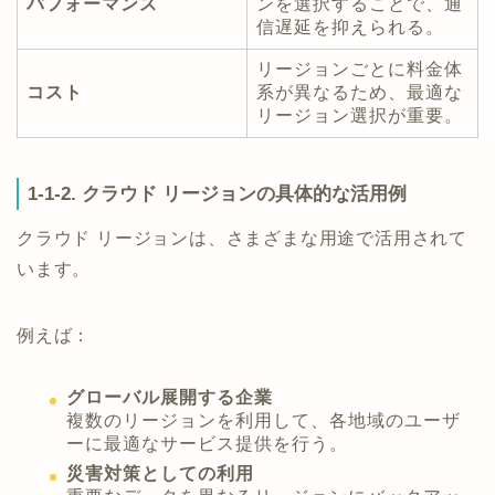
パフォーマンス
ンを選択することで、通
信遅延を抑えられる。
リージョンごとに料金体
コスト
系が異なるため、最適な
リージョン選択が重要。
1-1-2. クラウド リージョンの具体的な活用例
クラウド リージョンは、さまざまな用途で活用されて
います。
例えば：
グローバル展開する企業
複数のリージョンを利用して、各地域のユーザ
ーに最適なサービス提供を行う。
災害対策としての利用