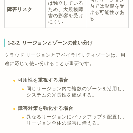
は独立している
内では影響を受
障害リスク
ため、大規模障
ける可能性があ
害の影響を受け
る
にくい
1-2-2. リージョンとゾーンの使い分け
クラウド リージョンとアベイラビリティゾーンは、用
途に応じて使い分けることが重要です。
可用性を重視する場合
同じリージョン内で複数のゾーンを活用し、
システムの冗長性を確保する。
障害対策を強化する場合
異なるリージョンにバックアップを配置し、
リージョン全体の障害に備える。