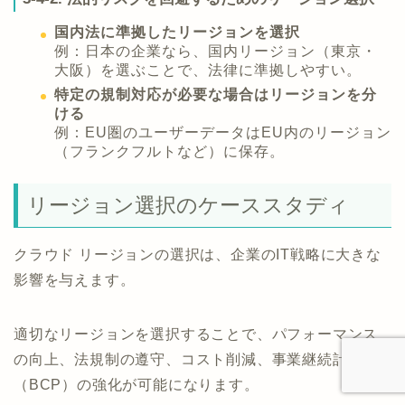
国内法に準拠したリージョンを選択
例：日本の企業なら、国内リージョン（東京・
大阪）を選ぶことで、法律に準拠しやすい。
特定の規制対応が必要な場合はリージョンを分
ける
例：EU圏のユーザーデータはEU内のリージョン
（フランクフルトなど）に保存。
リージョン選択のケーススタディ
クラウド リージョンの選択は、企業のIT戦略に大きな
影響を与えます。
適切なリージョンを選択することで、パフォーマンス
の向上、法規制の遵守、コスト削減、事業継続計画
（BCP）の強化が可能になります。