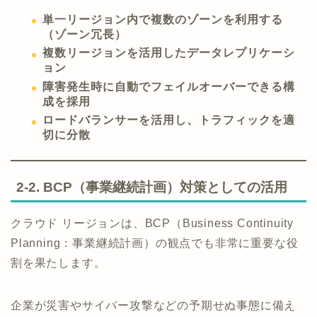
単一リージョン内で複数のゾーンを利用する
（ゾーン冗長）
複数リージョンを活用したデータレプリケーシ
ョン
障害発生時に自動でフェイルオーバーできる構
成を採用
ロードバランサーを活用し、トラフィックを適
切に分散
2-2. BCP（事業継続計画）対策としての活用
クラウド リージョンは、BCP（Business Continuity
Planning：事業継続計画）の観点でも非常に重要な役
割を果たします。
企業が災害やサイバー攻撃などの予期せぬ事態に備え