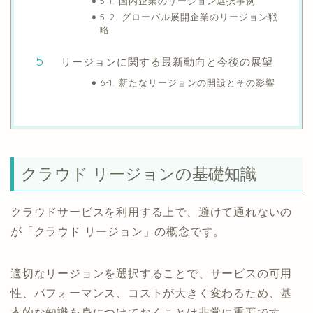
5-1. 国内企業のリージョン選択事例
5-2. グローバル展開企業のリージョン戦
略
リージョンに関する最新動向と今後の展望
6-1. 新たなリージョンの開設とその影響
クラウド リージョンの基礎知識
クラウドサービスを利用する上で、避けて通れないの
が「クラウド リージョン」の概念です。
適切なリージョンを選択することで、サービスの可用
性、パフォーマンス、コストが大きく変わるため、基
本的な知識を身につけておくことは非常に重要です。