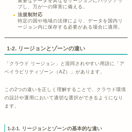
重要なデータを異なるリージョンにバックアッ
プし、万が一の障害に備える。
法規制対応
特定の国や地域の法律により、データを国内リ
ージョン内に保存する必要がある場合に適用。
1-2. リージョンとゾーンの違い
「クラウド リージョン」と混同されやすい用語に「ア
ベイラビリティゾーン（AZ）」があります。
この2つの違いを正しく理解することで、クラウド環境
の設計や運用において適切な選択ができるようになり
ます。
1-2-1. リージョンとゾーンの基本的な違い