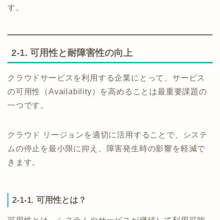
す。
2-1. 可用性と耐障害性の向上
クラウドサービスを利用する企業にとって、サービス
の可用性（Availability）を高めることは最重要課題の
一つです。
クラウド リージョンを適切に活用することで、システ
ムの停止を最小限に抑え、障害発生時の影響を軽減で
きます。
2-1-1. 可用性とは？