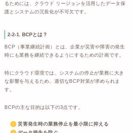
るためには、クラウド リージョンを活用したデータ保
護とシステムの冗長化が不可欠です。
2-2-1. BCPとは？
BCP（事業継続計画）とは、企業が災害や障害の発生
時にも業務を継続できるようにするための計画です。
特にクラウド環境では、システムの停止が業務に大き
な影響を与えるため、適切なBCP対策が求められま
す。
BCPの主な目的は以下の3点です。
災害発生時の業務停止を最小限に抑える
データ損失を防ぐ