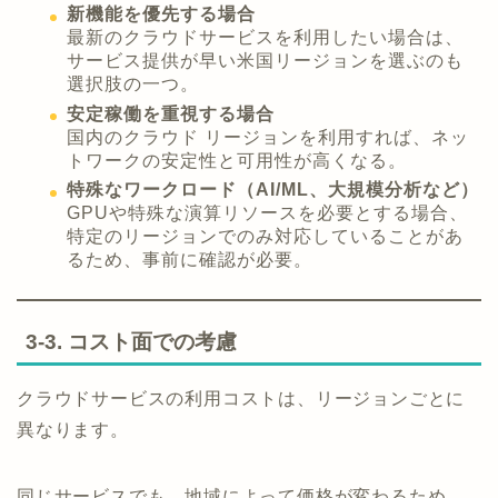
新機能を優先する場合
最新のクラウドサービスを利用したい場合は、
サービス提供が早い米国リージョンを選ぶのも
選択肢の一つ。
安定稼働を重視する場合
国内のクラウド リージョンを利用すれば、ネッ
トワークの安定性と可用性が高くなる。
特殊なワークロード（AI/ML、大規模分析など）
GPUや特殊な演算リソースを必要とする場合、
特定のリージョンでのみ対応していることがあ
るため、事前に確認が必要。
3-3. コスト面での考慮
クラウドサービスの利用コストは、リージョンごとに
異なります。
同じサービスでも、地域によって価格が変わるため、