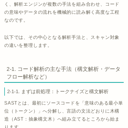
く、解析エンジンが複数の手法を組み合わせ、コード
の意味やデータの流れを機械的に読み解く高度な工程
なのです。
以下では、その中心となる解析手法と、スキャン対象
の違いを整理します。
2-1. コード解析の主な手法（構文解析・データ
フロー解析など）
2-1-1. まずは前処理：トークナイズと構文解析
SASTとは、最初にソースコードを「意味のある最小単
位（トークン）」へ分解し、言語の文法どおりに木構
造（AST：抽象構文木）へ組み立てるところから始ま
ります。