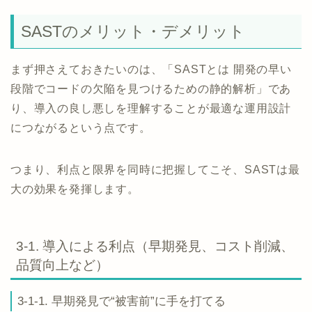
SASTのメリット・デメリット
まず押さえておきたいのは、「SASTとは 開発の早い
段階でコードの欠陥を見つけるための静的解析」であ
り、導入の良し悪しを理解することが最適な運用設計
につながるという点です。
つまり、利点と限界を同時に把握してこそ、SASTは最
大の効果を発揮します。
3-1. 導入による利点（早期発見、コスト削減、
品質向上など）
3-1-1. 早期発見で“被害前”に手を打てる