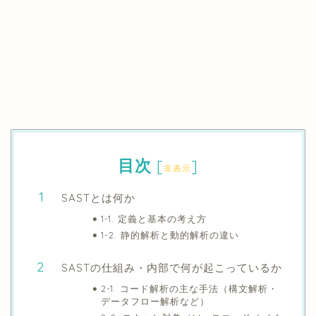
目次
[
]
非表示
SASTとは何か
1-1. 定義と基本の考え方
1-2. 静的解析と動的解析の違い
SASTの仕組み・内部で何が起こっているか
2-1. コード解析の主な手法（構文解析・
データフロー解析など）