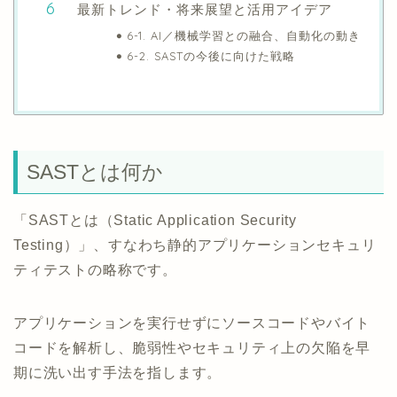
最新トレンド・将来展望と活用アイデア
6-1. AI／機械学習との融合、自動化の動き
6-2. SASTの今後に向けた戦略
SASTとは何か
「SASTとは（Static Application Security
Testing）」、すなわち静的アプリケーションセキュリ
ティテストの略称です。
アプリケーションを実行せずにソースコードやバイト
コードを解析し、脆弱性やセキュリティ上の欠陥を早
期に洗い出す手法を指します。