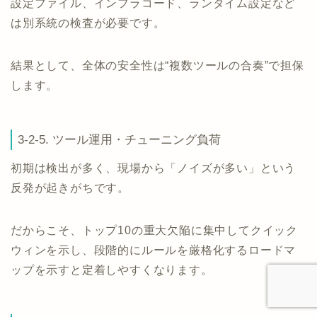
設定ファイル、インフラコード、ランタイム設定など
は別系統の検査が必要です。
結果として、全体の安全性は“複数ツールの合奏”で担保
します。
3-2-5. ツール運用・チューニング負荷
初期は検出が多く、現場から「ノイズが多い」という
反発が起きがちです。
だからこそ、トップ10の重大欠陥に集中してクイック
ウィンを示し、段階的にルールを厳格化するロードマ
ップを示すと定着しやすくなります。