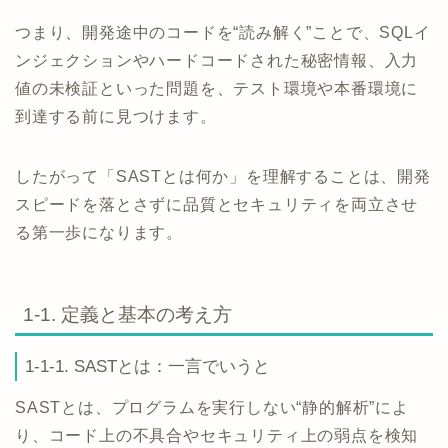
つまり、開発途中のコードを“読み解く”ことで、SQLイ
ンジェクションやハードコードされた秘密情報、入力
値の未検証といった問題を、テスト環境や本番環境に
到達する前に見つけます。
したがって「SASTとは何か」を理解することは、開発
スピードを落とさずに品質とセキュリティを両立させ
る第一歩になります。
1-1. 定義と基本の考え方
1-1-1. SASTとは：一言でいうと
SASTとは、プログラムを実行しない“静的解析”によ
り、コード上の不具合やセキュリティ上の弱点を検知