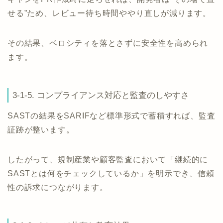
せる”ため、レビュー待ち時間ややり直しが減ります。
その結果、ベロシティを落とさずに安全性を高められ
ます。
3-1-5. コンプライアンス対応と監査のしやすさ
SASTの結果をSARIFなど標準形式で蓄積すれば、監査
証跡が整います。
したがって、規制産業や顧客監査において「継続的に
SASTとは何をチェックしているか」を明示でき、信頼
性の訴求につながります。