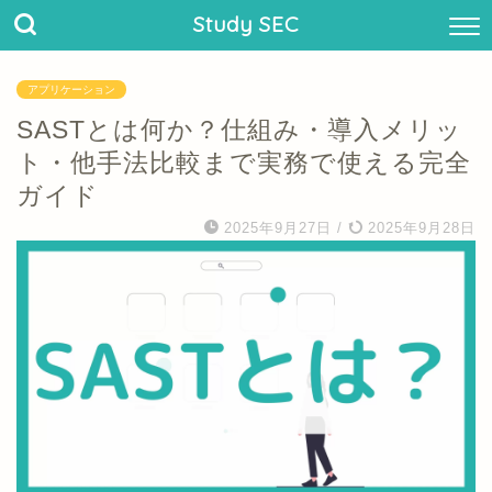
Study SEC
アプリケーション
SASTとは何か？仕組み・導入メリッ
ト・他手法比較まで実務で使える完全
ガイド
2025年9月27日
/
2025年9月28日