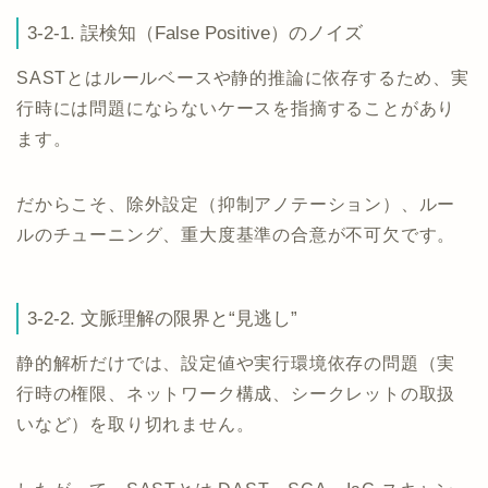
3-2-1. 誤検知（False Positive）のノイズ
SASTとはルールベースや静的推論に依存するため、実
行時には問題にならないケースを指摘することがあり
ます。
だからこそ、除外設定（抑制アノテーション）、ルー
ルのチューニング、重大度基準の合意が不可欠です。
3-2-2. 文脈理解の限界と“見逃し”
静的解析だけでは、設定値や実行環境依存の問題（実
行時の権限、ネットワーク構成、シークレットの取扱
いなど）を取り切れません。