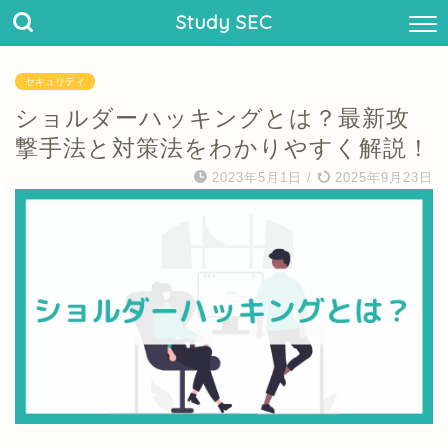
Study SEC
セキュリティ
ショルダーハッキングとは？最新攻
撃手法と対策法をわかりやすく解説！
2023年5月1日
/
2025年9月23日