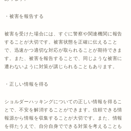
・被害を報告する
被害を受けた場合には、すぐに警察や関連機関に報告
することが大切です。被害状態を正確に伝えること
で、迅速かつ適切な対応が取られることが期待できま
す。また、被害を報告することで、同じような被害に
遭わないように対策が講じられることもあります。
・正しい情報を得る
ショルダーハッキングについての正しい情報を得るこ
とで、不安を解消することができます。信頼できる情
報源から情報を収集することが大切です。また、情報
を得たうえで、自分自身でできる対策を考えることも