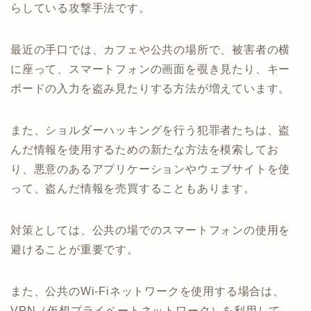
らしている攻撃手法です。
最近の手口では、カフェや公共の場所で、被害者の横
に座って、スマートフォンの画面を覗き見たり、キー
ボードの入力を盗み見たりする方法が増えています。
また、ショルダーハッキングを行う犯罪者たちは、盗
んだ情報を使用するための新たな方法を模索してお
り、悪意のあるアプリケーションやウェブサイトを使
って、盗んだ情報を売買することもあります。
対策としては、公共の場でのスマートフォンの使用を
避けることが重要です。
また、公共のWi-Fiネットワークを使用する場合は、
VPN（仮想プライベートネットワーク）を利用して、