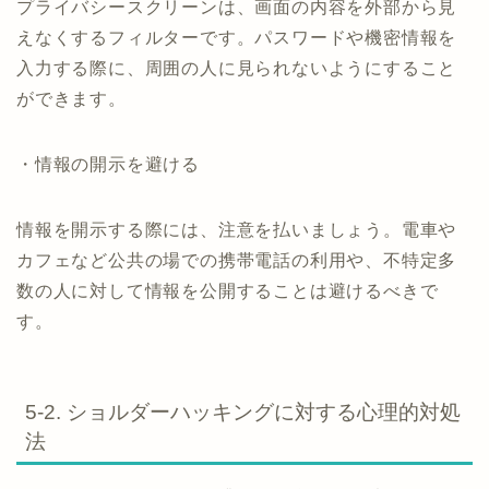
プライバシースクリーンは、画面の内容を外部から見
えなくするフィルターです。パスワードや機密情報を
入力する際に、周囲の人に見られないようにすること
ができます。
・情報の開示を避ける
情報を開示する際には、注意を払いましょう。電車や
カフェなど公共の場での携帯電話の利用や、不特定多
数の人に対して情報を公開することは避けるべきで
す。
5-2. ショルダーハッキングに対する心理的対処
法