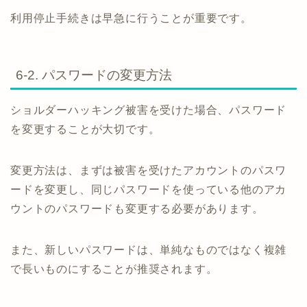
利用停止手続きは早急に行うことが重要です。
6-2. パスワードの変更方法
ショルダーハッキング被害を受けた場合、パスワード
を変更することが大切です。
変更方法は、まずは被害を受けたアカウントのパスワ
ードを変更し、同じパスワードを使っている他のアカ
ウントのパスワードも変更する必要があります。
また、新しいパスワードは、単純なものではなく複雑
で長いものにすることが推奨されます。