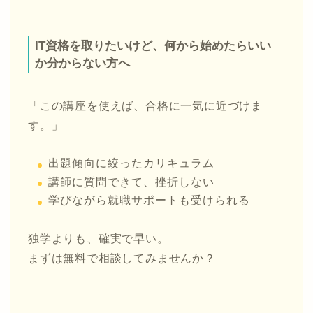
IT資格を取りたいけど、何から始めたらいい
か分からない方へ
「この講座を使えば、合格に一気に近づけま
す。」
出題傾向に絞ったカリキュラム
講師に質問できて、挫折しない
学びながら就職サポートも受けられる
独学よりも、確実で早い。
まずは無料で相談してみませんか？