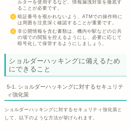
ルターを使用するなど、情報漏洩対策を徹底す
ることが必要です。
暗証番号を覗かれないよう、ATMでの操作時に
は周囲を注意深く確認することが重要です。
非公開情報を含む書類は、機内や駅などの公共
の場での閲覧を控えるようにし、必要に応じて
暗号化して保管するようにしましょう。
ショルダーハッキングに備えるため
にできること
5-1. ショルダーハッキングに対するセキュリテ
ィ強化策
ショルダーハッキングに対するセキュリティ強化策と
して、以下のような方法が挙げられます。