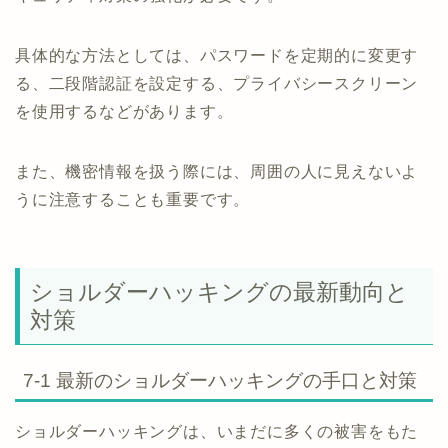
具体的な方法としては、パスワードを定期的に変更す
る、二段階認証を設定する、プライバシースクリーン
を使用するなどがあります。
また、機密情報を扱う際には、周囲の人に見えないよ
うに注意することも重要です。
ショルダーハッキングの最新動向と
対策
7-1 最新のショルダーハッキングの手口と対策
ショルダーハッキングは、いまだに多くの被害をもた