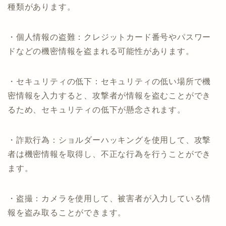
種類があります。
・個人情報の盗難：クレジットカード番号やパスワー
ドなどの機密情報を盗まれる可能性があります。
・セキュリティの低下：セキュリティの低い場所で機
密情報を入力すると、攻撃者が情報を盗むことができ
るため、セキュリティの低下が懸念されます。
・詐欺行為：ショルダーハッキングを使用して、攻撃
者は機密情報を取得し、不正な行為を行うことができ
ます。
・盗撮：カメラを使用して、被害者が入力している情
報を盗み取ることができます。