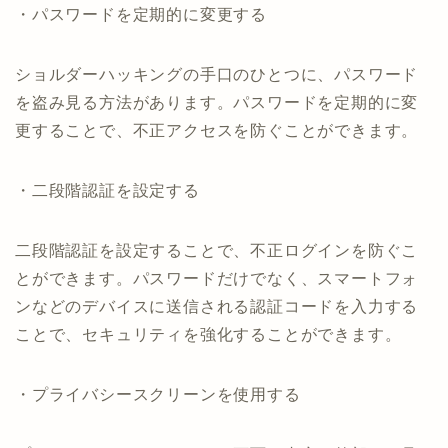
・パスワードを定期的に変更する
ショルダーハッキングの手口のひとつに、パスワード
を盗み見る方法があります。パスワードを定期的に変
更することで、不正アクセスを防ぐことができます。
・二段階認証を設定する
二段階認証を設定することで、不正ログインを防ぐこ
とができます。パスワードだけでなく、スマートフォ
ンなどのデバイスに送信される認証コードを入力する
ことで、セキュリティを強化することができます。
・プライバシースクリーンを使用する