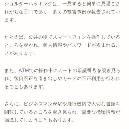
ショルダーハッキングは、一見すると簡単に見過ごさ
れがちな手口であり、多くの被害事例が報告されてい
ます。
たとえば、公共の場でスマートフォンを操作している
ところを覗かれ、個人情報やパスワードが盗まれるこ
とがあります。
また、ATMでの操作中にカードの暗証番号を覗き見ら
れ、後日不正な引き出しやカードの不正利用が行われ
ることもあります。
さらに、ビジネスマンが駅や飛行機内で大切な書類を
閲覧しているところを覗き見られ、重要な機密情報が
漏洩してしまうこともあります。