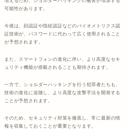
増えるため、ショルダーハッキングの被害が増加する
可能性があります。
今後は、顔認証や指紋認証などのバイオメトリクス認
証技術が、パスワードに代わって広く使用されること
が予想されます。
また、スマートフォンの進化に伴い、より高度なセキ
ュリティ機能が搭載されることも期待されます。
一方で、ショルダーハッキングを行う犯罪者たちも、
技術の進化に追随し、より高度な攻撃手法を開発する
ことが予想されます。
そのため、セキュリティ対策を徹底し、常に最新の情
報を収集しておくことが重要となります。