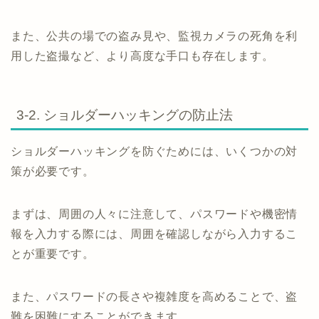
また、公共の場での盗み見や、監視カメラの死角を利
用した盗撮など、より高度な手口も存在します。
3-2. ショルダーハッキングの防止法
ショルダーハッキングを防ぐためには、いくつかの対
策が必要です。
まずは、周囲の人々に注意して、パスワードや機密情
報を入力する際には、周囲を確認しながら入力するこ
とが重要です。
また、パスワードの長さや複雑度を高めることで、盗
難を困難にすることができます。