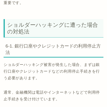
重要です。
ショルダーハッキングに遭った場合
の対処法
6-1. 銀行口座やクレジットカードの利用停止方
法
ショルダーハッキング被害が発生した場合、まずは銀
行口座やクレジットカードなどの利用停止手続きを行
う必要があります。
通常、金融機関は電話やインターネットなどで利用停
止手続きを受け付けています。