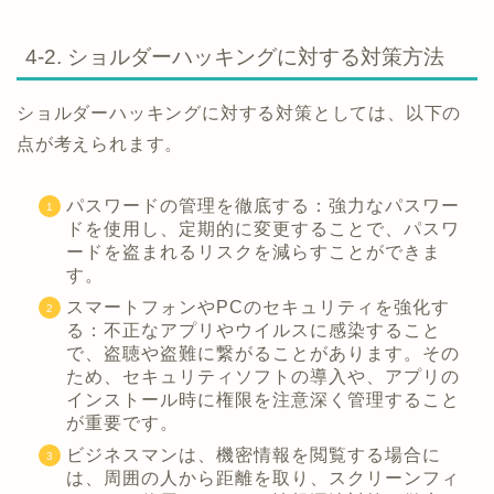
4-2. ショルダーハッキングに対する対策方法
ショルダーハッキングに対する対策としては、以下の
点が考えられます。
パスワードの管理を徹底する：強力なパスワー
ドを使用し、定期的に変更することで、パスワ
ードを盗まれるリスクを減らすことができま
す。
スマートフォンやPCのセキュリティを強化す
る：不正なアプリやウイルスに感染すること
で、盗聴や盗難に繋がることがあります。その
ため、セキュリティソフトの導入や、アプリの
インストール時に権限を注意深く管理すること
が重要です。
ビジネスマンは、機密情報を閲覧する場合に
は、周囲の人から距離を取り、スクリーンフィ