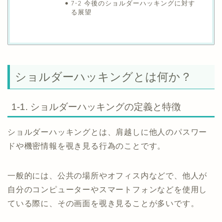
7-2 今後のショルダーハッキングに対す
る展望
ショルダーハッキングとは何か？
1-1. ショルダーハッキングの定義と特徴
ショルダーハッキングとは、肩越しに他人のパスワー
ドや機密情報を覗き見る行為のことです。
一般的には、公共の場所やオフィス内などで、他人が
自分のコンピューターやスマートフォンなどを使用し
ている際に、その画面を覗き見ることが多いです。