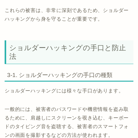
これらの被害は、非常に深刻であるため、ショルダー
ハッキングから身を守ることが重要です。
ショルダーハッキングの手口と防止
法
3-1. ショルダーハッキングの手口の種類
ショルダーハッキングには様々な手口があります。
一般的には、被害者のパスワードや機密情報を盗み取
るために、肩越しにスクリーンを覗き込む、キーボー
ドのタイピング音を盗聴する、被害者のスマートフォ
ンの画面を撮影するなどの方法が使われます。