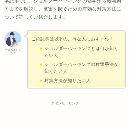
本記事では、ショルダーハッキングの基本から最新動
向までを解説し、被害を防ぐための有効な対策方法に
ついて詳しくご紹介します。
この記事は以下のような人におすすめ！
ショルダーハッキングとは何か知り
外資系エンジ
ニア
たい人
ショルダーハッキングの攻撃手法が
知りたい人
対策方法が知りたい人
スポンサーリンク