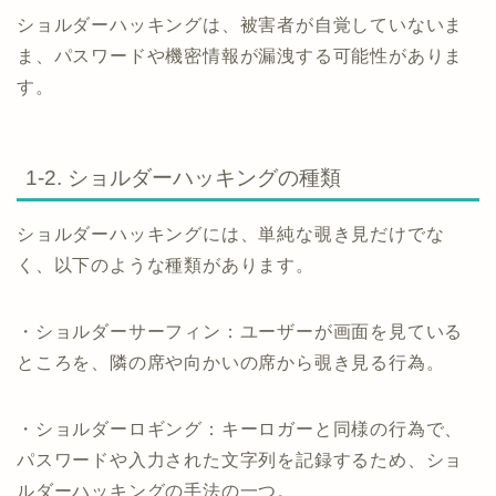
ショルダーハッキングは、被害者が自覚していないま
ま、パスワードや機密情報が漏洩する可能性がありま
す。
1-2. ショルダーハッキングの種類
ショルダーハッキングには、単純な覗き見だけでな
く、以下のような種類があります。
・ショルダーサーフィン：ユーザーが画面を見ている
ところを、隣の席や向かいの席から覗き見る行為。
・ショルダーロギング：キーロガーと同様の行為で、
パスワードや入力された文字列を記録するため、ショ
ルダーハッキングの手法の一つ。