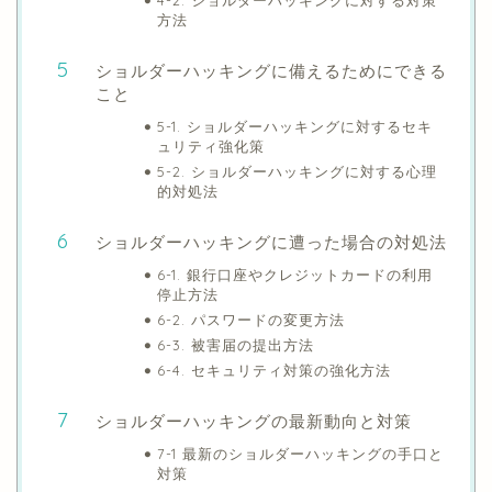
方法
ショルダーハッキングに備えるためにできる
こと
5-1. ショルダーハッキングに対するセキ
ュリティ強化策
5-2. ショルダーハッキングに対する心理
的対処法
ショルダーハッキングに遭った場合の対処法
6-1. 銀行口座やクレジットカードの利用
停止方法
6-2. パスワードの変更方法
6-3. 被害届の提出方法
6-4. セキュリティ対策の強化方法
ショルダーハッキングの最新動向と対策
7-1 最新のショルダーハッキングの手口と
対策