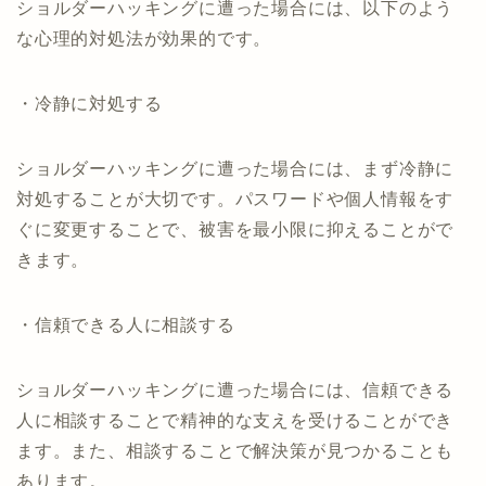
ショルダーハッキングに遭った場合には、以下のよう
な心理的対処法が効果的です。
・冷静に対処する
ショルダーハッキングに遭った場合には、まず冷静に
対処することが大切です。パスワードや個人情報をす
ぐに変更することで、被害を最小限に抑えることがで
きます。
・信頼できる人に相談する
ショルダーハッキングに遭った場合には、信頼できる
人に相談することで精神的な支えを受けることができ
ます。また、相談することで解決策が見つかることも
あります。