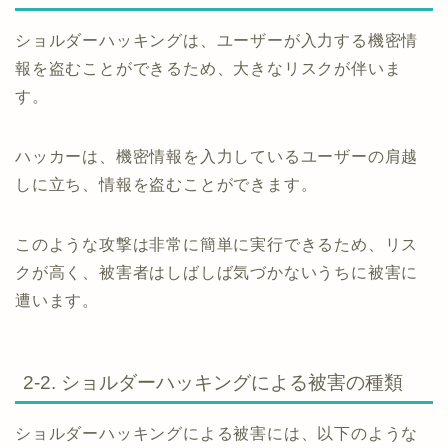
ショルダーハッキングは、ユーザーが入力する機密情
報を盗むことができるため、大きなリスクが伴いま
す。
ハッカーは、機密情報を入力しているユーザーの肩越
しに立ち、情報を盗むことができます。
このような攻撃は非常に簡単に実行できるため、リス
クが高く、被害者はしばしば気づかないうちに被害に
遭います。
2-2. ショルダーハッキングによる被害の種類
ショルダーハッキングによる被害には、以下のような