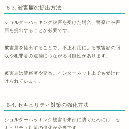
6-3. 被害届の提出方法
ショルダーハッキング被害を受けた場合、警察に被害
届を提出することが必要です。
被害届を提出することで、不正利用による被害額の回
収や犯罪者の逮捕につながる可能性があります。
被害届は警察署や交番、インターネット上でも受け付
けられています。
6-4. セキュリティ対策の強化方法
ショルダーハッキング被害を未然に防ぐためには、セ
キュリティ対策の強化が必要です。