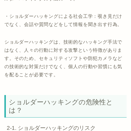
・ショルダーハッキングによる社会工学：覗き見だけ
でなく、会話や質問などをして情報を聞き出す行為。
ショルダーハッキングは、技術的なハッキング手法で
はなく、人々の行動に対する攻撃という特徴がありま
す。そのため、セキュリティソフトや防犯カメラなど
の技術的な対策だけでなく、個人の行動や習慣にも気
を配ることが必要です。
ショルダーハッキングの危険性と
は？
2-1. ショルダーハッキングのリスク