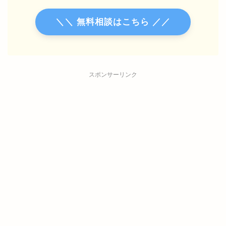
＼＼ 無料相談はこちら ／／
スポンサーリンク