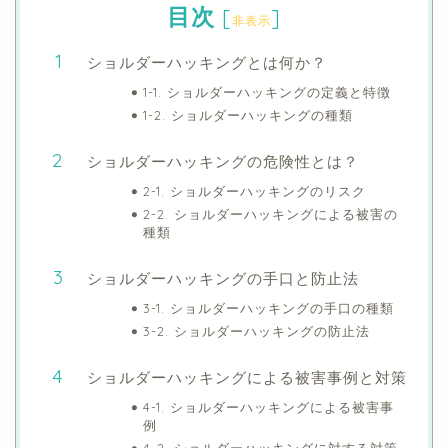
目次
[
]
非表示
ショルダーハッキングとは何か？
1-1. ショルダーハッキングの定義と特徴
1-2. ショルダーハッキングの種類
ショルダーハッキングの危険性とは？
2-1. ショルダーハッキングのリスク
2-2. ショルダーハッキングによる被害の
種類
ショルダーハッキングの手口と防止法
3-1. ショルダーハッキングの手口の種類
3-2. ショルダーハッキングの防止法
ショルダーハッキングによる被害事例と対策
4-1. ショルダーハッキングによる被害事
例
4-2. ショルダーハッキングに対する対策