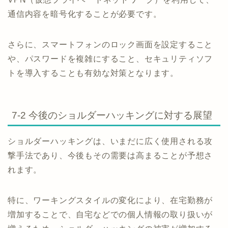
通信内容を暗号化することが必要です。
さらに、スマートフォンのロック画面を設定すること
や、パスワードを複雑にすること、セキュリティソフ
トを導入することも有効な対策となります。
7-2 今後のショルダーハッキングに対する展望
ショルダーハッキングは、いまだに広く使用される攻
撃手法であり、今後もその需要は高まることが予想さ
れます。
特に、ワーキングスタイルの変化により、在宅勤務が
増加することで、自宅などでの個人情報の取り扱いが