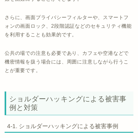
さらに、画面プライバシーフィルターや、スマートフ
ォンの画面ロック、2段階認証などのセキュリティ機能
を利用することも効果的です。
公共の場での注意も必要であり、カフェや空港などで
機密情報を扱う場合には、周囲に注意しながら行うこ
とが重要です。
ショルダーハッキングによる被害事
例と対策
4-1. ショルダーハッキングによる被害事例