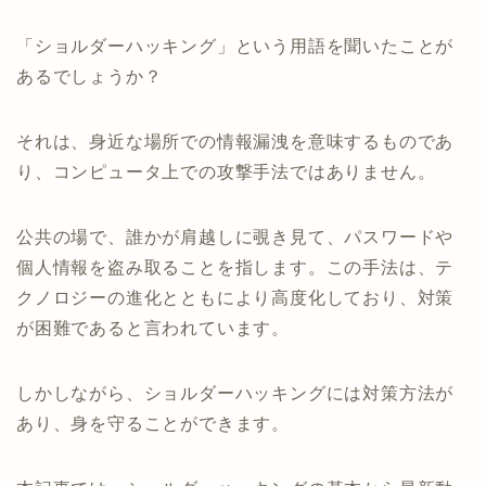
「ショルダーハッキング」という用語を聞いたことが
あるでしょうか？
それは、身近な場所での情報漏洩を意味するものであ
り、コンピュータ上での攻撃手法ではありません。
公共の場で、誰かが肩越しに覗き見て、パスワードや
個人情報を盗み取ることを指します。この手法は、テ
クノロジーの進化とともにより高度化しており、対策
が困難であると言われています。
しかしながら、ショルダーハッキングには対策方法が
あり、身を守ることができます。