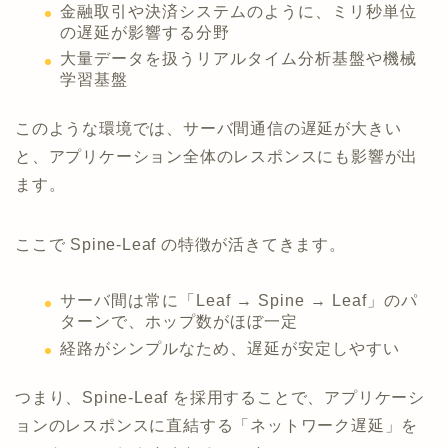
金融取引や決済システムのように、ミリ秒単位
の遅延が影響する分野
大量データを扱うリアルタイム分析基盤や機械
学習基盤
このような環境では、サーバ間通信の遅延が大きい
と、アプリケーション全体のレスポンスにも影響が出
ます。
ここで Spine-Leaf の特徴が活きてきます。
サーバ間は常に「Leaf → Spine → Leaf」のパ
ターンで、ホップ数がほぼ一定
経路がシンプルなため、遅延が安定しやすい
つまり、Spine-Leaf を採用することで、アプリケーシ
ョンのレスポンスに直結する「ネットワーク遅延」を