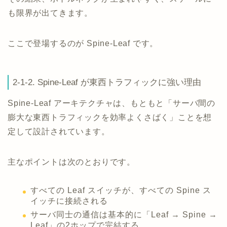
も限界が出てきます。
ここで登場するのが Spine-Leaf です。
2-1-2. Spine-Leaf が東西トラフィックに強い理由
Spine-Leaf アーキテクチャは、もともと「サーバ間の
膨大な東西トラフィックを効率よくさばく」ことを想
定して設計されています。
主なポイントは次のとおりです。
すべての Leaf スイッチが、すべての Spine ス
イッチに接続される
サーバ同士の通信は基本的に「Leaf → Spine →
Leaf」の2ホップで完結する