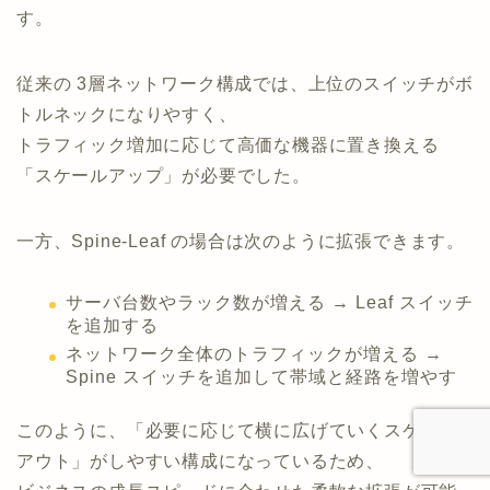
す。
従来の 3層ネットワーク構成では、上位のスイッチがボ
トルネックになりやすく、
トラフィック増加に応じて高価な機器に置き換える
「スケールアップ」が必要でした。
一方、Spine-Leaf の場合は次のように拡張できます。
サーバ台数やラック数が増える → Leaf スイッチ
を追加する
ネットワーク全体のトラフィックが増える →
Spine スイッチを追加して帯域と経路を増やす
このように、「必要に応じて横に広げていくスケール
アウト」がしやすい構成になっているため、