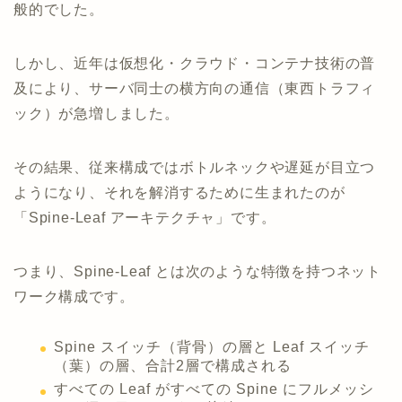
般的でした。
しかし、近年は仮想化・クラウド・コンテナ技術の普
及により、サーバ同士の横方向の通信（東西トラフィ
ック）が急増しました。
その結果、従来構成ではボトルネックや遅延が目立つ
ようになり、それを解消するために生まれたのが
「Spine-Leaf アーキテクチャ」です。
つまり、Spine-Leaf とは次のような特徴を持つネット
ワーク構成です。
Spine スイッチ（背骨）の層と Leaf スイッチ
（葉）の層、合計2層で構成される
すべての Leaf がすべての Spine にフルメッシ