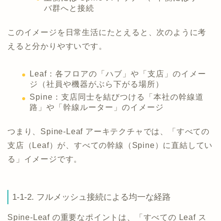
バ群へと接続
このイメージを日常生活にたとえると、次のように考
えると分かりやすいです。
Leaf：各フロアの「ハブ」や「支店」のイメー
ジ（社員や機器がぶら下がる場所）
Spine：支店同士を結びつける「本社の幹線道
路」や「幹線ルーター」のイメージ
つまり、Spine-Leaf アーキテクチャでは、「すべての
支店（Leaf）が、すべての幹線（Spine）に直結してい
る」イメージです。
1-1-2. フルメッシュ接続による均一な経路
Spine-Leaf の重要なポイントは、「すべての Leaf ス