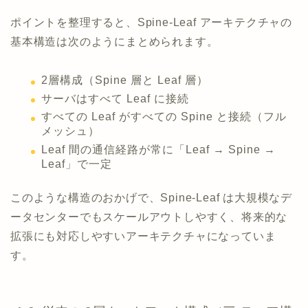
ポイントを整理すると、Spine-Leaf アーキテクチャの
基本構造は次のようにまとめられます。
2層構成（Spine 層と Leaf 層）
サーバはすべて Leaf に接続
すべての Leaf がすべての Spine と接続（フル
メッシュ）
Leaf 間の通信経路が常に「Leaf → Spine →
Leaf」で一定
このような構造のおかげで、Spine-Leaf は大規模なデ
ータセンターでもスケールアウトしやすく、将来的な
拡張にも対応しやすいアーキテクチャになっていま
す。