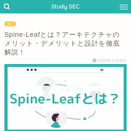
Study SEC
設計
Spine-Leafとは？アーキテクチャの
メリット・デメリットと設計を徹底
解説！
2025年12月6日