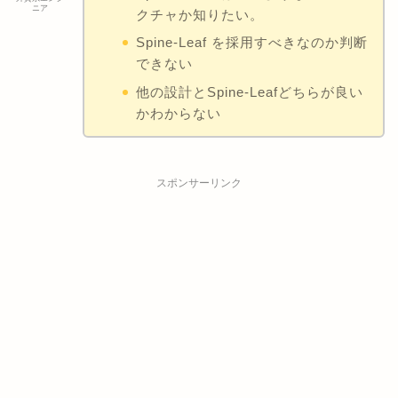
ニア
クチャか知りたい。
Spine-Leaf を採用すべきなのか判断
できない
他の設計とSpine-Leafどちらが良い
かわからない
スポンサーリンク