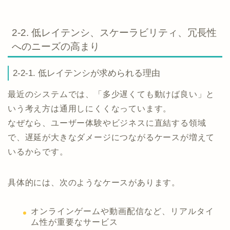
2-2. 低レイテンシ、スケーラビリティ、冗長性
へのニーズの高まり
2-2-1. 低レイテンシが求められる理由
最近のシステムでは、「多少遅くても動けば良い」と
いう考え方は通用しにくくなっています。
なぜなら、ユーザー体験やビジネスに直結する領域
で、遅延が大きなダメージにつながるケースが増えて
いるからです。
具体的には、次のようなケースがあります。
オンラインゲームや動画配信など、リアルタイ
ム性が重要なサービス