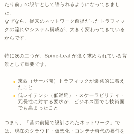
たり前」の設計として語られるようになってきまし
た。
なぜなら、従来のネットワーク前提だったトラフィッ
クの流れやシステム構成が、大きく変わってきている
からです。
特に次の二つが、Spine-Leaf が強く求められている背
景として重要です。
東西（サーバ間）トラフィックが爆発的に増え
たこと
低レイテンシ（低遅延）・スケーラビリティ・
冗長性に対する要求が、ビジネス面でも技術面
でも高まったこと
つまり、「昔の前提で設計されたネットワーク」で
は、現在のクラウド・仮想化・コンテナ時代の要件を