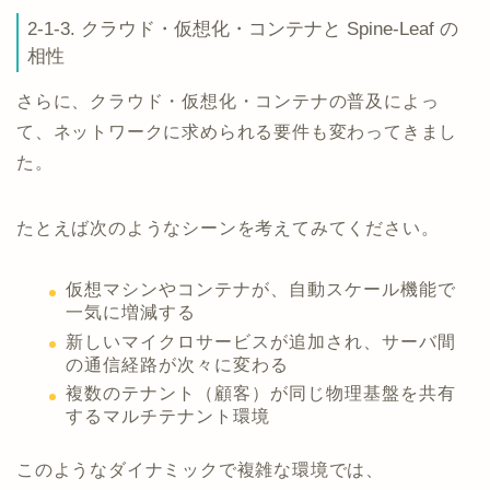
2-1-3. クラウド・仮想化・コンテナと Spine-Leaf の
相性
さらに、クラウド・仮想化・コンテナの普及によっ
て、ネットワークに求められる要件も変わってきまし
た。
たとえば次のようなシーンを考えてみてください。
仮想マシンやコンテナが、自動スケール機能で
一気に増減する
新しいマイクロサービスが追加され、サーバ間
の通信経路が次々に変わる
複数のテナント（顧客）が同じ物理基盤を共有
するマルチテナント環境
このようなダイナミックで複雑な環境では、