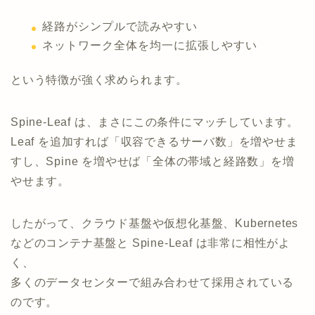
経路がシンプルで読みやすい
ネットワーク全体を均一に拡張しやすい
という特徴が強く求められます。
Spine-Leaf は、まさにこの条件にマッチしています。
Leaf を追加すれば「収容できるサーバ数」を増やせま
すし、Spine を増やせば「全体の帯域と経路数」を増
やせます。
したがって、クラウド基盤や仮想化基盤、Kubernetes
などのコンテナ基盤と Spine-Leaf は非常に相性がよ
く、
多くのデータセンターで組み合わせて採用されている
のです。