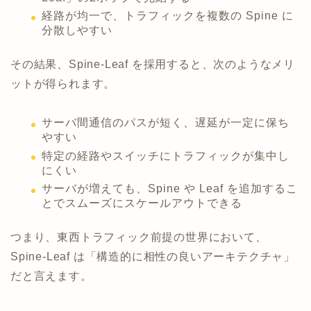
経路が均一で、トラフィックを複数の Spine に
分散しやすい
その結果、Spine-Leaf を採用すると、次のようなメリ
ットが得られます。
サーバ間通信のパスが短く、遅延が一定に保ち
やすい
特定の経路やスイッチにトラフィックが集中し
にくい
サーバが増えても、Spine や Leaf を追加するこ
とでスムーズにスケールアウトできる
つまり、東西トラフィック前提の世界において、
Spine-Leaf は「構造的に相性の良いアーキテクチャ」
だと言えます。