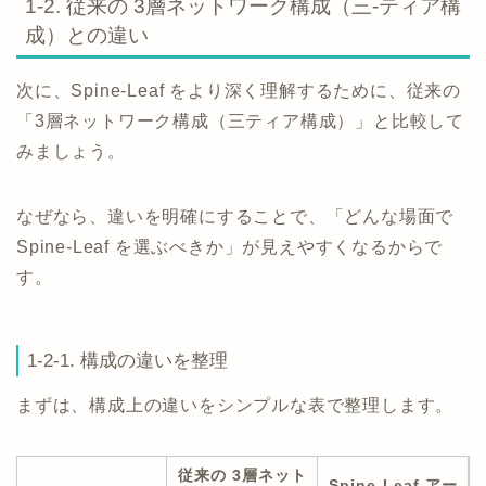
1-2. 従来の 3層ネットワーク構成（三-ティア構
成）との違い
次に、Spine-Leaf をより深く理解するために、従来の
「3層ネットワーク構成（三ティア構成）」と比較して
みましょう。
なぜなら、違いを明確にすることで、「どんな場面で
Spine-Leaf を選ぶべきか」が見えやすくなるからで
す。
1-2-1. 構成の違いを整理
まずは、構成上の違いをシンプルな表で整理します。
従来の 3層ネット
Spine-Leaf アー