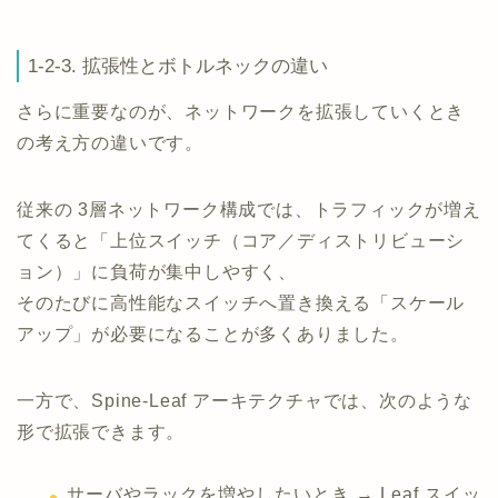
1-2-3. 拡張性とボトルネックの違い
さらに重要なのが、ネットワークを拡張していくとき
の考え方の違いです。
従来の 3層ネットワーク構成では、トラフィックが増え
てくると「上位スイッチ（コア／ディストリビューシ
ョン）」に負荷が集中しやすく、
そのたびに高性能なスイッチへ置き換える「スケール
アップ」が必要になることが多くありました。
一方で、Spine-Leaf アーキテクチャでは、次のような
形で拡張できます。
サーバやラックを増やしたいとき → Leaf スイッ