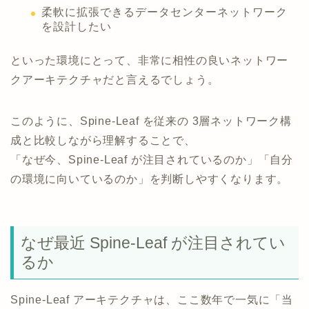
柔軟に拡張できるデータセンターネットワーク
を設計したい
といった環境にとって、非常に相性の良いネットワー
クアーキテクチャだと言えるでしょう。
このように、Spine-Leaf を従来の 3層ネットワーク構
成と比較しながら理解することで、
「なぜ今、Spine-Leaf が注目されているのか」「自分
の環境に向いているのか」を判断しやすくなります。
なぜ最近 Spine-Leaf が注目されてい
るか
Spine-Leaf アーキテクチャは、ここ数年で一気に「当