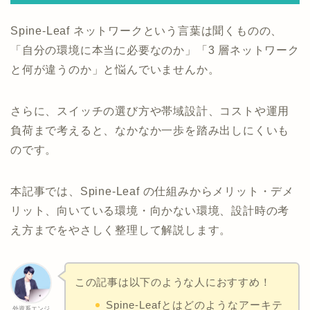
Spine-Leaf ネットワークという言葉は聞くものの、
「自分の環境に本当に必要なのか」「3 層ネットワーク
と何が違うのか」と悩んでいませんか。
さらに、スイッチの選び方や帯域設計、コストや運用
負荷まで考えると、なかなか一歩を踏み出しにくいも
のです。
本記事では、Spine-Leaf の仕組みからメリット・デメ
リット、向いている環境・向かない環境、設計時の考
え方までをやさしく整理して解説します。
この記事は以下のような人におすすめ！
Spine-Leafとはどのようなアーキテ
外資系エンジ