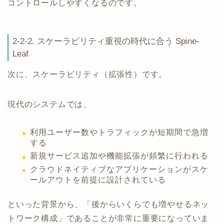
コントロールしやすくなるのです。
2-2-2. スケーラビリティ重視の時代に合う Spine-
Leaf
次に、スケーラビリティ（拡張性）です。
現代のシステムでは、
利用ユーザー数やトラフィックが短期間で急増
する
新規サービス追加や機能拡張が頻繁に行われる
クラウドネイティブなアプリケーションがスケ
ールアウトを前提に設計されている
といった背景から、「後からいくらでも増やせるネッ
トワーク構成」であることが非常に重要になっていま