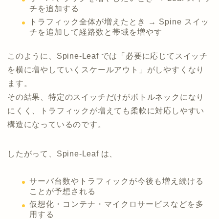
チを追加する
トラフィック全体が増えたとき → Spine スイッ
チを追加して経路数と帯域を増やす
このように、Spine-Leaf では「必要に応じてスイッチ
を横に増やしていくスケールアウト」がしやすくなり
ます。
その結果、特定のスイッチだけがボトルネックになり
にくく、トラフィックが増えても柔軟に対応しやすい
構造になっているのです。
したがって、Spine-Leaf は、
サーバ台数やトラフィックが今後も増え続ける
ことが予想される
仮想化・コンテナ・マイクロサービスなどを多
用する