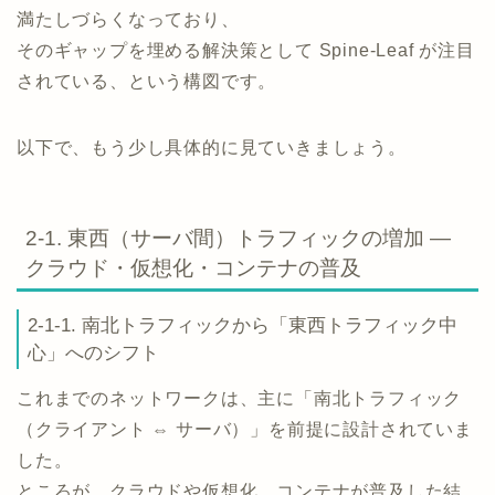
満たしづらくなっており、
そのギャップを埋める解決策として Spine-Leaf が注目
されている、という構図です。
以下で、もう少し具体的に見ていきましょう。
2-1. 東西（サーバ間）トラフィックの増加 —
クラウド・仮想化・コンテナの普及
2-1-1. 南北トラフィックから「東西トラフィック中
心」へのシフト
これまでのネットワークは、主に「南北トラフィック
（クライアント ⇔ サーバ）」を前提に設計されていま
した。
ところが、クラウドや仮想化、コンテナが普及した結