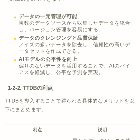
データの一元管理が可能
複数のデータソースから収集したデータを統合
し、バージョン管理を容易にする。
データのクレンジングと品質保証
ノイズの多いデータを除去し、信頼性の高いデ
ータセットを作成できる。
AIモデルの公平性を向上
偏りのないデータを活用することで、AIのバイ
アスを軽減し、公平な予測を実現。
1-2-2. TTDBの利点
TTDBを導入することで得られる具体的なメリットを以
下にまとめます。
利点
説明