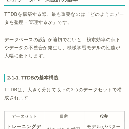
TTDBを構築する際、最も重要なのは「どのようにデー
タを整理・管理するか」です。
データベースの設計が適切でないと、検索効率の低下
やデータの不整合が発生し、機械学習モデルの性能が
大幅に低下します。
2-1-1. TTDBの基本構造
TTDBは、大きく分けて以下の3つのデータセットで構
成されます。
データセット
目的
役割
トレーニングデ
モデルがパター