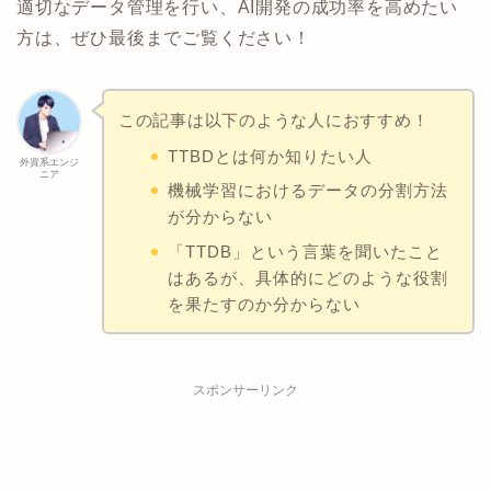
適切なデータ管理を行い、AI開発の成功率を高めたい
方は、ぜひ最後までご覧ください！
この記事は以下のような人におすすめ！
TTBDとは何か知りたい人
外資系エンジ
ニア
機械学習におけるデータの分割方法
が分からない
「TTDB」という言葉を聞いたこと
はあるが、具体的にどのような役割
を果たすのか分からない
スポンサーリンク