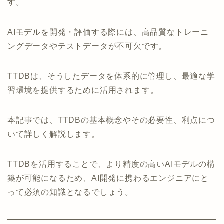
す。
AIモデルを開発・評価する際には、高品質なトレーニ
ングデータやテストデータが不可欠です。
TTDBは、そうしたデータを体系的に管理し、最適な学
習環境を提供するために活用されます。
本記事では、TTDBの基本概念やその必要性、利点につ
いて詳しく解説します。
TTDBを活用することで、より精度の高いAIモデルの構
築が可能になるため、AI開発に携わるエンジニアにと
って必須の知識となるでしょう。