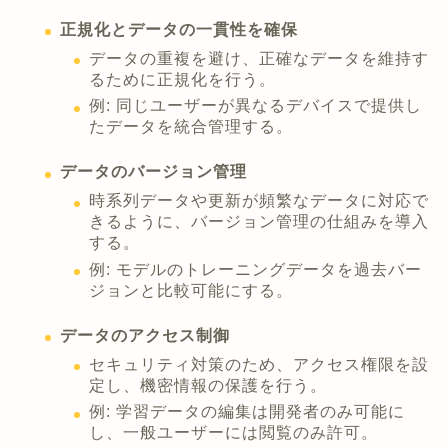
正規化とデータの一貫性を確保
データの重複を避け、正確なデータを維持す
るために正規化を行う。
例: 同じユーザーが異なるデバイスで提供し
たデータを統合管理する。
データのバージョン管理
時系列データや更新が頻繁なデータに対応で
きるように、バージョン管理の仕組みを導入
する。
例: モデルのトレーニングデータを過去バー
ジョンと比較可能にする。
データのアクセス制御
セキュリティ対策のため、アクセス権限を設
定し、機密情報の保護を行う。
例: 学習データの編集は開発者のみ可能に
し、一般ユーザーには閲覧のみ許可。