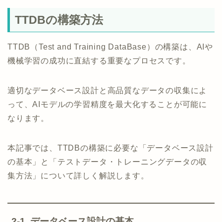
TTDBの構築方法
TTDB（Test and Training DataBase）の構築は、AIや
機械学習の成功に直結する重要なプロセスです。
適切なデータベース設計と高品質なデータの収集によ
って、AIモデルの学習精度を最大化することが可能に
なります。
本記事では、TTDBの構築に必要な「データベース設計
の基本」と「テストデータ・トレーニングデータの収
集方法」について詳しく解説します。
2-1. データベース設計の基本