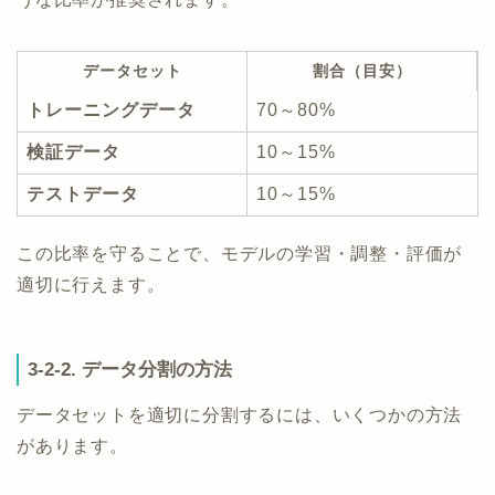
データセット
割合（目安）
トレーニングデータ
70～80%
検証データ
10～15%
テストデータ
10～15%
この比率を守ることで、モデルの学習・調整・評価が
適切に行えます。
3-2-2. データ分割の方法
データセットを適切に分割するには、いくつかの方法
があります。