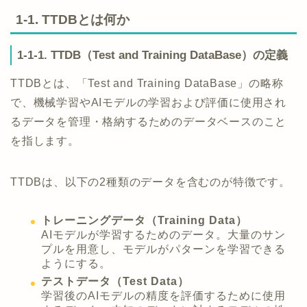
1-1. TTDBとは何か
1-1-1. TTDB（Test and Training DataBase）の定義
TTDBとは、「Test and Training DataBase」の略称
で、機械学習やAIモデルの学習および評価に使用され
るデータを管理・格納するためのデータベースのこと
を指します。
TTDBは、以下の2種類のデータを含むのが特徴です。
トレーニングデータ（Training Data）
AIモデルが学習するためのデータ。大量のサン
プルを用意し、モデルがパターンを学習できる
ようにする。
テストデータ（Test Data）
学習後のAIモデルの精度を評価するために使用