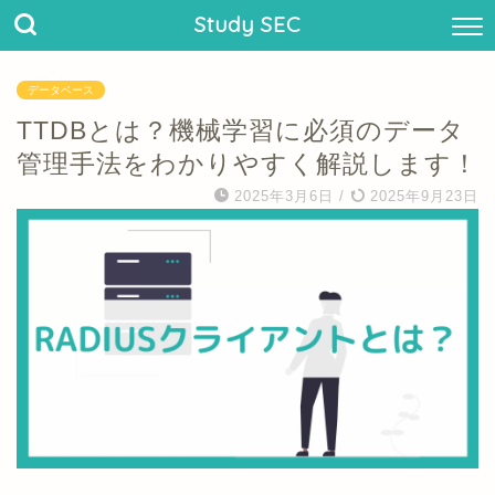
Study SEC
データベース
TTDBとは？機械学習に必須のデータ
管理手法をわかりやすく解説します！
2025年3月6日
/
2025年9月23日