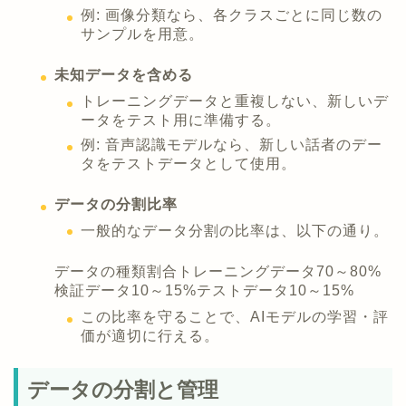
例: 画像分類なら、各クラスごとに同じ数の
サンプルを用意。
未知データを含める
トレーニングデータと重複しない、新しいデ
ータをテスト用に準備する。
例: 音声認識モデルなら、新しい話者のデー
タをテストデータとして使用。
データの分割比率
一般的なデータ分割の比率は、以下の通り。
データの種類割合トレーニングデータ70～80%
検証データ10～15%テストデータ10～15%
この比率を守ることで、AIモデルの学習・評
価が適切に行える。
データの分割と管理