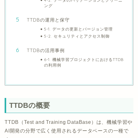
ング
TTDBの運用と保守
5-1. データの更新とバージョン管理
5-2. セキュリティとアクセス制御
TTDBの活用事例
6-1. 機械学習プロジェクトにおけるTTDB
の利用例
TTDBの概要
TTDB（Test and Training DataBase）は、機械学習や
AI開発の分野で広く使用されるデータベースの一種で