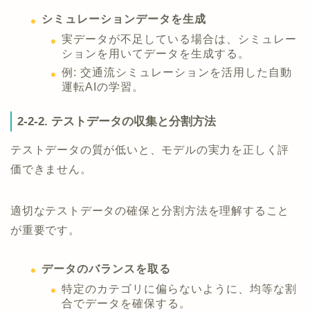
シミュレーションデータを生成
実データが不足している場合は、シミュレー
ションを用いてデータを生成する。
例: 交通流シミュレーションを活用した自動
運転AIの学習。
2-2-2. テストデータの収集と分割方法
テストデータの質が低いと、モデルの実力を正しく評
価できません。
適切なテストデータの確保と分割方法を理解すること
が重要です。
データのバランスを取る
特定のカテゴリに偏らないように、均等な割
合でデータを確保する。