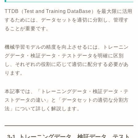
TTDB（Test and Training DataBase）を最大限に活用
するためには、データセットを適切に分割し、管理す
ることが重要です。
機械学習モデルの精度を向上させるには、トレーニン
グデータ・検証データ・テストデータを明確に区別
し、それぞれの役割に応じて適切に配分する必要があ
ります。
本記事では、「トレーニングデータ・検証データ・テ
ストデータの違い」と「データセットの適切な分割方
法」について詳しく解説します。
3-1. トレーニングデータ、検証データ、テスト