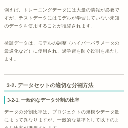
例えば、トレーニングデータには大量の情報が必要で
すが、テストデータにはモデルが学習していない未知
のデータを使用することが推奨されます。
検証データは、モデルの調整（ハイパーパラメータの
最適化など）に使用され、過学習を防ぐ役割を果たし
ます。
3-2. データセットの適切な分割方法
3-2-1. 一般的なデータ分割の比率
データの分割比率は、プロジェクトの規模やデータ量
によって異なりますが、一般的な基準として以下のよ
うな比率が推奨されます。