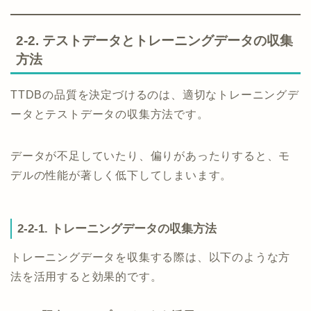
2-2. テストデータとトレーニングデータの収集
方法
TTDBの品質を決定づけるのは、適切なトレーニングデ
ータとテストデータの収集方法です。
データが不足していたり、偏りがあったりすると、モ
デルの性能が著しく低下してしまいます。
2-2-1. トレーニングデータの収集方法
トレーニングデータを収集する際は、以下のような方
法を活用すると効果的です。