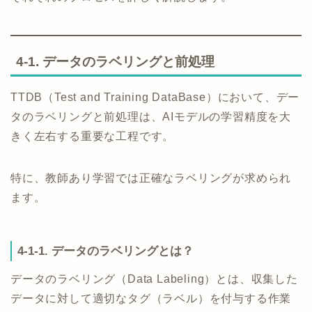
4-1. データのラベリングと前処理
TTDB（Test and Training DataBase）において、デー
タのラベリングと前処理は、AIモデルの学習精度を大
きく左右する重要な工程です。
特に、教師あり学習では正確なラベリングが求められ
ます。
4-1-1. データのラベリングとは？
データのラベリング（Data Labeling）とは、収集した
データに対して適切なタグ（ラベル）を付与する作業