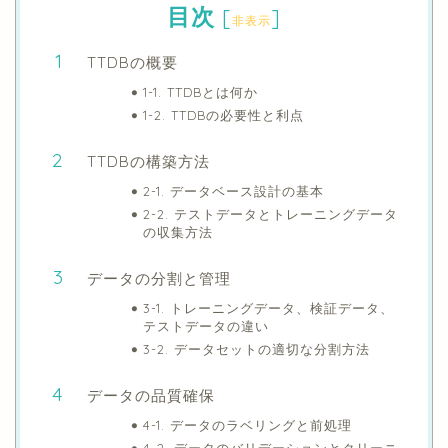
目次
[
]
非表示
TTDBの概要
1-1. TTDBとは何か
1-2. TTDBの必要性と利点
TTDBの構築方法
2-1. データベース設計の基本
2-2. テストデータとトレーニングデータ
の収集方法
データの分割と管理
3-1. トレーニングデータ、検証データ、
テストデータの違い
3-2. データセットの適切な分割方法
データの品質確保
4-1. データのラベリングと前処理
4-2. データのバリデーションとクリーニ