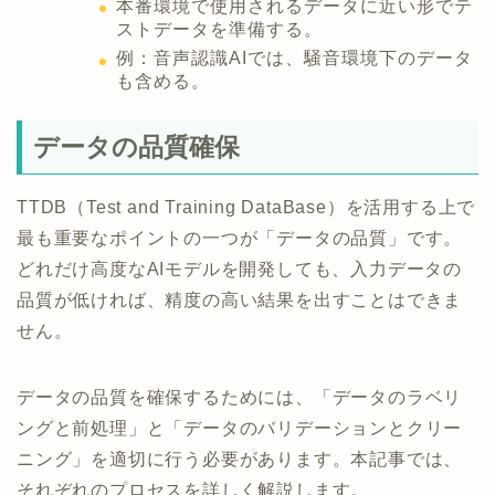
本番環境で使用されるデータに近い形でテ
ストデータを準備する。
例：音声認識AIでは、騒音環境下のデータ
も含める。
データの品質確保
TTDB（Test and Training DataBase）を活用する上で
最も重要なポイントの一つが「データの品質」です。
どれだけ高度なAIモデルを開発しても、入力データの
品質が低ければ、精度の高い結果を出すことはできま
せん。
データの品質を確保するためには、「データのラベリ
ングと前処理」と「データのバリデーションとクリー
ニング」を適切に行う必要があります。本記事では、
それぞれのプロセスを詳しく解説します。