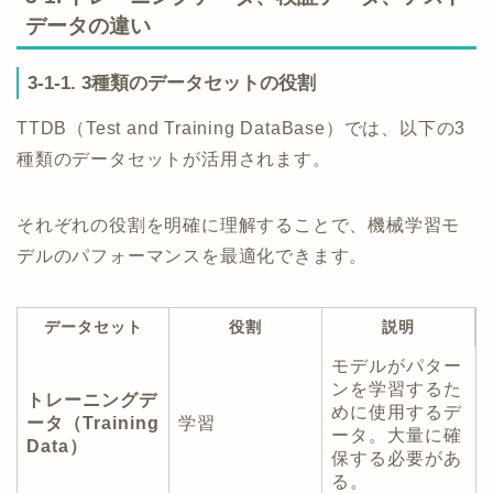
データの違い
3-1-1. 3種類のデータセットの役割
TTDB（Test and Training DataBase）では、以下の3
種類のデータセットが活用されます。
それぞれの役割を明確に理解することで、機械学習モ
デルのパフォーマンスを最適化できます。
データセット
役割
説明
モデルがパター
ンを学習するた
トレーニングデ
めに使用するデ
ータ（Training
学習
ータ。大量に確
Data）
保する必要があ
る。