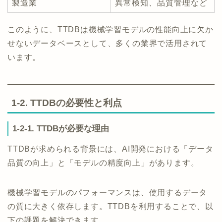
製造業
異常検知、品質管理など
このように、TTDBは機械学習モデルの性能向上に欠か
せないデータベースとして、多くの業界で活用されて
います。
1-2. TTDBの必要性と利点
1-2-1. TTDBが必要な理由
TTDBが求められる背景には、AI開発における「データ
品質の向上」と「モデルの精度向上」があります。
機械学習モデルのパフォーマンスは、使用するデータ
の質に大きく依存します。TTDBを利用することで、以
下の課題を解決できます。