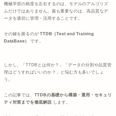
機械学習の精度を左右するのは、モデルのアルゴリズ
ムだけではありません。最も重要なのは、高品質なデ
ータを適切に管理・活用することです。
その鍵を握るのが
TTDB（Test and Training
DataBase）
です。
しかし、「TTDBとは何か？」「データの分割や品質管
理はどうすればいいのか？」と悩む方も多いでしょ
う。
この記事では、
TTDBの基礎から構築・運用・セキュリ
ティ対策までを徹底解説
します。