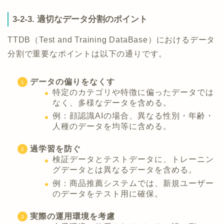
3-2-3. 適切なデータ分割のポイント
TTDB（Test and Training DataBase）におけるデータ
分割で重要なポイントは以下の通りです。
データの偏りをなくす
特定のカテゴリや特徴に偏ったデータでは
なく、多様なデータを含める。
例：顔認識AIの場合、異なる性別・年齢・
人種のデータを均等に含める。
過学習を防ぐ
検証データとテストデータに、トレーニン
グデータとは異なるデータを含める。
例：商品推薦システムでは、新規ユーザー
のデータをテスト用に確保。
実際の運用環境を考慮