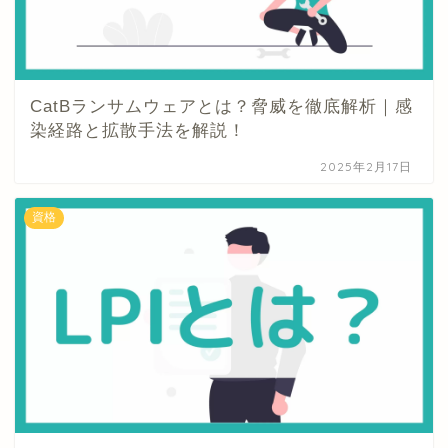
CatBランサムウェアとは？脅威を徹底解析｜感
染経路と拡散手法を解説！
2025年2月17日
資格