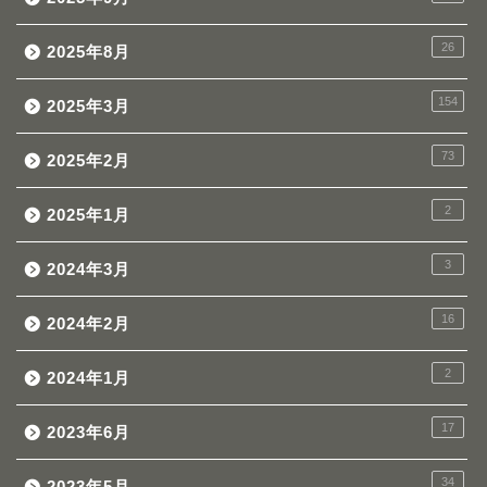
26
2025年8月
154
2025年3月
73
2025年2月
2
2025年1月
3
2024年3月
16
2024年2月
2
2024年1月
17
2023年6月
34
2023年5月