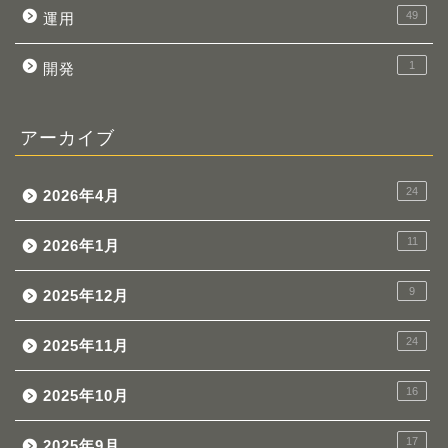
49
運用
1
開発
アーカイブ
24
2026年4月
11
2026年1月
9
2025年12月
24
2025年11月
16
2025年10月
17
2025年9月