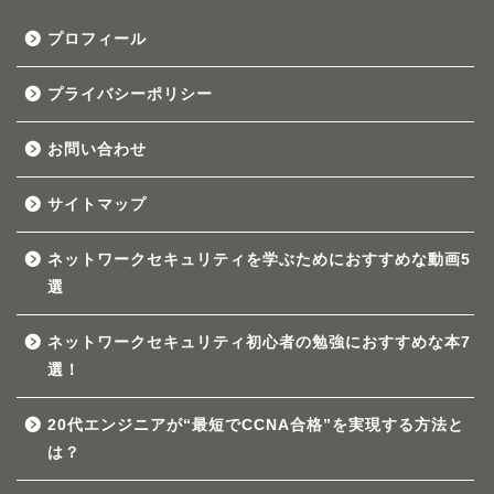
プロフィール
プライバシーポリシー
お問い合わせ
サイトマップ
ネットワークセキュリティを学ぶためにおすすめな動画5
選
ネットワークセキュリティ初心者の勉強におすすめな本7
選！
20代エンジニアが“最短でCCNA合格”を実現する方法と
は？