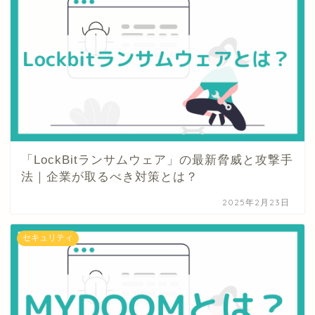
「LockBitランサムウェア」の最新脅威と攻撃手
法｜企業が取るべき対策とは？
2025年2月23日
セキュリティ