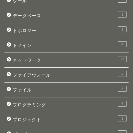
ツール
1
データベース
1
トポロジー
4
ドメイン
79
ネットワーク
4
ファイアウォール
3
ファイル
6
プログラミング
1
プロジェクト