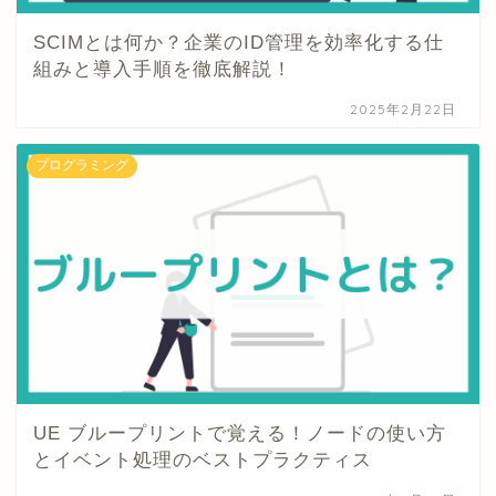
SCIMとは何か？企業のID管理を効率化する仕
組みと導入手順を徹底解説！
2025年2月22日
プログラミング
UE ブループリントで覚える！ノードの使い方
とイベント処理のベストプラクティス