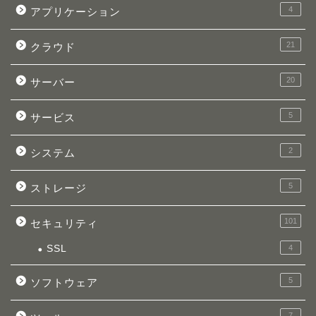
4
アプリケーション
21
クラウド
20
サーバー
5
サービス
2
システム
5
ストレージ
101
セキュリティ
SSL
4
5
ソフトウェア
7