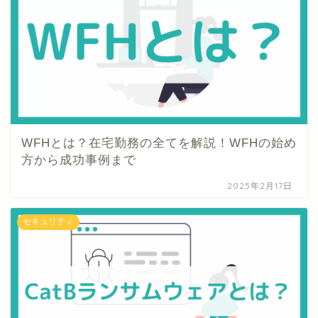
WFHとは？在宅勤務の全てを解説！WFHの始め
方から成功事例まで
2025年2月17日
セキュリティ