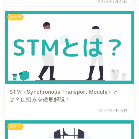
2025年2月22日
物理層
STM（Synchronous Transport Module）と
は？仕組みを徹底解説！
2025年2月19日
働き方