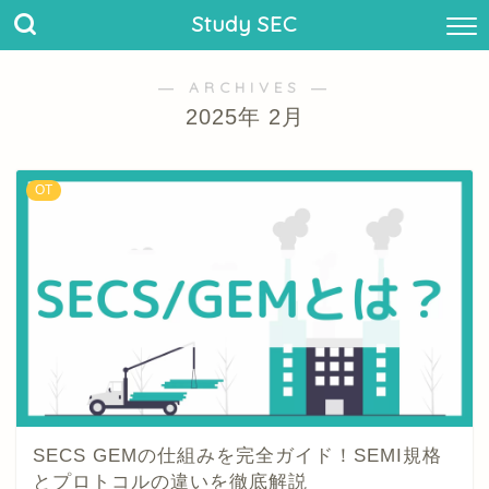
Study SEC
― ARCHIVES ―
2025年 2月
OT
SECS GEMの仕組みを完全ガイド！SEMI規格
とプロトコルの違いを徹底解説