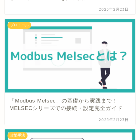
2025年2月23日
プロトコル
「Modbus Melsec」の基礎から実践まで！
MELSECシリーズでの接続・設定完全ガイド
2025年2月23日
攻撃手法