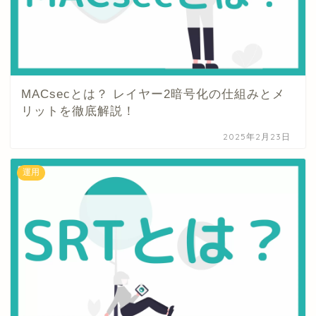
MACsecとは？ レイヤー2暗号化の仕組みとメ
リットを徹底解説！
2025年2月23日
運用