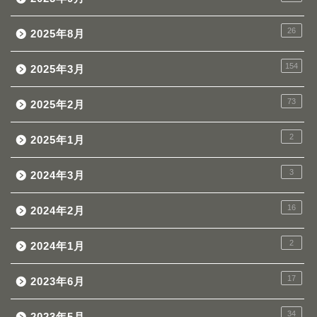
26
2025年8月
154
2025年3月
73
2025年2月
2
2025年1月
3
2024年3月
16
2024年2月
2
2024年1月
17
2023年6月
34
2023年5月