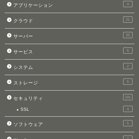
4
アプリケーション
21
クラウド
20
サーバー
5
サービス
2
システム
5
ストレージ
101
セキュリティ
SSL
4
5
ソフトウェア
7