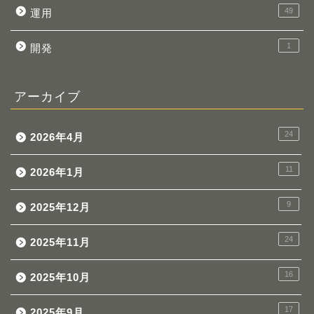
49
運用
1
開発
アーカイブ
24
2026年4月
11
2026年1月
9
2025年12月
24
2025年11月
16
2025年10月
17
2025年9月