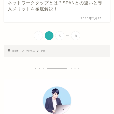
ネットワークタップとは？SPANとの違いと導
入メリットを徹底解説！
2025年2月23日
...
1
2
3
8
HOME
2025年
2月