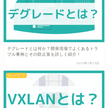
デグレードとは何か？開発現場でよくあるトラ
ブル事例とその防止策を詳しく紹介！
2025年2月23日
ネットワーク