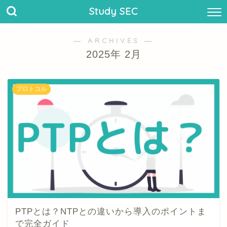
Study SEC
― ARCHIVES ―
2025年 2月
プロトコル
PTPとは？NTPとの違いから導入のポイントま
で完全ガイド