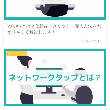
VXLANとは？仕組み・メリット・導入方法をわ
かりやすく解説します！
2025年2月23日
ネットワーク