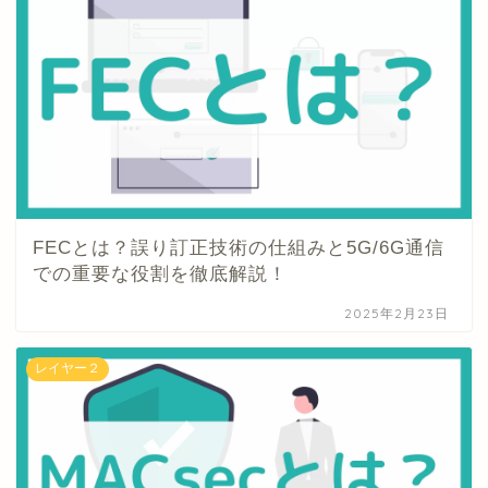
FECとは？誤り訂正技術の仕組みと5G/6G通信
での重要な役割を徹底解説！
2025年2月23日
レイヤー２