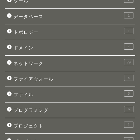
ツール
1
データベース
1
トポロジー
4
ドメイン
79
ネットワーク
4
ファイアウォール
3
ファイル
6
プログラミング
1
プロジェクト