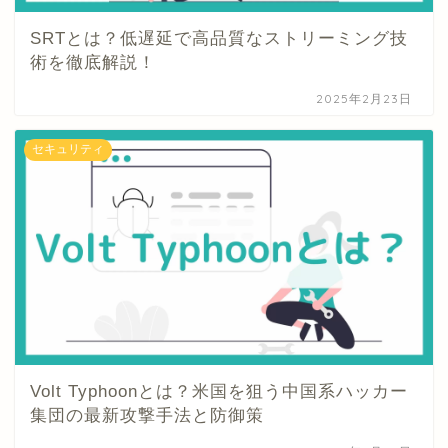
SRTとは？低遅延で高品質なストリーミング技
術を徹底解説！
2025年2月23日
セキュリティ
Volt Typhoonとは？米国を狙う中国系ハッカー
集団の最新攻撃手法と防御策