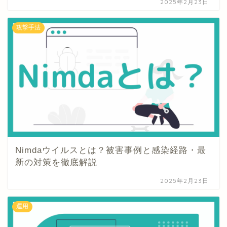
2025年2月23日
攻撃手法
Nimdaウイルスとは？被害事例と感染経路・最
新の対策を徹底解説
2025年2月23日
運用