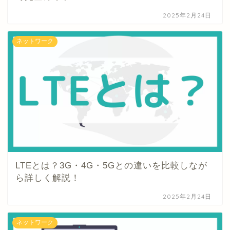
2025年2月24日
ネットワーク
LTEとは？3G・4G・5Gとの違いを比較しなが
ら詳しく解説！
2025年2月24日
ネットワーク