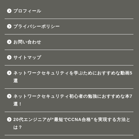
プロフィール
プライバシーポリシー
お問い合わせ
サイトマップ
ネットワークセキュリティを学ぶためにおすすめな動画5
選
ネットワークセキュリティ初心者の勉強におすすめな本7
選！
20代エンジニアが“最短でCCNA合格”を実現する方法と
は？