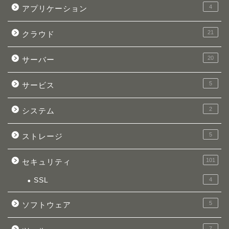
4
アプリケーション
21
クラウド
20
サーバー
5
サービス
2
システム
5
ストレージ
101
セキュリティ
SSL
4
5
ソフトウェア
7