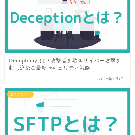
Deceptionとは？攻撃者を欺きサイバー攻撃を
封じ込める最新セキュリティ戦略
2025年3月1日
セキュリティ