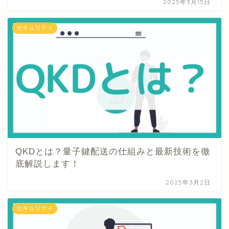
2025年3月15日
セキュリティ
QKDとは？量子鍵配送の仕組みと最新技術を徹
底解説します！
2025年3月2日
セキュリティ