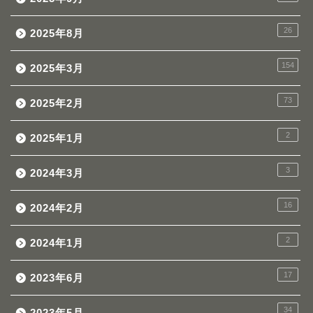
26
2025年8月
154
2025年3月
73
2025年2月
2
2025年1月
3
2024年3月
16
2024年2月
2
2024年1月
17
2023年6月
34
2023年5月