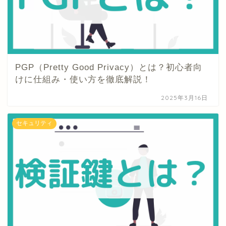
PGP（Pretty Good Privacy）とは？初心者向
けに仕組み・使い方を徹底解説！
2025年3月16日
セキュリティ