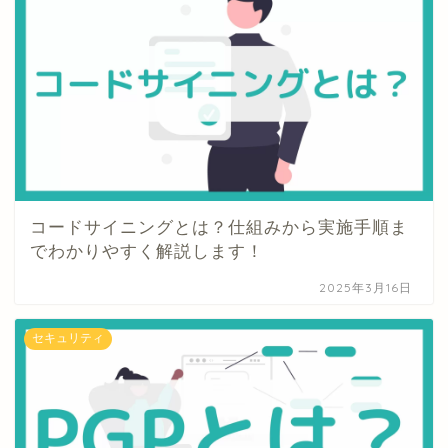
コードサイニングとは？仕組みから実施手順ま
でわかりやすく解説します！
2025年3月16日
セキュリティ