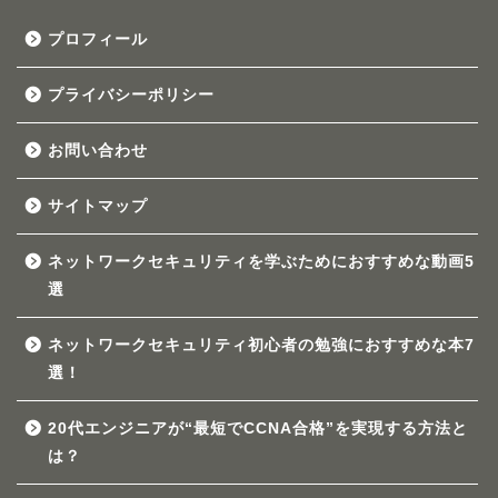
プロフィール
プライバシーポリシー
お問い合わせ
サイトマップ
ネットワークセキュリティを学ぶためにおすすめな動画5
選
ネットワークセキュリティ初心者の勉強におすすめな本7
選！
20代エンジニアが“最短でCCNA合格”を実現する方法と
は？