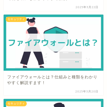
2025年3月22日
セキュリティ
ファイアウォールとは？仕組みと種類をわかり
やすく解説すます！
2025年3月20日
セキュリティ