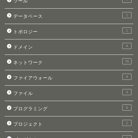
ツール
1
データベース
1
トポロジー
4
ドメイン
79
ネットワーク
4
ファイアウォール
3
ファイル
6
プログラミング
1
プロジェクト