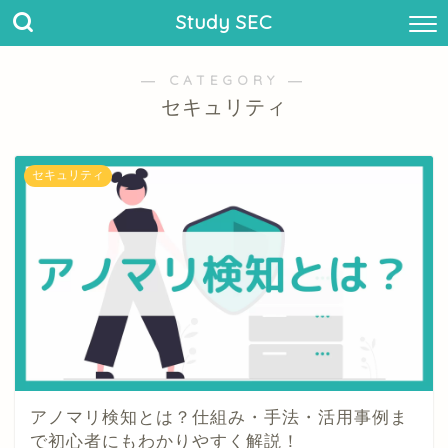
Study SEC
― CATEGORY ―
セキュリティ
セキュリティ
アノマリ検知とは？仕組み・手法・活用事例ま
で初心者にもわかりやすく解説！