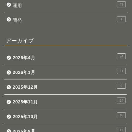
49
運用
1
開発
アーカイブ
24
2026年4月
11
2026年1月
9
2025年12月
24
2025年11月
16
2025年10月
17
2025年9月