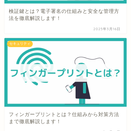
検証鍵とは？電子署名の仕組みと安全な管理方
法を徹底解説します！
2025年3月16日
セキュリティ
フィンガープリントとは？仕組みから対策方法
まで徹底解説します！