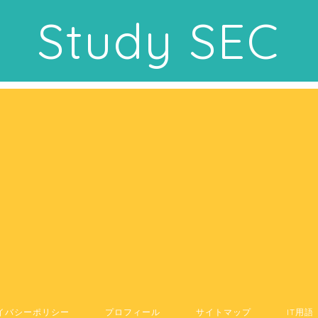
Study SEC
イバシーポリシー
プロフィール
サイトマップ
IT用語