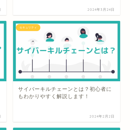
日
2024年3月24日
セキュリティ
サイバーキルチェーンとは？初心者に
もわかりやすく解説します！
日
2024年2月2日