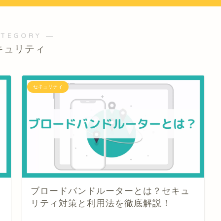
ATEGORY ―
キュリティ
セキュリティ
ブロードバンドルーターとは？セキュ
リティ対策と利用法を徹底解説！