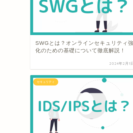
SWGとは？オンラインセキュリティ
化のための基礎について徹底解説！
2024年2月1
セキュリティ