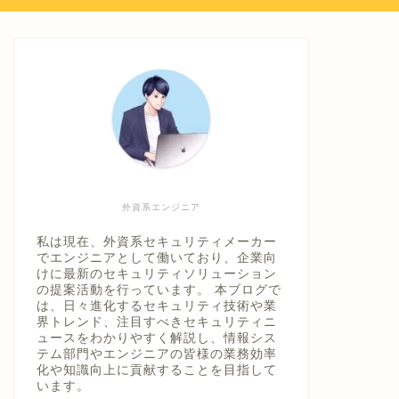
外資系エンジニア
私は現在、外資系セキュリティメーカー
でエンジニアとして働いており、企業向
けに最新のセキュリティソリューション
の提案活動を行っています。 本ブログで
は、日々進化するセキュリティ技術や業
界トレンド、注目すべきセキュリティニ
ュースをわかりやすく解説し、情報シス
テム部門やエンジニアの皆様の業務効率
化や知識向上に貢献することを目指して
います。