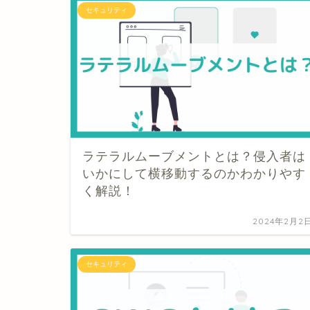
セキュリティ
ラテラルムーブメントとは？侵入者は
いかにして横移動するのかわかりやす
く解説！
2024年2月2
セキュリティ