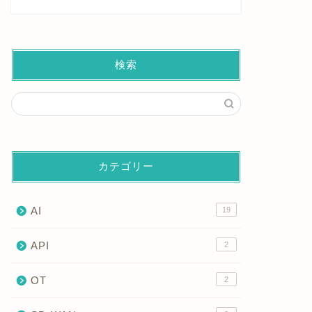
検索
カテゴリー
AI
19
API
2
OT
2