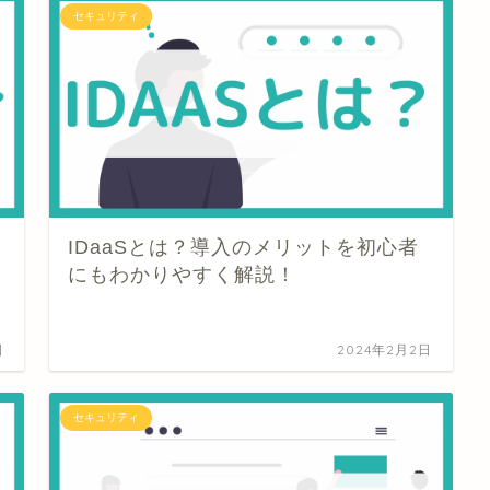
セキュリティ
IDaaSとは？導入のメリットを初心者
にもわかりやすく解説！
日
2024年2月2日
セキュリティ