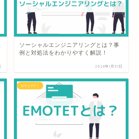
強
ソーシャルエンジニアリングとは？事
例と対処法をわかりやすく解説！
日
2024年1月31日
セキュリティ