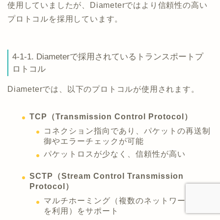
使用していましたが、Diameterではより信頼性の高い
プロトコルを採用しています。
4-1-1. Diameterで採用されているトランスポートプ
ロトコル
Diameterでは、以下のプロトコルが使用されます。
TCP（Transmission Control Protocol）
コネクション指向であり、パケットの再送制
御やエラーチェックが可能
パケットロスが少なく、信頼性が高い
SCTP（Stream Control Transmission
Protocol）
マルチホーミング（複数のネットワークパス
を利用）をサポート