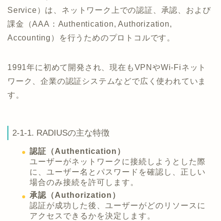
Service）は、ネットワーク上での認証、承認、および
課金（AAA：Authentication, Authorization,
Accounting）を行うためのプロトコルです。
1991年に初めて開発され、現在もVPNやWi-Fiネット
ワーク、企業の認証システムなどで広く使われていま
す。
2-1-1. RADIUSの主な特徴
認証（Authentication）
ユーザーがネットワークに接続しようとした際
に、ユーザー名とパスワードを確認し、正しい
場合のみ接続を許可します。
承認（Authorization）
認証が成功した後、ユーザーがどのリソースに
アクセスできるかを決定します。