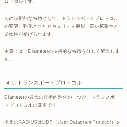
ロトコルです。
その技術的な特徴として、トランスポートプロトコル
の変更、強化されたセキュリティ機能、高い拡張性と
柔軟性が挙げられます。
本章では、Diameterの技術的な特徴を詳しく解説しま
す。
4-1. トランスポートプロトコル
Diameterの最大の技術的進化の一つが、トランスポー
トプロトコルの変更です。
従来のRADIUSはUDP（User Datagram Protocol）を