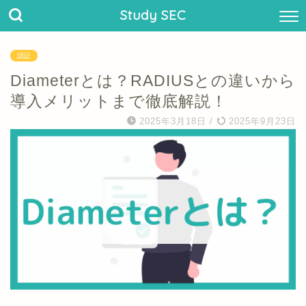
Study SEC
認証
Diameterとは？RADIUSとの違いから
導入メリットまで徹底解説！
2025年3月18日
/
2025年9月23日