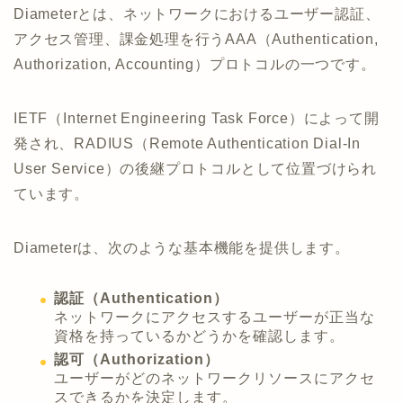
Diameterとは、ネットワークにおけるユーザー認証、
アクセス管理、課金処理を行うAAA（Authentication,
Authorization, Accounting）プロトコルの一つです。
IETF（Internet Engineering Task Force）によって開
発され、RADIUS（Remote Authentication Dial-In
User Service）の後継プロトコルとして位置づけられ
ています。
Diameterは、次のような基本機能を提供します。
認証（Authentication）
ネットワークにアクセスするユーザーが正当な
資格を持っているかどうかを確認します。
認可（Authorization）
ユーザーがどのネットワークリソースにアクセ
スできるかを決定します。