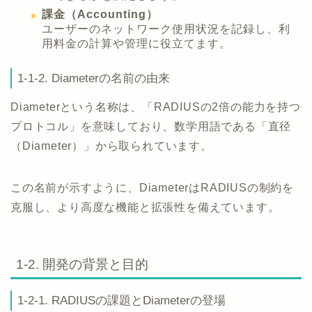
課金（Accounting）
ユーザーのネットワーク使用状況を記録し、利
用料金の計算や管理に役立てます。
1-1-2. Diameterの名前の由来
Diameterという名称は、「RADIUSの2倍の能力を持つ
プロトコル」を意味しており、数学用語である「直径
（Diameter）」から取られています。
この名前が示すように、DiameterはRADIUSの制約を
克服し、より高度な機能と拡張性を備えています。
1-2. 開発の背景と目的
1-2-1. RADIUSの課題とDiameterの登場