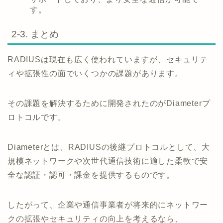
す。
2-3. まとめ
RADIUSは現在も広く使われていますが、セキュリテ
ィや拡張性の面でいくつかの課題があります。
その課題を解決するために開発されたのがDiameterプ
ロトコルです。
Diameterとは、RADIUSの後継プロトコルとして、大
規模ネットワークや次世代通信技術に適した柔軟で安
全な認証・認可・課金を提供するものです。
したがって、企業や通信事業者が将来的にネットワー
クの拡張やセキュリティの向上を考えるなら、