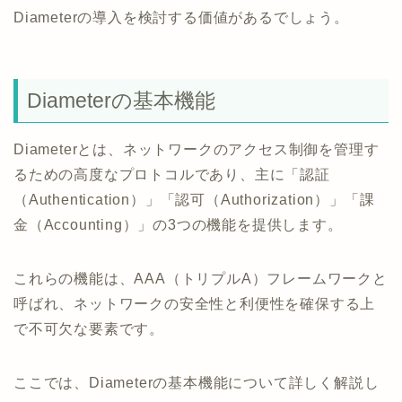
Diameterの導入を検討する価値があるでしょう。
Diameterの基本機能
Diameterとは、ネットワークのアクセス制御を管理す
るための高度なプロトコルであり、主に「認証
（Authentication）」「認可（Authorization）」「課
金（Accounting）」の3つの機能を提供します。
これらの機能は、AAA（トリプルA）フレームワークと
呼ばれ、ネットワークの安全性と利便性を確保する上
で不可欠な要素です。
ここでは、Diameterの基本機能について詳しく解説し