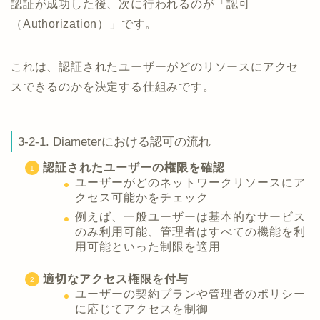
認証が成功した後、次に行われるのが「認可
（Authorization）」です。
これは、認証されたユーザーがどのリソースにアクセ
スできるのかを決定する仕組みです。
3-2-1. Diameterにおける認可の流れ
認証されたユーザーの権限を確認
ユーザーがどのネットワークリソースにア
クセス可能かをチェック
例えば、一般ユーザーは基本的なサービス
のみ利用可能、管理者はすべての機能を利
用可能といった制限を適用
適切なアクセス権限を付与
ユーザーの契約プランや管理者のポリシー
に応じてアクセスを制御