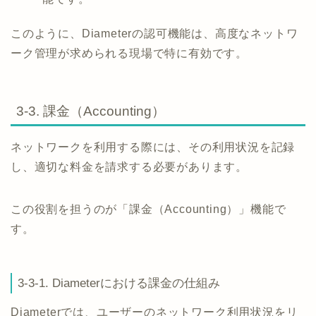
このように、Diameterの認可機能は、高度なネットワ
ーク管理が求められる現場で特に有効です。
3-3. 課金（Accounting）
ネットワークを利用する際には、その利用状況を記録
し、適切な料金を請求する必要があります。
この役割を担うのが「課金（Accounting）」機能で
す。
3-3-1. Diameterにおける課金の仕組み
Diameterでは、ユーザーのネットワーク利用状況をリ