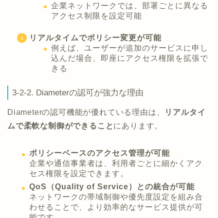
企業ネットワークでは、部署ごとに異なる
アクセス制限を設定可能
リアルタイムでポリシー変更が可能
例えば、ユーザーが追加のサービスに申し
込んだ場合、即座にアクセス権限を拡張で
きる
3-2-2. Diameterの認可が強力な理由
Diameterの認可機能が優れている理由は、
リアルタイ
ムで柔軟な制御ができること
にあります。
ポリシーベースのアクセス管理が可能
企業や通信事業者は、利用者ごとに細かくアク
セス権限を設定できます。
QoS（Quality of Service）との統合が可能
ネットワークの帯域制御や優先度設定を組み合
わせることで、より効率的なサービス提供が可
能です。