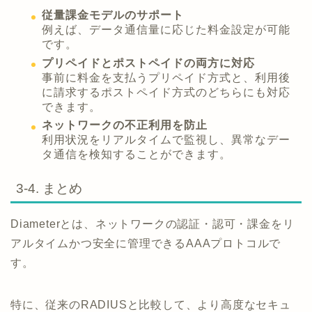
従量課金モデルのサポート
例えば、データ通信量に応じた料金設定が可能
です。
プリペイドとポストペイドの両方に対応
事前に料金を支払うプリペイド方式と、利用後
に請求するポストペイド方式のどちらにも対応
できます。
ネットワークの不正利用を防止
利用状況をリアルタイムで監視し、異常なデー
タ通信を検知することができます。
3-4. まとめ
Diameterとは、ネットワークの認証・認可・課金をリ
アルタイムかつ安全に管理できるAAAプロトコルで
す。
特に、従来のRADIUSと比較して、より高度なセキュ