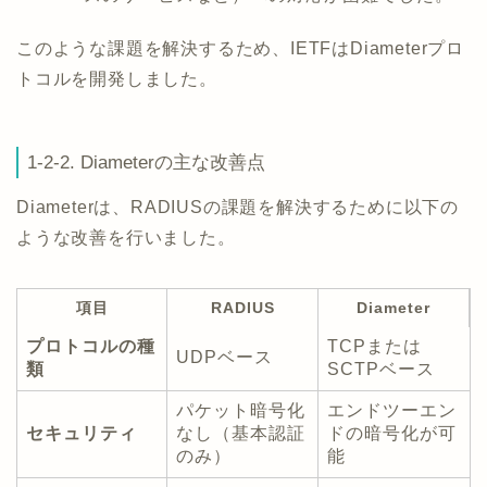
このような課題を解決するため、IETFはDiameterプロ
トコルを開発しました。
1-2-2. Diameterの主な改善点
Diameterは、RADIUSの課題を解決するために以下の
ような改善を行いました。
項目
RADIUS
Diameter
プロトコルの種
TCPまたは
UDPベース
類
SCTPベース
パケット暗号化
エンドツーエン
セキュリティ
なし（基本認証
ドの暗号化が可
のみ）
能