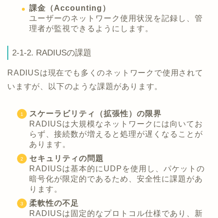
課金（Accounting）
ユーザーのネットワーク使用状況を記録し、管
理者が監視できるようにします。
2-1-2. RADIUSの課題
RADIUSは現在でも多くのネットワークで使用されて
いますが、以下のような課題があります。
スケーラビリティ（拡張性）の限界
RADIUSは大規模なネットワークには向いてお
らず、接続数が増えると処理が遅くなることが
あります。
セキュリティの問題
RADIUSは基本的にUDPを使用し、パケットの
暗号化が限定的であるため、安全性に課題があ
ります。
柔軟性の不足
RADIUSは固定的なプロトコル仕様であり、新