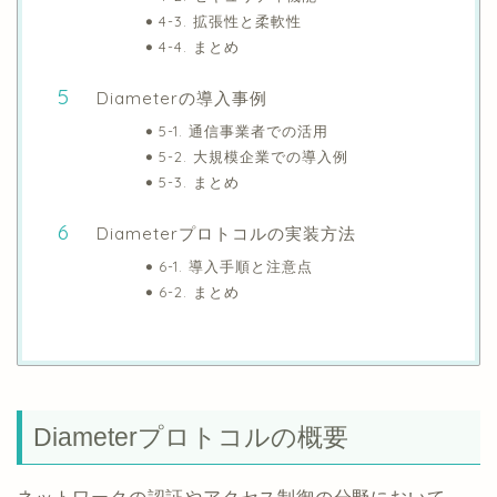
4-3. 拡張性と柔軟性
4-4. まとめ
Diameterの導入事例
5-1. 通信事業者での活用
5-2. 大規模企業での導入例
5-3. まとめ
Diameterプロトコルの実装方法
6-1. 導入手順と注意点
6-2. まとめ
Diameterプロトコルの概要