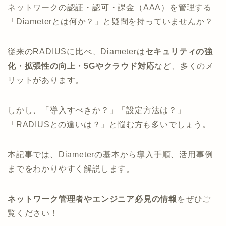
ネットワークの認証・認可・課金（AAA）を管理する
「Diameterとは何か？」と疑問を持っていませんか？
従来のRADIUSに比べ、Diameterは
セキュリティの強
化・拡張性の向上・5Gやクラウド対応
など、多くのメ
リットがあります。
しかし、「導入すべきか？」「設定方法は？」
「RADIUSとの違いは？」と悩む方も多いでしょう。
本記事では、Diameterの基本から導入手順、活用事例
までをわかりやすく解説します。
ネットワーク管理者やエンジニア必見の情報
をぜひご
覧ください！