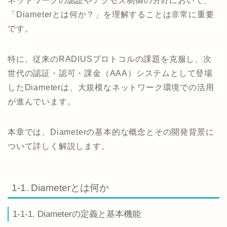
ネットワークの認証やアクセス制御の分野において、
「Diameterとは何か？」を理解することは非常に重要
です。
特に、従来のRADIUSプロトコルの課題を克服し、次
世代の認証・認可・課金（AAA）システムとして登場
したDiameterは、大規模なネットワーク環境での活用
が進んでいます。
本章では、Diameterの基本的な概念とその開発背景に
ついて詳しく解説します。
1-1. Diameterとは何か
1-1-1. Diameterの定義と基本機能