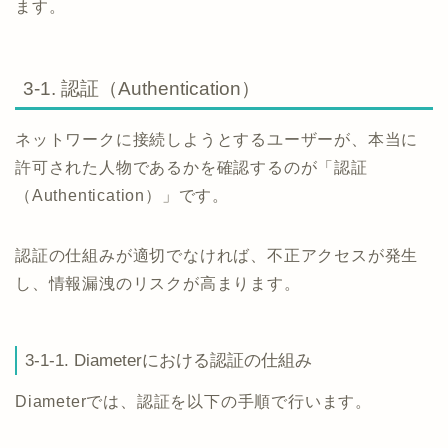
ます。
3-1. 認証（Authentication）
ネットワークに接続しようとするユーザーが、本当に
許可された人物であるかを確認するのが「認証
（Authentication）」です。
認証の仕組みが適切でなければ、不正アクセスが発生
し、情報漏洩のリスクが高まります。
3-1-1. Diameterにおける認証の仕組み
Diameterでは、認証を以下の手順で行います。