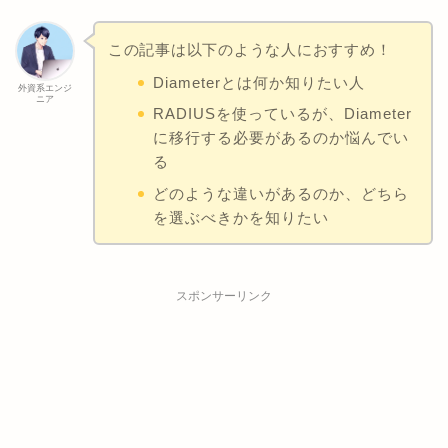
この記事は以下のような人におすすめ！
Diameterとは何か知りたい人
外資系エンジ
ニア
RADIUSを使っているが、Diameter
に移行する必要があるのか悩んでい
る
どのような違いがあるのか、どちら
を選ぶべきかを知りたい
スポンサーリンク