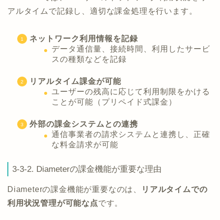
アルタイムで記録し、適切な課金処理を行います。
ネットワーク利用情報を記録
データ通信量、接続時間、利用したサービ
スの種類などを記録
リアルタイム課金が可能
ユーザーの残高に応じて利用制限をかける
ことが可能（プリペイド式課金）
外部の課金システムとの連携
通信事業者の請求システムと連携し、正確
な料金請求が可能
3-3-2. Diameterの課金機能が重要な理由
Diameterの課金機能が重要なのは、
リアルタイムでの
利用状況管理が可能な点
です。