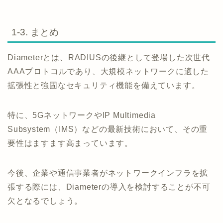
1-3. まとめ
Diameterとは、RADIUSの後継として登場した次世代
AAAプロトコルであり、大規模ネットワークに適した
拡張性と強固なセキュリティ機能を備えています。
特に、5GネットワークやIP Multimedia
Subsystem（IMS）などの最新技術において、その重
要性はますます高まっています。
今後、企業や通信事業者がネットワークインフラを拡
張する際には、Diameterの導入を検討することが不可
欠となるでしょう。