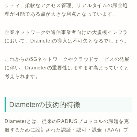
リティ、柔軟なアクセス管理、リアルタイムの課金処
理が可能である点が大きな利点となっています。
企業ネットワークや通信事業者向けの大規模インフラ
において、Diameterの導入は不可欠となるでしょう。
これからの5Gネットワークやクラウドサービスの発展
に伴い、Diameterの重要性はますます高まっていくと
考えられます。
Diameterの技術的特徴
Diameterとは、従来のRADIUSプロトコルの課題を克
服するために設計された認証・認可・課金（AAA）プ