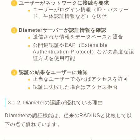
ユーザーがネットワークに接続を要求
ユーザーがログイン情報（ID・パスワー
ド、生体認証情報など）を送信
Diameterサーバーが認証情報を確認
送信された情報をデータベースと照合
公開鍵認証やEAP（Extensible
Authentication Protocol）などの高度な認
証方式を使用可能
認証の結果をユーザーに通知
正当なユーザーであればアクセスを許可
認証に失敗した場合はアクセス拒否
3-1-2. Diameterの認証が優れている理由
Diameterの認証機能は、従来のRADIUSと比較して以
下の点で優れています。