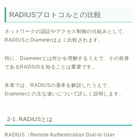
RADIUSプロトコルとの比較
ネットワークの認証やアクセス制御の仕組みとして、
RADIUSとDiameterはよく比較されます。
特に、Diameterとは何かを理解するうえで、その前身
であるRADIUSを知ることは重要です。
本章では、RADIUSの基本を解説したうえで、
Diameterとの主な違いについて詳しく説明します。
2-1. RADIUSとは
RADIUS（Remote Authentication Dial-In User