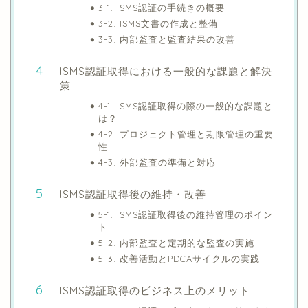
3-1. ISMS認証の手続きの概要
3-2. ISMS文書の作成と整備
3-3. 内部監査と監査結果の改善
ISMS認証取得における一般的な課題と解決
策
4-1. ISMS認証取得の際の一般的な課題と
は？
4-2. プロジェクト管理と期限管理の重要
性
4-3. 外部監査の準備と対応
ISMS認証取得後の維持・改善
5-1. ISMS認証取得後の維持管理のポイン
ト
5-2. 内部監査と定期的な監査の実施
5-3. 改善活動とPDCAサイクルの実践
ISMS認証取得のビジネス上のメリット