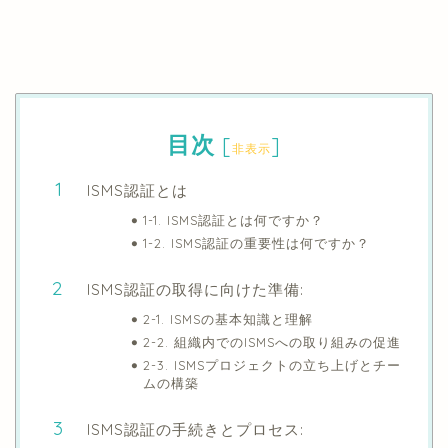
目次
[
]
非表示
ISMS認証とは
1-1. ISMS認証とは何ですか？
1-2. ISMS認証の重要性は何ですか？
ISMS認証の取得に向けた準備:
2-1. ISMSの基本知識と理解
2-2. 組織内でのISMSへの取り組みの促進
2-3. ISMSプロジェクトの立ち上げとチー
ムの構築
ISMS認証の手続きとプロセス: