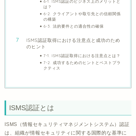
6-1. ISMS認証のビジネス上のメリットと
は？
6-2. クライアントや取引先との信頼関係
の構築
6-3. 法的要件との適合性の確保
ISMS認証取得における注意点と成功のため
のヒント
7-1. ISMS認証取得における注意点とは？
7-2. 成功するためのヒントとベストプラ
クティス
ISMS認証とは
ISMS（情報セキュリティマネジメントシステム）認証
は、組織が情報セキュリティに関する国際的な基準に