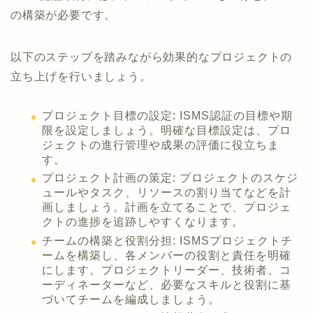
の構築が必要です。
以下のステップを踏みながら効果的なプロジェクトの
立ち上げを行いましょう。
プロジェクト目標の設定: ISMS認証の目標や期
限を設定しましょう。明確な目標設定は、プロ
ジェクトの進行管理や成果の評価に役立ちま
す。
プロジェクト計画の策定: プロジェクトのスケジ
ュールやタスク、リソースの割り当てなどを計
画しましょう。計画を立てることで、プロジェ
クトの進捗を追跡しやすくなります。
チームの構築と役割分担: ISMSプロジェクトチ
ームを構築し、各メンバーの役割と責任を明確
にします。プロジェクトリーダー、技術者、コ
ーディネーターなど、必要なスキルと役割に基
づいてチームを編成しましょう。