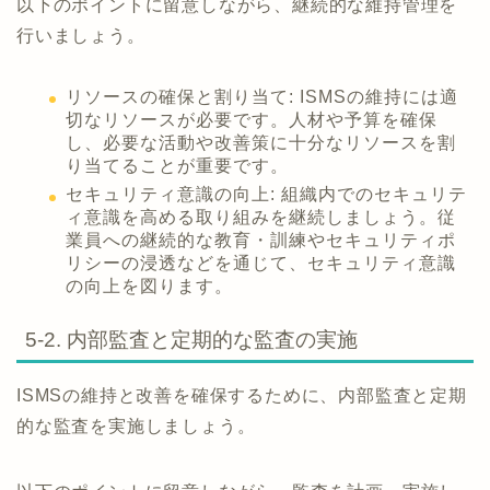
以下のポイントに留意しながら、継続的な維持管理を
行いましょう。
リソースの確保と割り当て: ISMSの維持には適
切なリソースが必要です。人材や予算を確保
し、必要な活動や改善策に十分なリソースを割
り当てることが重要です。
セキュリティ意識の向上: 組織内でのセキュリテ
ィ意識を高める取り組みを継続しましょう。従
業員への継続的な教育・訓練やセキュリティポ
リシーの浸透などを通じて、セキュリティ意識
の向上を図ります。
5-2. 内部監査と定期的な監査の実施
ISMSの維持と改善を確保するために、内部監査と定期
的な監査を実施しましょう。