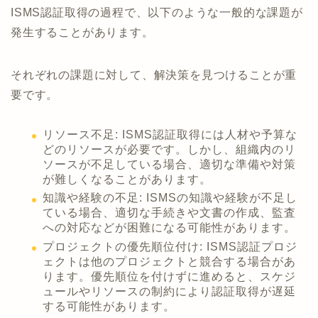
ISMS認証取得の過程で、以下のような一般的な課題が
発生することがあります。
それぞれの課題に対して、解決策を見つけることが重
要です。
リソース不足: ISMS認証取得には人材や予算な
どのリソースが必要です。しかし、組織内のリ
ソースが不足している場合、適切な準備や対策
が難しくなることがあります。
知識や経験の不足: ISMSの知識や経験が不足し
ている場合、適切な手続きや文書の作成、監査
への対応などが困難になる可能性があります。
プロジェクトの優先順位付け: ISMS認証プロジ
ェクトは他のプロジェクトと競合する場合があ
ります。優先順位を付けずに進めると、スケジ
ュールやリソースの制約により認証取得が遅延
する可能性があります。