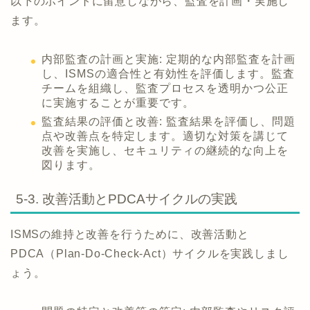
以下のポイントに留意しながら、監査を計画・実施し
ます。
内部監査の計画と実施: 定期的な内部監査を計画
し、ISMSの適合性と有効性を評価します。監査
チームを組織し、監査プロセスを透明かつ公正
に実施することが重要です。
監査結果の評価と改善: 監査結果を評価し、問題
点や改善点を特定します。適切な対策を講じて
改善を実施し、セキュリティの継続的な向上を
図ります。
5-3. 改善活動とPDCAサイクルの実践
ISMSの維持と改善を行うために、改善活動と
PDCA（Plan-Do-Check-Act）サイクルを実践しまし
ょう。