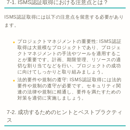
7-1. ISMS認証取得における注意点とは？
ISMS認証取得には以下の注意点を留意する必要があり
ます。
プロジェクトマネジメントの重要性: ISMS認証
取得は大規模なプロジェクトであり、プロジェ
クトマネジメントの手法やツールを適用するこ
とが重要です。計画、期限管理、リソースの適
切な割り当てなどを行い、プロジェクトの成功
に向けてしっかりと取り組みましょう。
法的要件や規制の遵守: ISMS認証取得には法的
要件や規制の遵守が必要です。セキュリティ関
連の法律や規制に精通し、要件を満たすための
対策を適切に実施しましょう。
7-2. 成功するためのヒントとベストプラクティ
ス