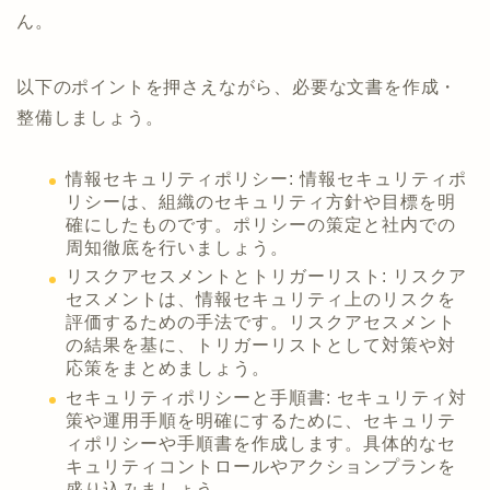
ん。
以下のポイントを押さえながら、必要な文書を作成・
整備しましょう。
情報セキュリティポリシー: 情報セキュリティポ
リシーは、組織のセキュリティ方針や目標を明
確にしたものです。ポリシーの策定と社内での
周知徹底を行いましょう。
リスクアセスメントとトリガーリスト: リスクア
セスメントは、情報セキュリティ上のリスクを
評価するための手法です。リスクアセスメント
の結果を基に、トリガーリストとして対策や対
応策をまとめましょう。
セキュリティポリシーと手順書: セキュリティ対
策や運用手順を明確にするために、セキュリテ
ィポリシーや手順書を作成します。具体的なセ
キュリティコントロールやアクションプランを
盛り込みましょう。