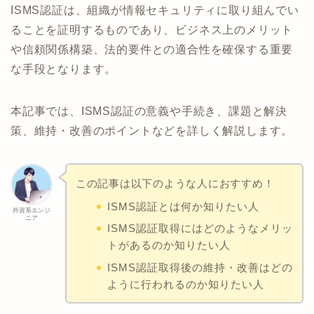
ISMS認証は、組織が情報セキュリティに取り組んでい
ることを証明するものであり、ビジネス上のメリット
や信頼関係構築、法的要件との適合性を確保する重要
な手段となります。
本記事では、ISMS認証の意義や手続き、課題と解決
策、維持・改善のポイントなどを詳しく解説します。
この記事は以下のような人におすすめ！
ISMS認証とは何か知りたい人
外資系エンジ
ニア
ISMS認証取得にはどのようなメリッ
トがあるのか知りたい人
ISMS認証取得後の維持・改善はどの
ように行われるのか知りたい人