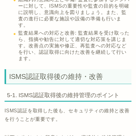
ーに対して、ISMSの重要性や監査の目的を明確
に説明し、意識向上を図りましょう。また、監
査の進行に必要な施設や設備の準備も行いま
す。
監査結果への対応と改善: 監査結果を受け取った
ら、指摘や勧告に対して適切な対応策を講じま
す。改善点の実施や修正、再監査への対応など
を行い、認証取得に向けた改善を継続して行い
ます。
ISMS認証取得後の維持・改善
5-1. ISMS認証取得後の維持管理のポイント
ISMS認証を取得した後も、セキュリティの維持と改善
を行うことが重要です。