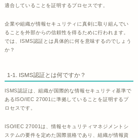
適合していることを証明するプロセスです。
企業や組織が情報セキュリティに真剣に取り組んでい
ることを外部からの信頼性を得るために行われます。
では、ISMS認証とは具体的に何を意味するのでしょう
か？
1-1. ISMS認証とは何ですか？
ISMS認証は、組織が国際的な情報セキュリティ基準で
あるISO/IEC 27001に準拠していることを証明するプ
ロセスです。
ISO/IEC 27001は、情報セキュリティマネジメントシ
ステムの要件を定めた国際規格であり、組織が情報資