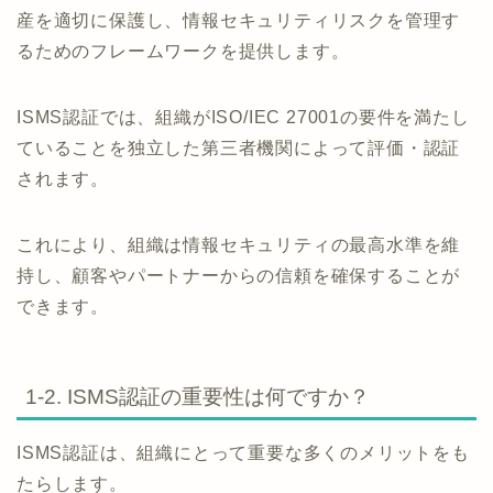
産を適切に保護し、情報セキュリティリスクを管理す
るためのフレームワークを提供します。
ISMS認証では、組織がISO/IEC 27001の要件を満たし
ていることを独立した第三者機関によって評価・認証
されます。
これにより、組織は情報セキュリティの最高水準を維
持し、顧客やパートナーからの信頼を確保することが
できます。
1-2. ISMS認証の重要性は何ですか？
ISMS認証は、組織にとって重要な多くのメリットをも
たらします。