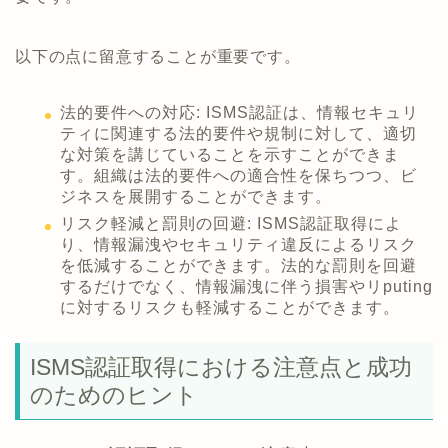
以下の点に留意することが重要です。
法的要件への対応: ISMS認証は、情報セキュリ
ティに関連する法的要件や規制に対して、適切
な対策を講じていることを示すことができま
す。組織は法的要件への適合性を保ちつつ、ビ
ジネスを展開することができます。
リスク軽減と罰則の回避: ISMS認証取得によ
り、情報漏洩やセキュリティ違反によるリスク
を低減することができます。法的な罰則を回避
するだけでなく、情報漏洩に伴う損害やリputing
に対するリスクも軽減することができます。
ISMS認証取得における注意点と成功
のためのヒント