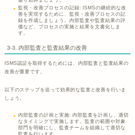
監視・改善プロセスの記録: ISMSの継続的な改
善を実現するために、監視・改善プロセスの記
録を作成しましょう。内部監査や監査結果の評
価など、プロセスの実施と結果を文書化しま
す。
3-3. 内部監査と監査結果の改善
ISMS認証を取得するためには、内部監査と監査結果の
改善が重要です。
以下のステップを追って効果的な監査と改善を行いま
しょう。
内部監査の計画と実施: 内部監査を計画し、適切
なタイミングで実施します。監査の範囲や対象
部門を明確にし、監査チームを組織して適切な
監査を行います。