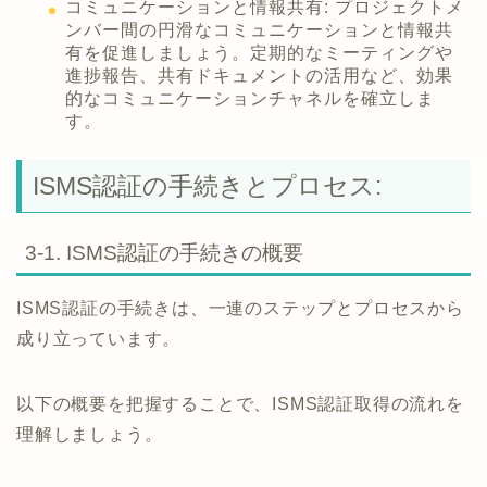
コミュニケーションと情報共有: プロジェクトメ
ンバー間の円滑なコミュニケーションと情報共
有を促進しましょう。定期的なミーティングや
進捗報告、共有ドキュメントの活用など、効果
的なコミュニケーションチャネルを確立しま
す。
ISMS認証の手続きとプロセス:
3-1. ISMS認証の手続きの概要
ISMS認証の手続きは、一連のステップとプロセスから
成り立っています。
以下の概要を把握することで、ISMS認証取得の流れを
理解しましょう。