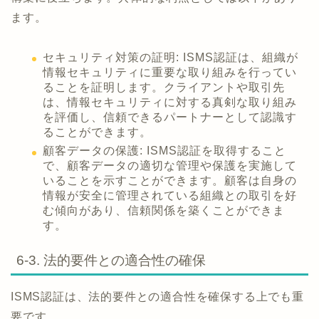
ます。
セキュリティ対策の証明: ISMS認証は、組織が
情報セキュリティに重要な取り組みを行ってい
ることを証明します。クライアントや取引先
は、情報セキュリティに対する真剣な取り組み
を評価し、信頼できるパートナーとして認識す
ることができます。
顧客データの保護: ISMS認証を取得すること
で、顧客データの適切な管理や保護を実施して
いることを示すことができます。顧客は自身の
情報が安全に管理されている組織との取引を好
む傾向があり、信頼関係を築くことができま
す。
6-3. 法的要件との適合性の確保
ISMS認証は、法的要件との適合性を確保する上でも重
要です。