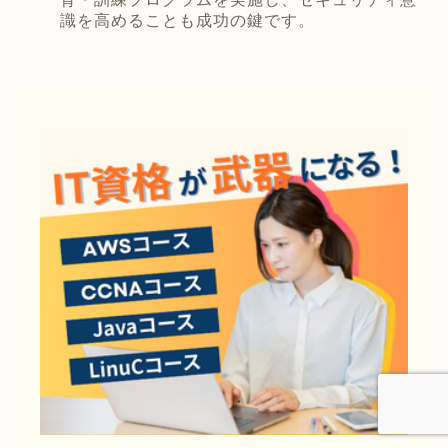
識を高めることも成功の鍵です。