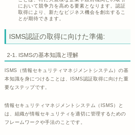
において競争力を高める要素となります。認証
取得により、新たなビジネス機会を創出するこ
とが期待できます。
ISMS認証の取得に向けた準備:
2-1. ISMSの基本知識と理解
ISMS（情報セキュリティマネジメントシステム）の基
本知識を身につけることは、ISMS認証取得に向けた重
要なステップです。
情報セキュリティマネジメントシステム（ISMS）と
は、組織が情報セキュリティを適切に管理するための
フレームワークや手法のことです。