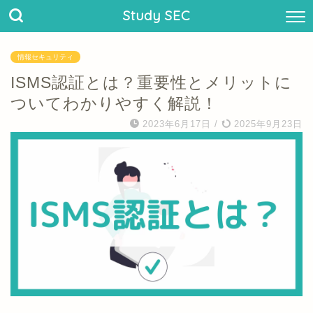
Study SEC
情報セキュリティ
ISMS認証とは？重要性とメリットに
ついてわかりやすく解説！
2023年6月17日
/
2025年9月23日