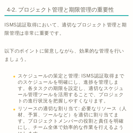
4-2. プロジェクト管理と期限管理の重要性
ISMS認証取得において、適切なプロジェクト管理と期
限管理は非常に重要です。
以下のポイントに留意しながら、効果的な管理を行い
ましょう。
スケジュールの策定と管理: ISMS認証取得まで
のスケジュールを明確にし、進捗を管理しま
す。各タスクの期限を設定し、適切なスケジュ
ール管理ツールを活用することで、プロジェク
トの進行状況を把握しやすくなります。
リソースの適切な割り当て: 必要なリソース（人
材、予算、ツールなど）を適切に割り当てま
す。プロジェクトメンバーの役割と責任を明確
にし、チーム全体で効率的な作業を行えるよう