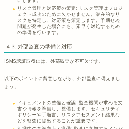
にします。
リスク管理と対応策の策定: リスク管理はプロジ
ェクト成功のために欠かせません。潜在的なリ
スクを特定し、対応策を策定します。予期せぬ
問題が発生した場合にも、素早く対処するため
の準備を行います。
4-3. 外部監査の準備と対応
ISMS認証取得には、外部監査が不可欠です。
以下のポイントに留意しながら、外部監査に備えまし
ょう。
ドキュメントの整備と確認: 監査機関が求める文
書や情報を準備し、整備します。セキュリティ
ポリシーや手順書、リスクアセスメント結果な
どを監査に提出することが重要です。
組織内の意識向上と準備: 監査に参加するメンバ