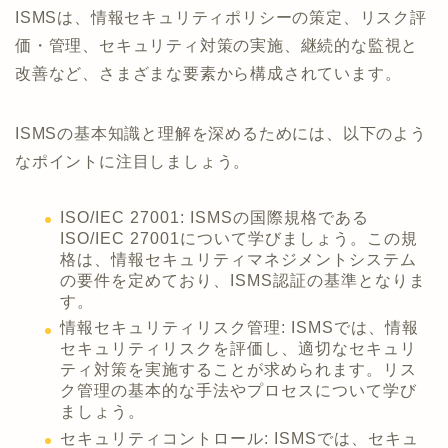
ISMSは、情報セキュリティポリシーの策定、リスク評
価・管理、セキュリティ対策の実施、継続的な監視と
改善など、さまざまな要素から構成されています。
ISMSの基本知識と理解を深めるためには、以下のよう
なポイントに注目しましょう。
ISO/IEC 27001: ISMSの国際規格である
ISO/IEC 27001について学びましょう。この規
格は、情報セキュリティマネジメントシステム
の要件を定めており、ISMS認証の基準となりま
す。
情報セキュリティリスク管理: ISMSでは、情報
セキュリティリスクを評価し、適切なセキュリ
ティ対策を実施することが求められます。リス
ク管理の基本的な手法やプロセスについて学び
ましょう。
セキュリティコントロール: ISMSでは、セキュ