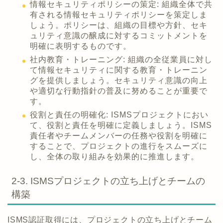
情報セキュリティポリシーの策定: 組織全体で共
有される情報セキュリティポリシーを策定しま
しょう。ポリシーは、組織の目標や方針、セキ
ュリティ意識の醸成に対するコミットメントを
明確に表明するものです。
社内教育・トレーニング: 組織の全従業員に対し
て情報セキュリティに関する教育・トレーニン
グを提供しましょう。セキュリティ意識の向上
や適切な行動指針の普及に努めることが重要で
す。
役割と責任の明確化: ISMSプロジェクトにおい
て、役割と責任を明確に定義しましょう。ISMS
責任者やチームメンバーの任務や役割を明確に
することで、プロジェクトの進行をスムーズに
し、全体の取り組みを効果的に推進します。
2-3. ISMSプロジェクトの立ち上げとチームの
構築
ISMS認証取得には、プロジェクトの立ち上げとチーム