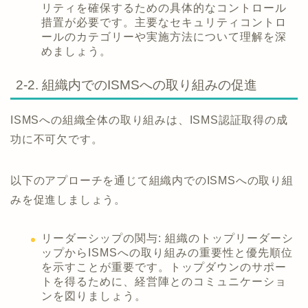
リティを確保するための具体的なコントロール
措置が必要です。主要なセキュリティコントロ
ールのカテゴリーや実施方法について理解を深
めましょう。
2-2. 組織内でのISMSへの取り組みの促進
ISMSへの組織全体の取り組みは、ISMS認証取得の成
功に不可欠です。
以下のアプローチを通じて組織内でのISMSへの取り組
みを促進しましょう。
リーダーシップの関与: 組織のトップリーダーシ
ップからISMSへの取り組みの重要性と優先順位
を示すことが重要です。トップダウンのサポー
トを得るために、経営陣とのコミュニケーショ
ンを図りましょう。