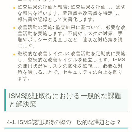
監査結果の評価と報告: 監査結果を評価し、適切
な報告を行います。問題点や改善点を特定し、
報告書や記録として文書化します。
改善活動の実施: 監査結果に基づいて、必要な改
善活動を実施します。不備やリスクの対策、手
順やポリシーの見直しなど、適切な対応策を講
じます。
継続的な改善サイクル: 改善活動を定期的に実施
し、継続的な改善サイクルを確立します。ISMS
の運用状況やリスクの変化を監視し、必要な対
策を講じることで、セキュリティの向上を図り
ます。
ISMS認証取得における一般的な課題
と解決策
4-1. ISMS認証取得の際の一般的な課題とは？