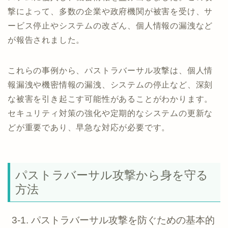
撃によって、多数の企業や政府機関が被害を受け、サ
ービス停止やシステムの改ざん、個人情報の漏洩など
が報告されました。
これらの事例から、パストラバーサル攻撃は、個人情
報漏洩や機密情報の漏洩、システムの停止など、深刻
な被害を引き起こす可能性があることがわかります。
セキュリティ対策の強化や定期的なシステムの更新な
どが重要であり、早急な対応が必要です。
パストラバーサル攻撃から身を守る
方法
3-1. パストラバーサル攻撃を防ぐための基本的