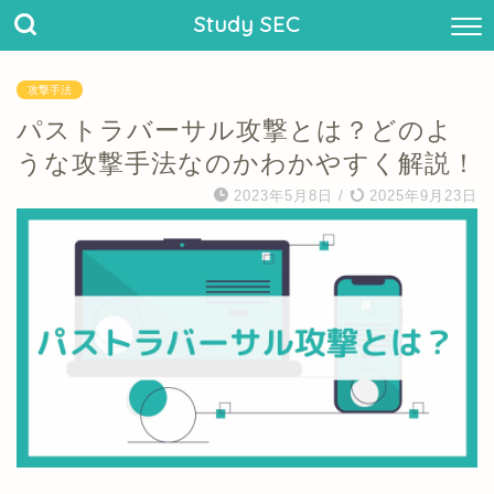
Study SEC
攻撃手法
パストラバーサル攻撃とは？どのよ
うな攻撃手法なのかわかやすく解説！
2023年5月8日
/
2025年9月23日