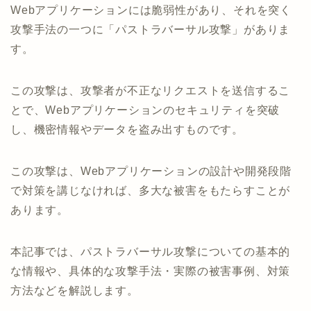
Webアプリケーションには脆弱性があり、それを突く
攻撃手法の一つに「パストラバーサル攻撃」がありま
す。
この攻撃は、攻撃者が不正なリクエストを送信するこ
とで、Webアプリケーションのセキュリティを突破
し、機密情報やデータを盗み出すものです。
この攻撃は、Webアプリケーションの設計や開発段階
で対策を講じなければ、多大な被害をもたらすことが
あります。
本記事では、パストラバーサル攻撃についての基本的
な情報や、具体的な攻撃手法・実際の被害事例、対策
方法などを解説します。