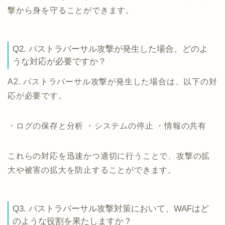
撃から身を守ることができます。
Q2. パストラバーサル攻撃が発生した場合、どのよ
うな対応が必要ですか？
A2. パストラバーサル攻撃が発生した場合は、以下の対
応が必要です。
・ログの保存と分析 ・システムの停止 ・情報の共有
これらの対応を迅速かつ適切に行うことで、攻撃の拡
大や被害の拡大を防止することができます。
Q3. パストラバーサル攻撃対策において、WAFはど
のような役割を果たしますか？