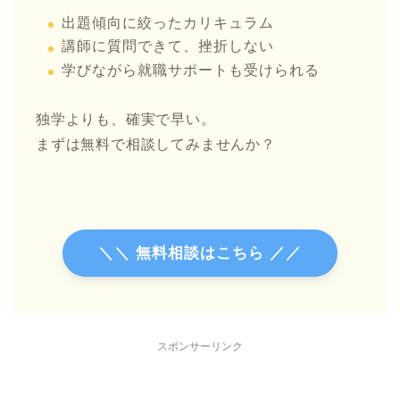
出題傾向に絞ったカリキュラム
講師に質問できて、挫折しない
学びながら就職サポートも受けられる
独学よりも、確実で早い。
まずは無料で相談してみませんか？
＼＼ 無料相談はこちら ／／
スポンサーリンク