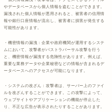
やデータベースから個人情報を盗むことができます。
漏洩された個人情報が悪用されると、被害者の信用情
報や銀行口座情報が流出し、被害者に損害が発生する
可能性があります。
・機密情報の漏洩：企業や政府機関が運用するシステ
ムにおいて、攻撃者がパストラバーサル攻撃を行う
と、機密情報が漏洩する危険性があります。例えば、
重要な業務データや企業秘密などの情報が含まれるデ
ータベースへのアクセスが可能になります。
・システムの改ざん：攻撃者は、サーバー上のファイ
ルを改ざんすることができます。この攻撃によって、
ウェブサイトやアプリケーションの機能が停止した
り、不正な広告が表示されたりすることがあります。