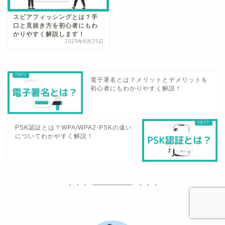
スピアフィッシングとは？手
口と見抜き方を初心者にもわ
かりやすく解説します！
2025年8月25日
電子署名とは？メリットとデメリットを
初心者にもわかりやすく解説！
PSK認証とは？WPA/WPA2-PSKの違い
についてわかやすく解説！