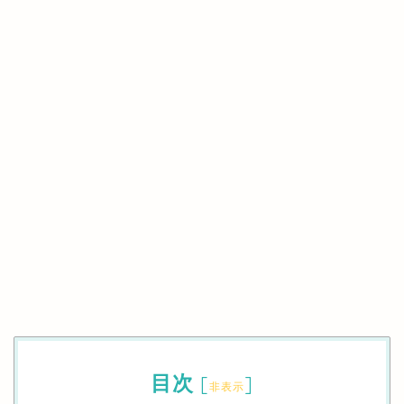
目次
[
]
非表示