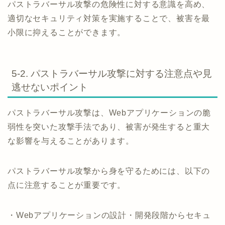
パストラバーサル攻撃の危険性に対する意識を高め、
適切なセキュリティ対策を実施することで、被害を最
小限に抑えることができます。
5-2. パストラバーサル攻撃に対する注意点や見
逃せないポイント
パストラバーサル攻撃は、Webアプリケーションの脆
弱性を突いた攻撃手法であり、被害が発生すると重大
な影響を与えることがあります。
パストラバーサル攻撃から身を守るためには、以下の
点に注意することが重要です。
・Webアプリケーションの設計・開発段階からセキュ