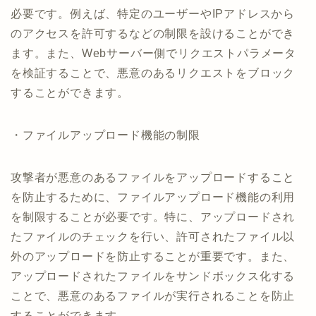
必要です。例えば、特定のユーザーやIPアドレスから
のアクセスを許可するなどの制限を設けることができ
ます。また、Webサーバー側でリクエストパラメータ
を検証することで、悪意のあるリクエストをブロック
することができます。
・ファイルアップロード機能の制限
攻撃者が悪意のあるファイルをアップロードすること
を防止するために、ファイルアップロード機能の利用
を制限することが必要です。特に、アップロードされ
たファイルのチェックを行い、許可されたファイル以
外のアップロードを防止することが重要です。また、
アップロードされたファイルをサンドボックス化する
ことで、悪意のあるファイルが実行されることを防止
することができます。