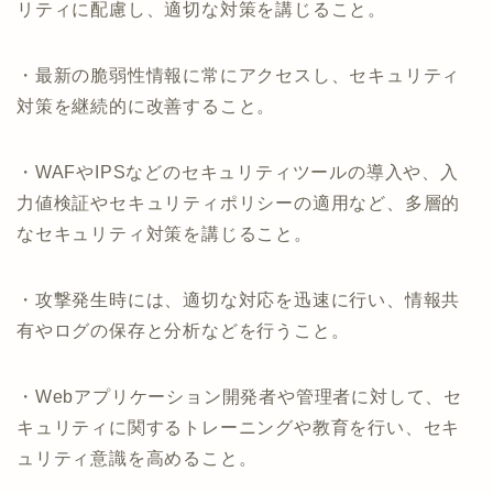
リティに配慮し、適切な対策を講じること。
・最新の脆弱性情報に常にアクセスし、セキュリティ
対策を継続的に改善すること。
・WAFやIPSなどのセキュリティツールの導入や、入
力値検証やセキュリティポリシーの適用など、多層的
なセキュリティ対策を講じること。
・攻撃発生時には、適切な対応を迅速に行い、情報共
有やログの保存と分析などを行うこと。
・Webアプリケーション開発者や管理者に対して、セ
キュリティに関するトレーニングや教育を行い、セキ
ュリティ意識を高めること。