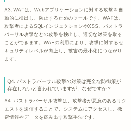
A3. WAFは、Webアプリケーションに対する攻撃を自
動的に検出し、防止するためのツールです。WAFは、
攻撃者によるSQLインジェクションやXSS、パストラ
バーサル攻撃などの攻撃を検出し、適切な対策を取る
ことができます。WAFの利用により、攻撃に対するセ
キュリティレベルが向上し、被害の最小化につながり
ます。
Q4. パストラバーサル攻撃の対策は完全な防御策が
存在しないと言われていますが、なぜですか？
A4. パストラバーサル攻撃は、攻撃者が悪意のあるリク
エストを送信することで、システムにアクセスし、機
密情報やデータを盗み出す攻撃手法です。