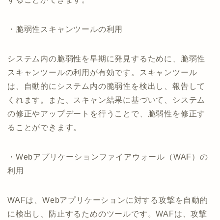
・脆弱性スキャンツールの利用
システム内の脆弱性を早期に発見するために、脆弱性
スキャンツールの利用が有効です。スキャンツール
は、自動的にシステム内の脆弱性を検出し、報告して
くれます。また、スキャン結果に基づいて、システム
の修正やアップデートを行うことで、脆弱性を修正す
ることができます。
・Webアプリケーションファイアウォール（WAF）の
利用
WAFは、Webアプリケーションに対する攻撃を自動的
に検出し、防止するためのツールです。WAFは、攻撃