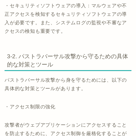
・セキュリティソフトウェアの導入：マルウェアや不
正アクセスを検知するセキュリティソフトウェアの導
入が必要です。また、システムログの監視や不審なア
クセスの検知も重要です。
3-2. パストラバーサル攻撃から守るための具体
的な対策とツール
パストラバーサル攻撃から身を守るためには、以下の
具体的な対策とツールがあります。
・アクセス制限の強化
攻撃者がウェブアプリケーションにアクセスすること
を防止するために、アクセス制御を厳格化することが