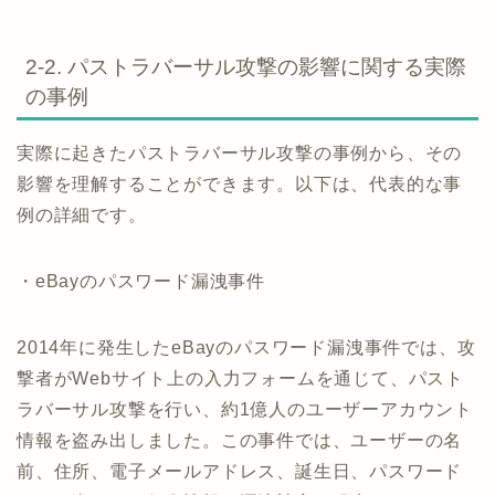
2-2. パストラバーサル攻撃の影響に関する実際
の事例
実際に起きたパストラバーサル攻撃の事例から、その
影響を理解することができます。以下は、代表的な事
例の詳細です。
・eBayのパスワード漏洩事件
2014年に発生したeBayのパスワード漏洩事件では、攻
撃者がWebサイト上の入力フォームを通じて、パスト
ラバーサル攻撃を行い、約1億人のユーザーアカウント
情報を盗み出しました。この事件では、ユーザーの名
前、住所、電子メールアドレス、誕生日、パスワード