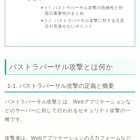
5-1. パストラバーサル攻撃の危険性と対
策の重要性のまとめ
5-2. パストラバーサル攻撃に対する注意
点や見逃せないポイント
パストラバーサル攻撃とは何か
1-1. パストラバーサル攻撃の定義と概要
パストラバーサル攻撃とは、Webアプリケーションな
どのサーバーに対して行われるセキュリティ攻撃の一
種です。
攻撃者は、Webアプリケーションの入力フォームなど