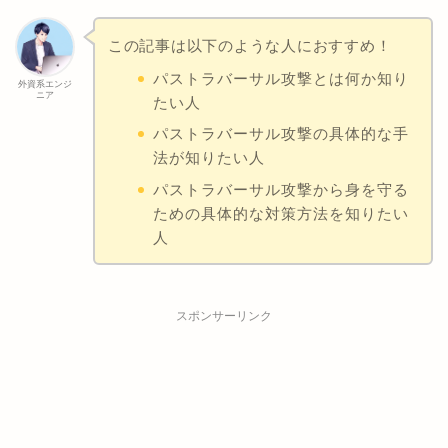
この記事は以下のような人におすすめ！
パストラバーサル攻撃とは何か知り
外資系エンジ
ニア
たい人
パストラバーサル攻撃の具体的な手
法が知りたい人
パストラバーサル攻撃から身を守る
ための具体的な対策方法を知りたい
人
スポンサーリンク