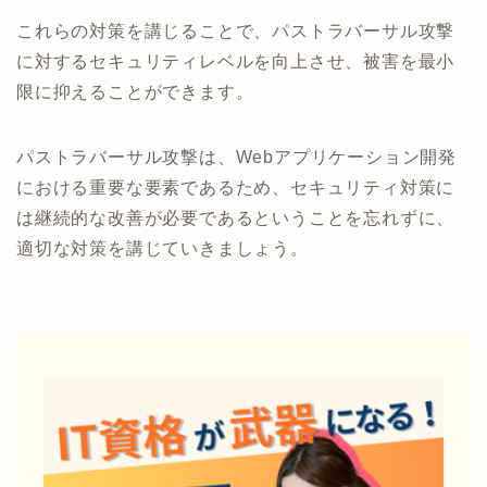
これらの対策を講じることで、パストラバーサル攻撃
に対するセキュリティレベルを向上させ、被害を最小
限に抑えることができます。
パストラバーサル攻撃は、Webアプリケーション開発
における重要な要素であるため、セキュリティ対策に
は継続的な改善が必要であるということを忘れずに、
適切な対策を講じていきましょう。