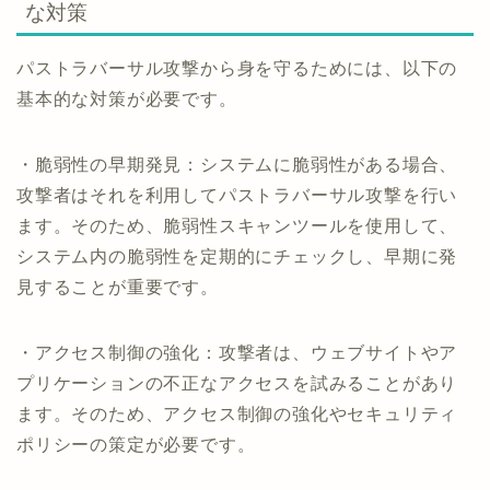
な対策
パストラバーサル攻撃から身を守るためには、以下の
基本的な対策が必要です。
・脆弱性の早期発見：システムに脆弱性がある場合、
攻撃者はそれを利用してパストラバーサル攻撃を行い
ます。そのため、脆弱性スキャンツールを使用して、
システム内の脆弱性を定期的にチェックし、早期に発
見することが重要です。
・アクセス制御の強化：攻撃者は、ウェブサイトやア
プリケーションの不正なアクセスを試みることがあり
ます。そのため、アクセス制御の強化やセキュリティ
ポリシーの策定が必要です。