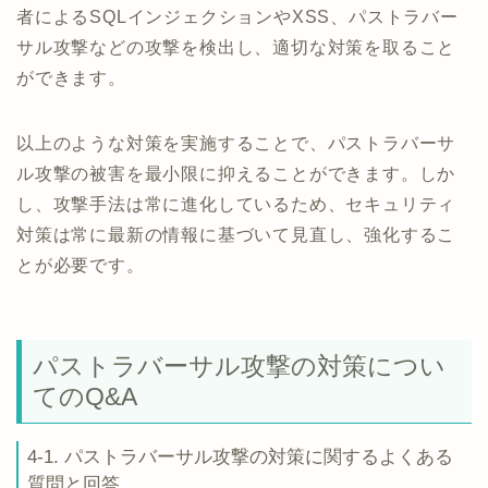
者によるSQLインジェクションやXSS、パストラバー
サル攻撃などの攻撃を検出し、適切な対策を取ること
ができます。
以上のような対策を実施することで、パストラバーサ
ル攻撃の被害を最小限に抑えることができます。しか
し、攻撃手法は常に進化しているため、セキュリティ
対策は常に最新の情報に基づいて見直し、強化するこ
とが必要です。
パストラバーサル攻撃の対策につい
てのQ&A
4-1. パストラバーサル攻撃の対策に関するよくある
質問と回答