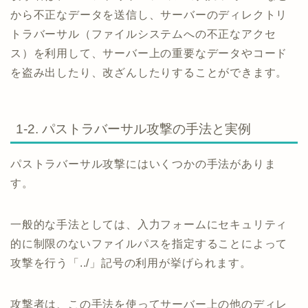
から不正なデータを送信し、サーバーのディレクトリ
トラバーサル（ファイルシステムへの不正なアクセ
ス）を利用して、サーバー上の重要なデータやコード
を盗み出したり、改ざんしたりすることができます。
1-2. パストラバーサル攻撃の手法と実例
パストラバーサル攻撃にはいくつかの手法がありま
す。
一般的な手法としては、入力フォームにセキュリティ
的に制限のないファイルパスを指定することによって
攻撃を行う「../」記号の利用が挙げられます。
攻撃者は、この手法を使ってサーバー上の他のディレ