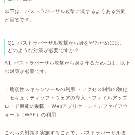
以下は、パストラバーサル攻撃に関するよくある質問
と回答です。
Q1. パストラバーサル攻撃から身を守るためには、
どのような対策が必要ですか？
A1. パストラバーサル攻撃から身を守るためには、以下
の対策が必要です。
・脆弱性スキャンツールの利用 ・アクセス制御の強化
・セキュリティソフトウェアの導入 ・ファイルアップ
ロード機能の制限 ・Webアプリケーションファイアウ
ォール（WAF）の利用
これらの対策を実施することで、パストラバーサル攻