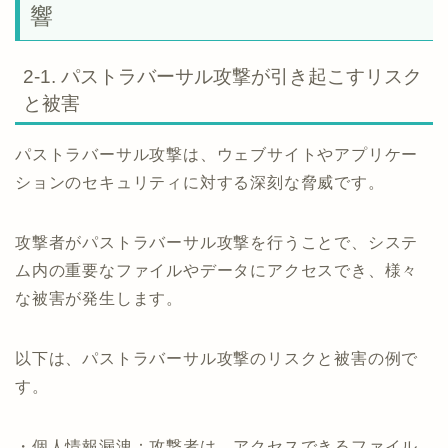
響
2-1. パストラバーサル攻撃が引き起こすリスク
と被害
パストラバーサル攻撃は、ウェブサイトやアプリケー
ションのセキュリティに対する深刻な脅威です。
攻撃者がパストラバーサル攻撃を行うことで、システ
ム内の重要なファイルやデータにアクセスでき、様々
な被害が発生します。
以下は、パストラバーサル攻撃のリスクと被害の例で
す。
・個人情報漏洩：攻撃者は、アクセスできるファイル