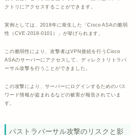
クトリにアクセスすることができます。
実例としては、2018年に発生した「Cisco ASAの脆弱
性（CVE-2018-0101）」が挙げられます。
この脆弱性により、攻撃者はVPN接続を行うCisco
ASAのサーバーにアクセスして、ディレクトリトラバ
ーサル攻撃を行うことができました。
この攻撃により、サーバーにログインするためのパス
ワード情報が盗まれるなどの被害が報告されていま
す。
パストラバーサル攻撃のリスクと影