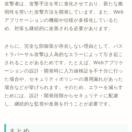
攻撃者は、攻撃手法を常に進化させており、新たな脆
弱性を突いた攻撃方法を開発しています。また、Web
アプリケーションの機能や仕様が多様化しているた
め、対策も継続的に改善される必要があります。
さらに、完全な防御策が存在しない理由として、パス
トラバーサル攻撃は人為的なエラーによって引き起こ
されることがあるためです。たとえば、Webアプリケ
ーションの設計・開発時に入力値検証を不十分に行っ
た場合や、セキュリティポリシーの適用漏れがあった
場合などが挙げられます。そのため、エラーを減らす
ためには、設計・開発段階からセキュリティに配慮
し、継続的な監視や改善を行うことが必要です。
まとめ