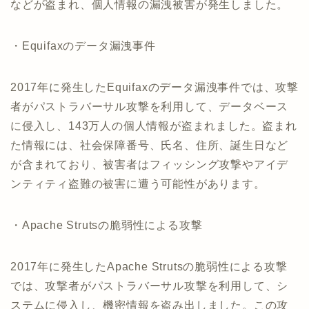
などが盗まれ、個人情報の漏洩被害が発生しました。
・Equifaxのデータ漏洩事件
2017年に発生したEquifaxのデータ漏洩事件では、攻撃
者がパストラバーサル攻撃を利用して、データベース
に侵入し、143万人の個人情報が盗まれました。盗まれ
た情報には、社会保障番号、氏名、住所、誕生日など
が含まれており、被害者はフィッシング攻撃やアイデ
ンティティ盗難の被害に遭う可能性があります。
・Apache Strutsの脆弱性による攻撃
2017年に発生したApache Strutsの脆弱性による攻撃
では、攻撃者がパストラバーサル攻撃を利用して、シ
ステムに侵入し、機密情報を盗み出しました。この攻