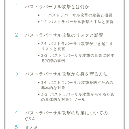
パストラバーサル攻撃とは何か
1-1. パストラバーサル攻撃の定義と概要
1-2. パストラバーサル攻撃の手法と実例
パストラバーサル攻撃のリスクと影響
2-1. パストラバーサル攻撃が引き起こす
リスクと被害
2-2. パストラバーサル攻撃の影響に関す
る実際の事例
パストラバーサル攻撃から身を守る方法
3-1. パストラバーサル攻撃を防ぐための
基本的な対策
3-2. パストラバーサル攻撃から守るため
の具体的な対策とツール
パストラバーサル攻撃の対策についての
Q&A
まとめ