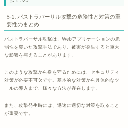
5-1. パストラバーサル攻撃の危険性と対策の重
要性のまとめ
パストラバーサル攻撃は、Webアプリケーションの脆
弱性を突いた攻撃手法であり、被害が発生すると重大
な影響を与えることがあります。
このような攻撃から身を守るためには、セキュリティ
対策が必要不可欠です。基本的な対策から具体的なツ
ールの導入まで、様々な方法が存在します。
また、攻撃発生時には、迅速に適切な対策を取ること
が重要です。