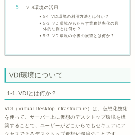
VDI環境の活用
5-1. VDI環境の利用方法とは何か？
5-2. VDI環境がもたらす業務効率化の具
体的な例とは何か？
5-3. VDI環境の今後の展望とは何か？
VDI環境について
1-1. VDIとは何か？
VDI（Virtual Desktop Infrastructure）は、仮想化技術
を使って、サーバー上に仮想のデスクトップ環境を構
築することで、ユーザーがどこからでもセキュアにア
クセスできるデスクトップ仮想化環境のことです。