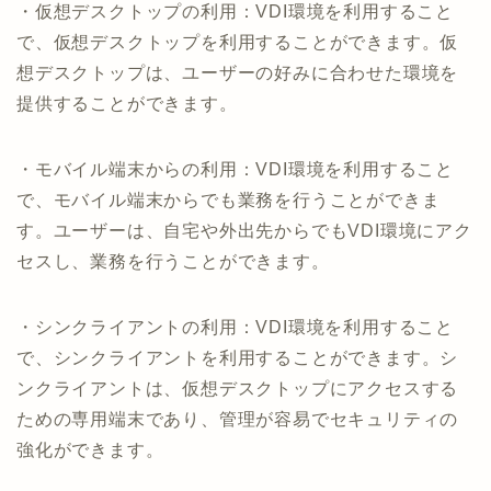
・仮想デスクトップの利用：VDI環境を利用すること
で、仮想デスクトップを利用することができます。仮
想デスクトップは、ユーザーの好みに合わせた環境を
提供することができます。
・モバイル端末からの利用：VDI環境を利用すること
で、モバイル端末からでも業務を行うことができま
す。ユーザーは、自宅や外出先からでもVDI環境にアク
セスし、業務を行うことができます。
・シンクライアントの利用：VDI環境を利用すること
で、シンクライアントを利用することができます。シ
ンクライアントは、仮想デスクトップにアクセスする
ための専用端末であり、管理が容易でセキュリティの
強化ができます。