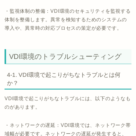
・監視体制の整備：VDI環境のセキュリティを監視する
体制を整備します。異常を検知するためのシステムの
導入や、異常時の対応プロセスの策定が必要です。
VDI環境のトラブルシューティング
4-1. VDI環境で起こりがちなトラブルとは何
か？
VDI環境で起こりがちなトラブルには、以下のようなも
のがあります。
・ネットワークの遅延：VDI環境では、ネットワーク帯
域幅が必要です。ネットワークの遅延が発生すると、