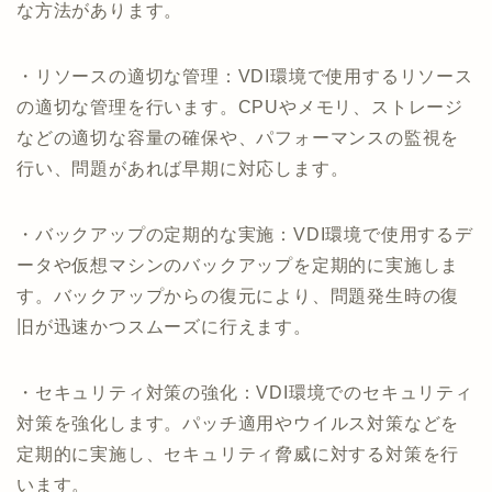
な方法があります。
・リソースの適切な管理：VDI環境で使用するリソース
の適切な管理を行います。CPUやメモリ、ストレージ
などの適切な容量の確保や、パフォーマンスの監視を
行い、問題があれば早期に対応します。
・バックアップの定期的な実施：VDI環境で使用するデ
ータや仮想マシンのバックアップを定期的に実施しま
す。バックアップからの復元により、問題発生時の復
旧が迅速かつスムーズに行えます。
・セキュリティ対策の強化：VDI環境でのセキュリティ
対策を強化します。パッチ適用やウイルス対策などを
定期的に実施し、セキュリティ脅威に対する対策を行
います。