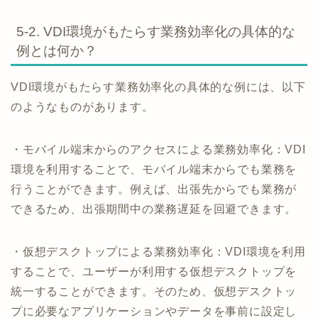
5-2. VDI環境がもたらす業務効率化の具体的な
例とは何か？
VDI環境がもたらす業務効率化の具体的な例には、以下
のようなものがあります。
・モバイル端末からのアクセスによる業務効率化：VDI
環境を利用することで、モバイル端末からでも業務を
行うことができます。例えば、出張先からでも業務が
できるため、出張期間中の業務遅延を回避できます。
・仮想デスクトップによる業務効率化：VDI環境を利用
することで、ユーザーが利用する仮想デスクトップを
統一することができます。そのため、仮想デスクトッ
プに必要なアプリケーションやデータを事前に設定し