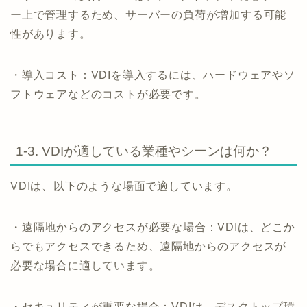
ー上で管理するため、サーバーの負荷が増加する可能
性があります。
・導入コスト：VDIを導入するには、ハードウェアやソ
フトウェアなどのコストが必要です。
1-3. VDIが適している業種やシーンは何か？
VDIは、以下のような場面で適しています。
・遠隔地からのアクセスが必要な場合：VDIは、どこか
らでもアクセスできるため、遠隔地からのアクセスが
必要な場合に適しています。
・セキュリティが重要な場合：VDIは、デスクトップ環