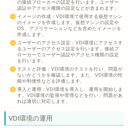
の接続ブローカーの設定を行います。ユーザー
認証やアクセス権限の設定などが含まれます。
イメージの作成：VDI環境で使用する仮想マシン
のイメージを作成します。仮想マシンの設定や
OS、アプリケーションなどを含めたイメージを
作成します。
ユーザーのアクセス設定：VDI環境にアクセスす
るユーザーのアクセス設定を行います。接続ブ
ローカーでユーザー認証やアクセス権限の設定
を行います。
テストと評価：VDI環境のテストを行い、問題が
ないかどうかを確認します。また、VDI環境の性
能や利便性などを評価します。
導入と運用：VDI環境を導入し、運用を開始しま
す。VDI環境の監視や管理などを行い、問題があ
れば適切に対応します。
VDI環境の運用