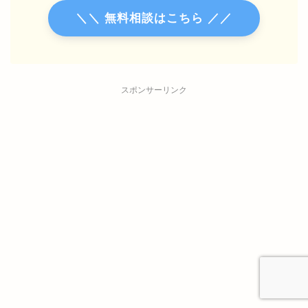
＼＼ 無料相談はこちら ／／
スポンサーリンク