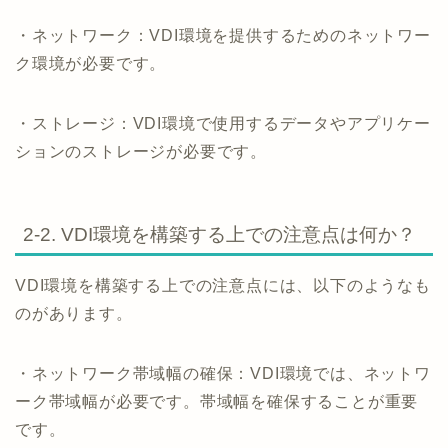
・ネットワーク：VDI環境を提供するためのネットワー
ク環境が必要です。
・ストレージ：VDI環境で使用するデータやアプリケー
ションのストレージが必要です。
2-2. VDI環境を構築する上での注意点は何か？
VDI環境を構築する上での注意点には、以下のようなも
のがあります。
・ネットワーク帯域幅の確保：VDI環境では、ネットワ
ーク帯域幅が必要です。帯域幅を確保することが重要
です。