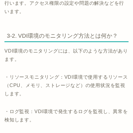
行います。アクセス権限の設定や問題の解決などを行
います。
3-2. VDI環境のモニタリング方法とは何か？
VDI環境のモニタリングには、以下のような方法があり
ます。
・リソースモニタリング：VDI環境で使用するリソース
（CPU、メモリ、ストレージなど）の使用状況を監視
します。
・ログ監視：VDI環境で発生するログを監視し、異常を
検知します。