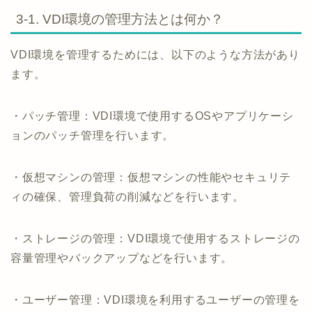
3-1. VDI環境の管理方法とは何か？
VDI環境を管理するためには、以下のような方法があり
ます。
・パッチ管理：VDI環境で使用するOSやアプリケーシ
ョンのパッチ管理を行います。
・仮想マシンの管理：仮想マシンの性能やセキュリテ
ィの確保、管理負荷の削減などを行います。
・ストレージの管理：VDI環境で使用するストレージの
容量管理やバックアップなどを行います。
・ユーザー管理：VDI環境を利用するユーザーの管理を