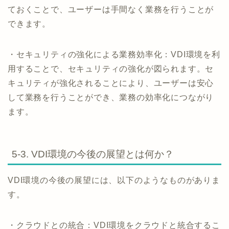
ておくことで、ユーザーは手間なく業務を行うことが
できます。
・セキュリティの強化による業務効率化：VDI環境を利
用することで、セキュリティの強化が図られます。セ
キュリティが強化されることにより、ユーザーは安心
して業務を行うことができ、業務の効率化につながり
ます。
5-3. VDI環境の今後の展望とは何か？
VDI環境の今後の展望には、以下のようなものがありま
す。
・クラウドとの統合：VDI環境をクラウドと統合するこ