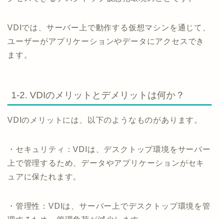
VDIでは、サーバー上で動作する仮想マシンを通じて、
ユーザーがアプリケーションやデータにアクセスでき
ます。
1-2. VDIのメリットとデメリットは何か？
VDIのメリットには、以下のようなものがあります。
・セキュリティ：VDIは、デスクトップ環境をサーバー
上で管理するため、データやアプリケーションがセキ
ュアに保たれます。
・管理性：VDIは、サーバー上でデスクトップ環境を管