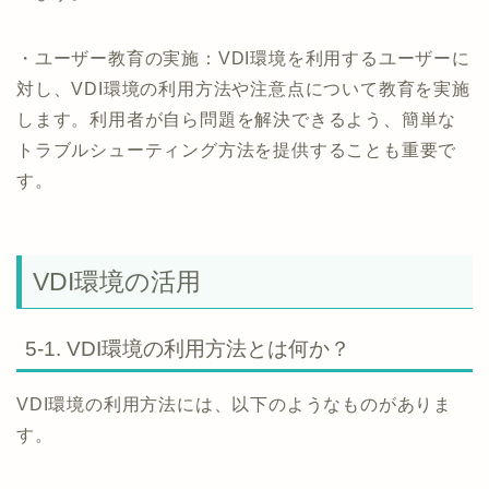
・ユーザー教育の実施：VDI環境を利用するユーザーに
対し、VDI環境の利用方法や注意点について教育を実施
します。利用者が自ら問題を解決できるよう、簡単な
トラブルシューティング方法を提供することも重要で
す。
VDI環境の活用
5-1. VDI環境の利用方法とは何か？
VDI環境の利用方法には、以下のようなものがありま
す。