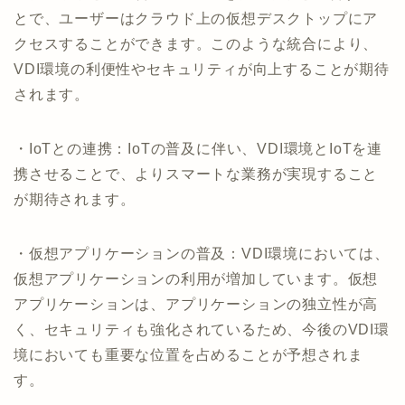
とで、ユーザーはクラウド上の仮想デスクトップにア
クセスすることができます。このような統合により、
VDI環境の利便性やセキュリティが向上することが期待
されます。
・IoTとの連携：IoTの普及に伴い、VDI環境とIoTを連
携させることで、よりスマートな業務が実現すること
が期待されます。
・仮想アプリケーションの普及：VDI環境においては、
仮想アプリケーションの利用が増加しています。仮想
アプリケーションは、アプリケーションの独立性が高
く、セキュリティも強化されているため、今後のVDI環
境においても重要な位置を占めることが予想されま
す。