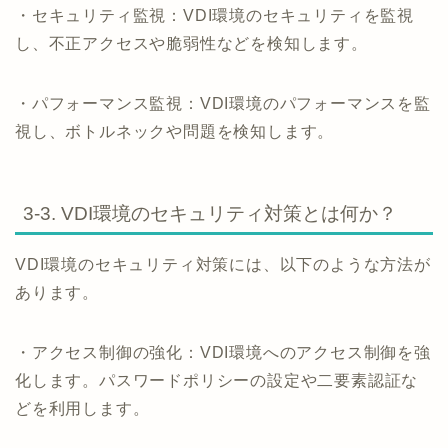
・セキュリティ監視：VDI環境のセキュリティを監視
し、不正アクセスや脆弱性などを検知します。
・パフォーマンス監視：VDI環境のパフォーマンスを監
視し、ボトルネックや問題を検知します。
3-3. VDI環境のセキュリティ対策とは何か？
VDI環境のセキュリティ対策には、以下のような方法が
あります。
・アクセス制御の強化：VDI環境へのアクセス制御を強
化します。パスワードポリシーの設定や二要素認証な
どを利用します。