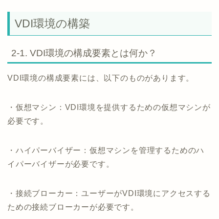
VDI環境の構築
2-1. VDI環境の構成要素とは何か？
VDI環境の構成要素には、以下のものがあります。
・仮想マシン：VDI環境を提供するための仮想マシンが
必要です。
・ハイパーバイザー：仮想マシンを管理するためのハ
イパーバイザーが必要です。
・接続ブローカー：ユーザーがVDI環境にアクセスする
ための接続ブローカーが必要です。