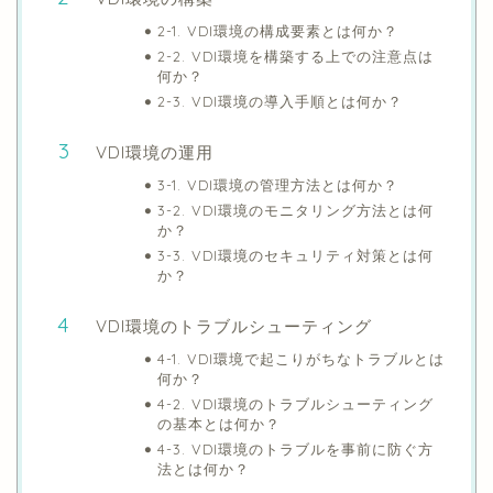
2-1. VDI環境の構成要素とは何か？
2-2. VDI環境を構築する上での注意点は
何か？
2-3. VDI環境の導入手順とは何か？
VDI環境の運用
3-1. VDI環境の管理方法とは何か？
3-2. VDI環境のモニタリング方法とは何
か？
3-3. VDI環境のセキュリティ対策とは何
か？
VDI環境のトラブルシューティング
4-1. VDI環境で起こりがちなトラブルとは
何か？
4-2. VDI環境のトラブルシューティング
の基本とは何か？
4-3. VDI環境のトラブルを事前に防ぐ方
法とは何か？