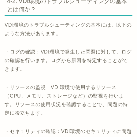
4-2. VDI環境のトラブルシューティングの基本
とは何か？
VDI環境のトラブルシューティングの基本には、以下の
ような方法があります。
・ログの確認：VDI環境で発生した問題に対して、ログ
の確認を行います。ログから原因を特定することがで
きます。
・リソースの監視：VDI環境で使用するリソース
（CPU、メモリ、ストレージなど）の監視を行いま
す。リソースの使用状況を確認することで、問題の特
定に役立ちます。
・セキュリティの確認：VDI環境のセキュリティに問題