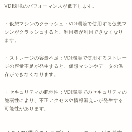
VDI環境のパフォーマンスが低下します。
・仮想マシンのクラッシュ：VDI環境で使用する仮想マ
シンがクラッシュすると、利用者が利用できなくなり
ます。
・ストレージの容量不足：VDI環境で使用するストレー
ジの容量不足が発生すると、仮想マシンやデータの保
存ができなくなります。
・セキュリティの脆弱性：VDI環境でのセキュリティの
脆弱性により、不正アクセスや情報漏えいが発生する
可能性があります。