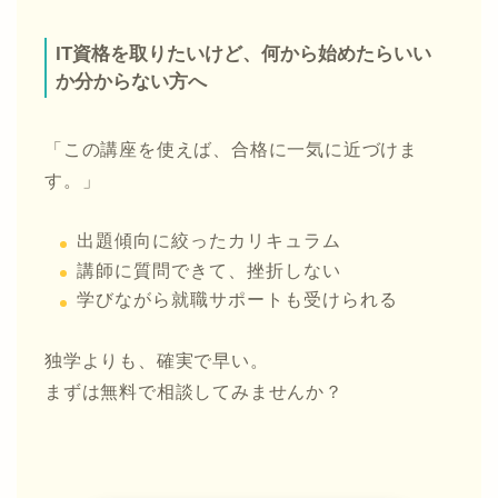
IT資格を取りたいけど、何から始めたらいい
か分からない方へ
「この講座を使えば、合格に一気に近づけま
す。」
出題傾向に絞ったカリキュラム
講師に質問できて、挫折しない
学びながら就職サポートも受けられる
独学よりも、確実で早い。
まずは無料で相談してみませんか？