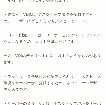
理するため、管理負荷が減少します。
・柔軟性：VDIは、デスクトップ環境を仮想化するた
め、ユーザーはどこからでもアクセスできます。
・コスト削減：VDIは、ユーザーごとのハードウェアが
不要になるため、コスト削減が可能です。
一方、VDIのデメリットには、以下のようなものがあり
ます。
・ネットワーク帯域幅の必要性：VDIは、デスクトップ
環境をサーバーから提供するため、ネットワーク帯域
幅が必要です。
・サーバーの負荷：VDIは、デスクトップ環境をサーバ