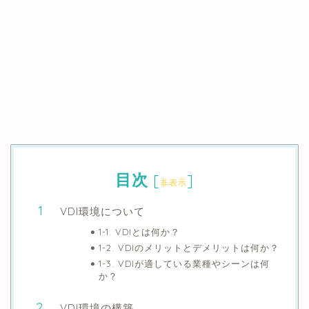
目次
[
]
非表示
VDI環境について
1-1. VDIとは何か？
1-2. VDIのメリットとデメリットは何か？
1-3. VDIが適している業種やシーンは何
か？
VDI環境の構築