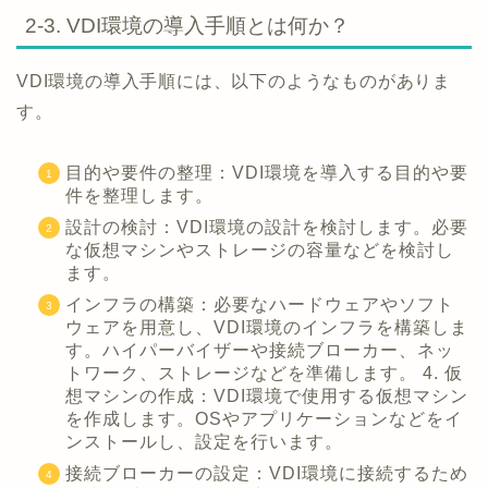
2-3. VDI環境の導入手順とは何か？
VDI環境の導入手順には、以下のようなものがありま
す。
目的や要件の整理：VDI環境を導入する目的や要
件を整理します。
設計の検討：VDI環境の設計を検討します。必要
な仮想マシンやストレージの容量などを検討し
ます。
インフラの構築：必要なハードウェアやソフト
ウェアを用意し、VDI環境のインフラを構築しま
す。ハイパーバイザーや接続ブローカー、ネッ
トワーク、ストレージなどを準備します。 4. 仮
想マシンの作成：VDI環境で使用する仮想マシン
を作成します。OSやアプリケーションなどをイ
ンストールし、設定を行います。
接続ブローカーの設定：VDI環境に接続するため