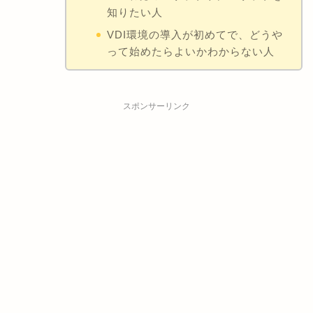
知りたい人
VDI環境の導入が初めてで、どうや
って始めたらよいかわからない人
スポンサーリンク