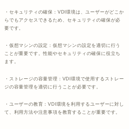
・セキュリティの確保：VDI環境は、ユーザーがどこか
らでもアクセスできるため、セキュリティの確保が必
要です。
・仮想マシンの設定：仮想マシンの設定を適切に行う
ことが重要です。性能やセキュリティの確保に役立ち
ます。
・ストレージの容量管理：VDI環境で使用するストレー
ジの容量管理を適切に行うことが必要です。
・ユーザーの教育：VDI環境を利用するユーザーに対し
て、利用方法や注意事項を教育することが重要です。