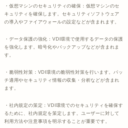
・仮想マシンのセキュリティの確保：仮想マシンのセ
キュリティを確保します。セキュリティソフトウェア
の導入やファイアウォールの設定などが含まれます。
・データ保護の強化：VDI環境で使用するデータの保護
を強化します。暗号化やバックアップなどが含まれま
す。
・脆弱性対策：VDI環境の脆弱性対策を行います。パッ
チ適用やセキュリティ情報の収集・分析などが含まれ
ます。
・社内規定の策定：VDI環境でのセキュリティを確保す
るために、社内規定を策定します。ユーザーに対して
利用方法や注意事項を明示することが重要です。