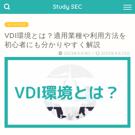
Study SEC
ネットワーク
VDI環境とは？適用業種や利用方法を
初心者にも分かりやすく解説
2023年5月9日
/
2025年9月23日