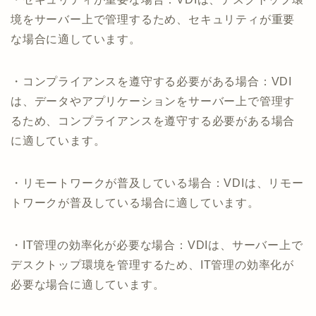
境をサーバー上で管理するため、セキュリティが重要
な場合に適しています。
・コンプライアンスを遵守する必要がある場合：VDI
は、データやアプリケーションをサーバー上で管理す
るため、コンプライアンスを遵守する必要がある場合
に適しています。
・リモートワークが普及している場合：VDIは、リモー
トワークが普及している場合に適しています。
・IT管理の効率化が必要な場合：VDIは、サーバー上で
デスクトップ環境を管理するため、IT管理の効率化が
必要な場合に適しています。