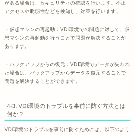
がある場合は、セキュリティの確認を行います。不正
アクセスや脆弱性などを検知し、対策を行います。
・仮想マシンの再起動：VDI環境での問題に対して、仮
想マシンの再起動を行うことで問題が解決することが
あります。
・バックアップからの復元：VDI環境でデータが失われ
た場合は、バックアップからデータを復元することで
問題を解決することができます。
4-3. VDI環境のトラブルを事前に防ぐ方法とは
何か？
VDI環境のトラブルを事前に防ぐためには、以下のよう