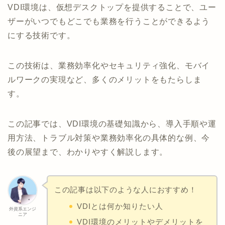
VDI環境は、仮想デスクトップを提供することで、ユー
ザーがいつでもどこでも業務を行うことができるよう
にする技術です。
この技術は、業務効率化やセキュリティ強化、モバイ
ルワークの実現など、多くのメリットをもたらしま
す。
この記事では、VDI環境の基礎知識から、導入手順や運
用方法、トラブル対策や業務効率化の具体的な例、今
後の展望まで、わかりやすく解説します。
この記事は以下のような人におすすめ！
VDIとは何か知りたい人
外資系エンジ
ニア
VDI環境のメリットやデメリットを