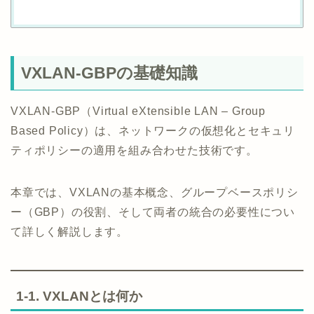
VXLAN-GBPの基礎知識
VXLAN-GBP（Virtual eXtensible LAN – Group
Based Policy）は、ネットワークの仮想化とセキュリ
ティポリシーの適用を組み合わせた技術です。
本章では、VXLANの基本概念、グループベースポリシ
ー（GBP）の役割、そして両者の統合の必要性につい
て詳しく解説します。
1-1. VXLANとは何か