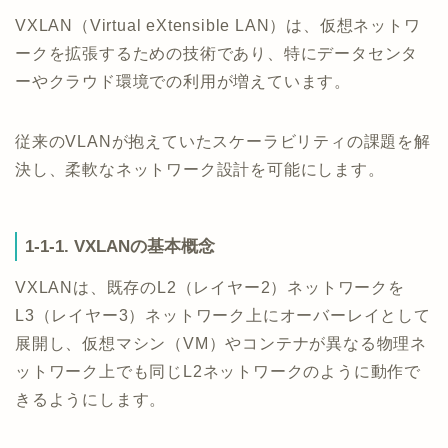
VXLAN（Virtual eXtensible LAN）は、仮想ネットワ
ークを拡張するための技術であり、特にデータセンタ
ーやクラウド環境での利用が増えています。
従来のVLANが抱えていたスケーラビリティの課題を解
決し、柔軟なネットワーク設計を可能にします。
1-1-1. VXLANの基本概念
VXLANは、既存のL2（レイヤー2）ネットワークを
L3（レイヤー3）ネットワーク上にオーバーレイとして
展開し、仮想マシン（VM）やコンテナが異なる物理ネ
ットワーク上でも同じL2ネットワークのように動作で
きるようにします。