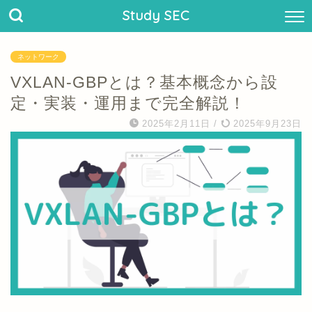
Study SEC
ネットワーク
VXLAN-GBPとは？基本概念から設
定・実装・運用まで完全解説！
2025年2月11日
/
2025年9月23日