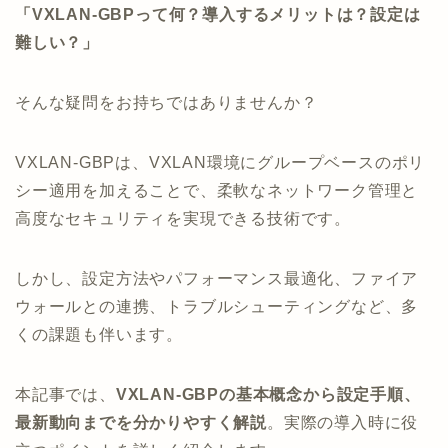
「VXLAN-GBPって何？導入するメリットは？設定は
難しい？」
そんな疑問をお持ちではありませんか？
VXLAN-GBPは、VXLAN環境にグループベースのポリ
シー適用を加えることで、柔軟なネットワーク管理と
高度なセキュリティを実現できる技術です。
しかし、設定方法やパフォーマンス最適化、ファイア
ウォールとの連携、トラブルシューティングなど、多
くの課題も伴います。
本記事では、
VXLAN-GBPの基本概念から設定手順、
最新動向までを分かりやすく解説
。実際の導入時に役