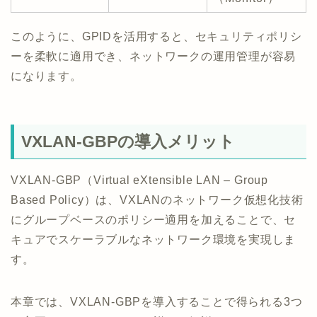
このように、GPIDを活用すると、セキュリティポリシ
ーを柔軟に適用でき、ネットワークの運用管理が容易
になります。
VXLAN-GBPの導入メリット
VXLAN-GBP（Virtual eXtensible LAN – Group
Based Policy）は、VXLANのネットワーク仮想化技術
にグループベースのポリシー適用を加えることで、セ
キュアでスケーラブルなネットワーク環境を実現しま
す。
本章では、VXLAN-GBPを導入することで得られる3つ