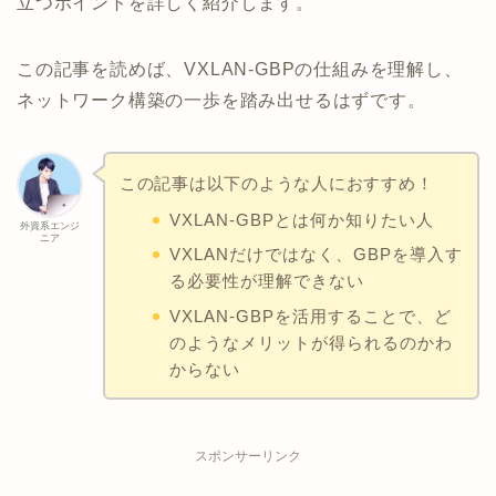
立つポイントを詳しく紹介します。
この記事を読めば、VXLAN-GBPの仕組みを理解し、
ネットワーク構築の一歩を踏み出せるはずです。
この記事は以下のような人におすすめ！
VXLAN-GBPとは何か知りたい人
外資系エンジ
ニア
VXLANだけではなく、GBPを導入す
る必要性が理解できない
VXLAN-GBPを活用することで、ど
のようなメリットが得られるのかわ
からない
スポンサーリンク