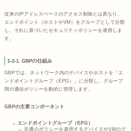
従来のIPアドレスベースのアクセス制御とは異なり、
エンドポイント（ホストやVM）をグループとして分類
し、それに基づいたセキュリティポリシーを適用しま
す。
1-2-1. GBPの仕組み
GBPでは、ネットワーク内のデバイスやホストを「エ
ンドポイントグループ（EPG）」に分類し、グループ
間の通信ポリシーを動的に管理します。
GBPの主要コンポーネント
エンドポイントグループ（EPG）
→ 共通のポリシーを適用するデバイスやVMのグ