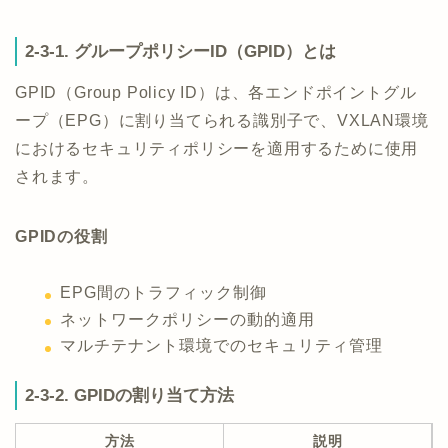
2-3-1. グループポリシーID（GPID）とは
GPID（Group Policy ID）は、各エンドポイントグル
ープ（EPG）に割り当てられる識別子で、VXLAN環境
におけるセキュリティポリシーを適用するために使用
されます。
GPIDの役割
EPG間のトラフィック制御
ネットワークポリシーの動的適用
マルチテナント環境でのセキュリティ管理
2-3-2. GPIDの割り当て方法
方法
説明