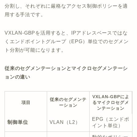
分割し、それぞれに厳格なアクセス制御ポリシーを適
用する手法です。
VXLAN-GBPを活用すると、IPアドレスベースではな
くエンドポイントグループ（EPG）単位でのセグメン
ト分割が可能になります。
従来のセグメンテーションとマイクロセグメンテーシ
ョンの違い
VXLAN-GBPによ
従来のセグメンテ
項目
るマイクロセグメ
ーション
ンテーション
EPG（エンドポ
制御単位
VLAN（L2）
イント単位）