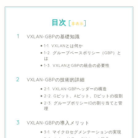
目次
[
]
非表示
VXLAN-GBPの基礎知識
1-1. VXLANとは何か
1-2. グループベースポリシー（GBP）と
は
1-3. VXLANとGBPの統合の必要性
VXLAN-GBPの技術的詳細
2-1. VXLAN-GBPヘッダーの構造
2-2. Gビット、Aビット、Dビットの役割
2-3. グループポリシーIDの割り当てと管
理
VXLAN-GBPの導入メリット
3-1. マイクロセグメンテーションの実現