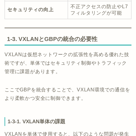
不正アクセスの防止やL7
セキュリティの向上
フィルタリングが可能
1-3. VXLANとGBPの統合の必要性
VXLANは仮想ネットワークの拡張性を高める優れた技
術ですが、単体ではセキュリティ制御やトラフィック
管理に課題があります。
ここでGBPを統合することで、VXLAN環境での通信を
より柔軟かつ安全に制御できます。
1-3-1. VXLAN単体の課題
VXLANを単体で使用すると、以下のような問題が発生