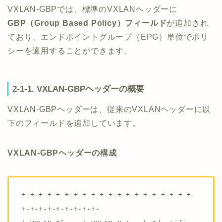
VXLAN-GBPでは、標準のVXLANヘッダーに
GBP（Group Based Policy）フィールド
が追加され
ており、エンドポイントグループ（EPG）単位でポリ
シーを適用することができます。
2-1-1. VXLAN-GBPヘッダーの概要
VXLAN-GBPヘッダーは、従来のVXLANヘッダーに以
下のフィールドを追加しています。
VXLAN-GBPヘッダーの構成
+-+-+-+-+-+-+-+-+-+-+-+-+-+-+-+-+-+-+-+-
+-+-+-+-+-+-+-+-+-