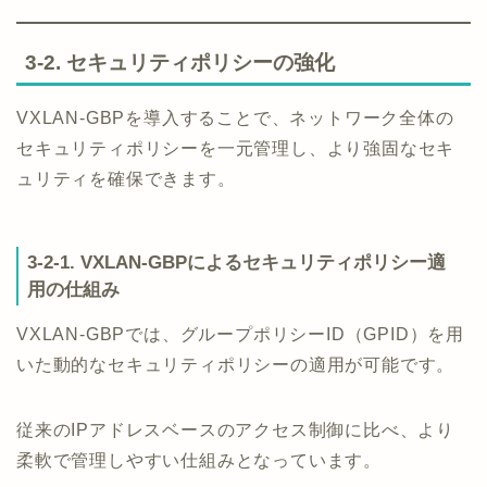
3-2. セキュリティポリシーの強化
VXLAN-GBPを導入することで、ネットワーク全体の
セキュリティポリシーを一元管理し、より強固なセキ
ュリティを確保できます。
3-2-1. VXLAN-GBPによるセキュリティポリシー適
用の仕組み
VXLAN-GBPでは、グループポリシーID（GPID）を用
いた動的なセキュリティポリシーの適用が可能です。
従来のIPアドレスベースのアクセス制御に比べ、より
柔軟で管理しやすい仕組みとなっています。