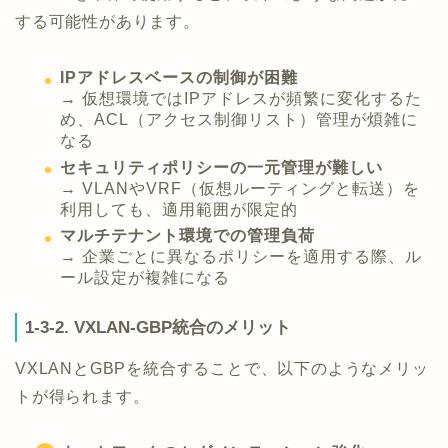
する可能性があります。
IPアドレスベースの制御が困難
→ 仮想環境ではIPアドレスが頻繁に変化するた
め、ACL（アクセス制御リスト）管理が煩雑に
なる
セキュリティポリシーの一元管理が難しい
→ VLANやVRF（仮想ルーティングと転送）を
利用しても、適用範囲が限定的
マルチテナント環境での管理負荷
→ 企業ごとに異なるポリシーを適用する際、ル
ール設定が複雑になる
1-3-2. VXLAN-GBP統合のメリット
VXLANとGBPを統合することで、以下のようなメリッ
トが得られます。