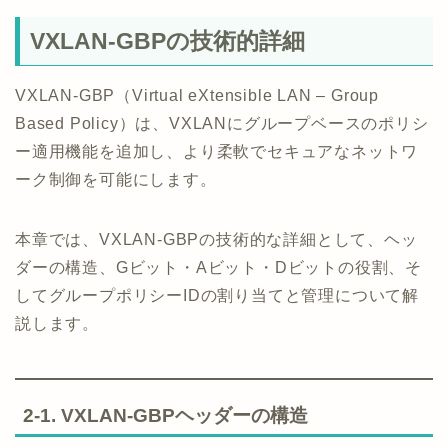
VXLAN-GBPの技術的詳細
VXLAN-GBP（Virtual eXtensible LAN – Group
Based Policy）は、VXLANにグループベースのポリシ
ー適用機能を追加し、より柔軟でセキュアなネットワ
ーク制御を可能にします。
本章では、VXLAN-GBPの技術的な詳細として、ヘッ
ダーの構造、Gビット・Aビット・Dビットの役割、そ
してグループポリシーIDの割り当てと管理について解
説します。
2-1. VXLAN-GBPヘッダーの構造