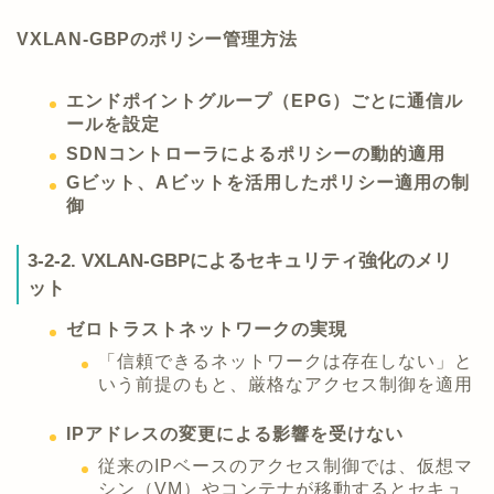
VXLAN-GBPのポリシー管理方法
エンドポイントグループ（EPG）ごとに通信ル
ールを設定
SDNコントローラによるポリシーの動的適用
Gビット、Aビットを活用したポリシー適用の制
御
3-2-2. VXLAN-GBPによるセキュリティ強化のメリ
ット
ゼロトラストネットワークの実現
「信頼できるネットワークは存在しない」と
いう前提のもと、厳格なアクセス制御を適用
IPアドレスの変更による影響を受けない
従来のIPベースのアクセス制御では、仮想マ
シン（VM）やコンテナが移動するとセキュ