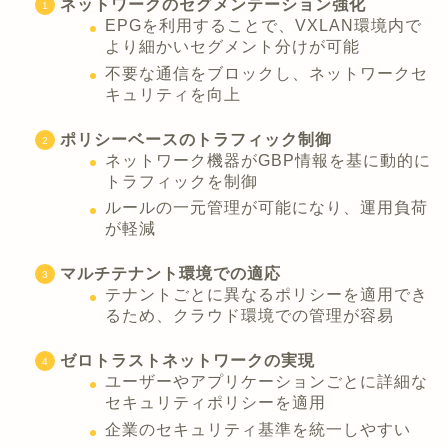
ネットワークのセグメンテーション強化
EPGを利用することで、VXLAN環境内で
より細かいセグメント分けが可能
不要な通信をブロックし、ネットワークセ
キュリティを向上
ポリシーベースのトラフィック制御
ネットワーク機器がGBP情報を基に動的に
トラフィックを制御
ルールの一元管理が可能になり、運用負荷
が軽減
マルチテナント環境での適応
テナントごとに異なるポリシーを適用でき
るため、クラウド環境での管理が容易
ゼロトラストネットワークの実現
ユーザーやアプリケーションごとに詳細な
セキュリティポリシーを適用
企業のセキュリティ基準を統一しやすい