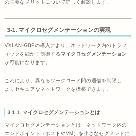
の主要なメリットについて詳しく解説します。
3-1. マイクロセグメンテーションの実現
VXLAN-GBPの導入により、ネットワーク内のトラフ
ィックを細かく制御する
マイクロセグメンテーション
が可能になります。
これにより、異なるワークロード間の通信を制限し、
よりセキュアなネットワークを構築できます。
3-1-1. マイクロセグメンテーションとは
マイクロセグメンテーションとは、ネットワーク内の
エンドポイント（ホストやVM）を小さなセグメントに