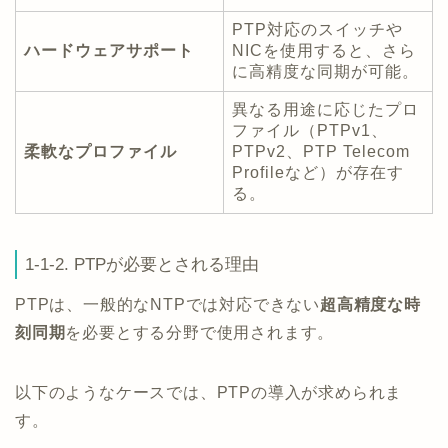
PTP対応のスイッチや
ハードウェアサポート
NICを使用すると、さら
に高精度な同期が可能。
異なる用途に応じたプロ
ファイル（PTPv1、
柔軟なプロファイル
PTPv2、PTP Telecom
Profileなど）が存在す
る。
1-1-2. PTPが必要とされる理由
PTPは、一般的なNTPでは対応できない
超高精度な時
刻同期
を必要とする分野で使用されます。
以下のようなケースでは、PTPの導入が求められま
す。