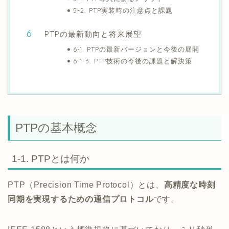
5-2. PTP実装時の注意点と課題
PTPの最新動向と将来展望
6-1. PTPの最新バージョンと今後の展開
6-1-3. PTP技術の今後の課題と解決策
PTPの基本概念
1-1. PTPとは何か
PTP（Precision Time Protocol）とは、
高精度な時刻
同期を実現するための通信プロトコル
です。