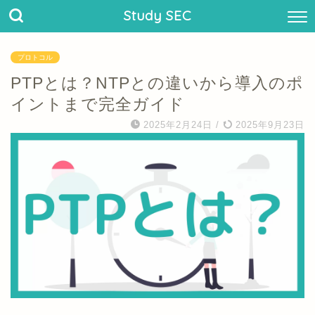
Study SEC
プロトコル
PTPとは？NTPとの違いから導入のポ
イントまで完全ガイド
2025年2月24日
/
2025年9月23日