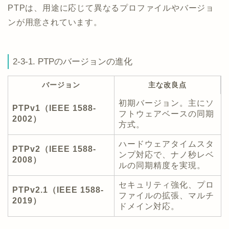
PTPは、用途に応じて異なるプロファイルやバージョ
ンが用意されています。
2-3-1. PTPのバージョンの進化
バージョン
主な改良点
初期バージョン。主にソ
PTPv1（IEEE 1588-
フトウェアベースの同期
2002）
方式。
ハードウェアタイムスタ
PTPv2（IEEE 1588-
ンプ対応で、ナノ秒レベ
2008）
ルの同期精度を実現。
セキュリティ強化、プロ
PTPv2.1（IEEE 1588-
ファイルの拡張、マルチ
2019）
ドメイン対応。