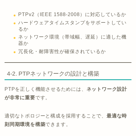
PTPv2（IEEE 1588-2008）に対応しているか
ハードウェアタイムスタンプをサポートしてい
るか
ネットワーク環境（帯域幅、遅延）に適した機
器か
冗長化・耐障害性が確保されているか
4-2. PTPネットワークの設計と構築
PTPを正しく機能させるためには、
ネットワーク設計
が非常に重要
です。
適切なトポロジーと構成を採用することで、
最適な時
刻同期環境を構築
できます。