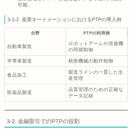
可能。
3-1-2. 産業オートメーションにおけるPTPの導入例
分野
PTPの利用例
ロボットアームや溶接機
自動車製造
の同期制御
半導体製造
精密機械の動作制御
製造ラインの一貫した生
食品加工
産管理
品質管理のための正確な
医薬品製造
データ記録
3-2. 金融取引でのPTPの役割