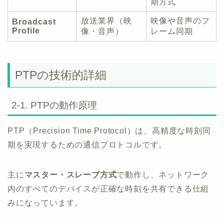
期方式
放送業界（映
映像や音声のフ
Broadcast
Profile
像・音声）
レーム同期
PTPの技術的詳細
2-1. PTPの動作原理
PTP（Precision Time Protocol）は、高精度な時刻同
期を実現するための通信プロトコルです。
主に
マスター・スレーブ方式
で動作し、ネットワーク
内のすべてのデバイスが正確な時刻を共有できる仕組
みになっています。