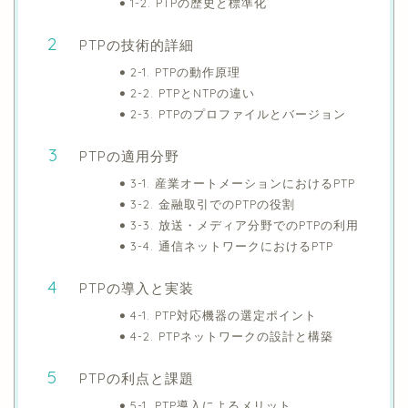
1-2. PTPの歴史と標準化
PTPの技術的詳細
2-1. PTPの動作原理
2-2. PTPとNTPの違い
2-3. PTPのプロファイルとバージョン
PTPの適用分野
3-1. 産業オートメーションにおけるPTP
3-2. 金融取引でのPTPの役割
3-3. 放送・メディア分野でのPTPの利用
3-4. 通信ネットワークにおけるPTP
PTPの導入と実装
4-1. PTP対応機器の選定ポイント
4-2. PTPネットワークの設計と構築
PTPの利点と課題
5-1. PTP導入によるメリット