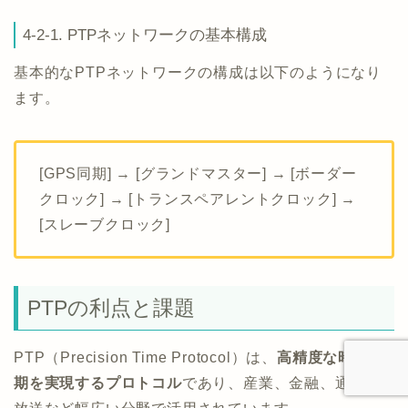
4-2-1. PTPネットワークの基本構成
基本的なPTPネットワークの構成は以下のようになり
ます。
[GPS同期] → [グランドマスター] → [ボーダー
クロック] → [トランスペアレントクロック] →
[スレーブクロック]
PTPの利点と課題
PTP（Precision Time Protocol）は、
高精度な時刻同
期を実現するプロトコル
であり、産業、金融、通信、