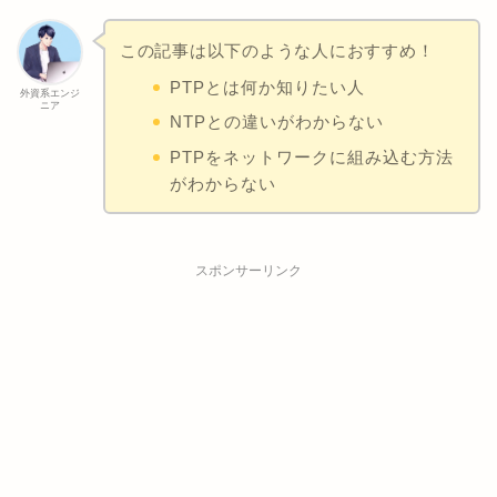
この記事は以下のような人におすすめ！
PTPとは何か知りたい人
外資系エンジ
ニア
NTPとの違いがわからない
PTPをネットワークに組み込む方法
がわからない
スポンサーリンク