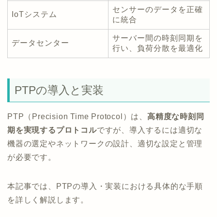
センサーのデータを正確
IoTシステム
に統合
サーバー間の時刻同期を
データセンター
行い、負荷分散を最適化
PTPの導入と実装
PTP（Precision Time Protocol）は、
高精度な時刻同
期を実現するプロトコル
ですが、導入するには適切な
機器の選定やネットワークの設計、適切な設定と管理
が必要です。
本記事では、PTPの導入・実装における具体的な手順
を詳しく解説します。