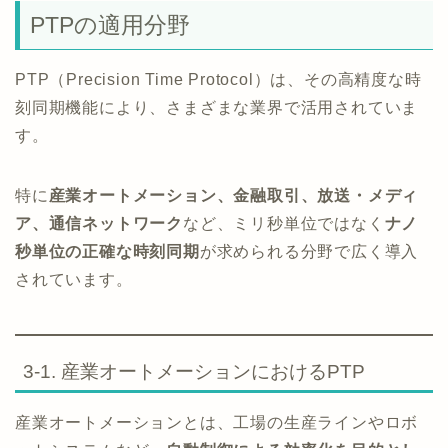
PTPの適用分野
PTP（Precision Time Protocol）は、その高精度な時
刻同期機能により、さまざまな業界で活用されていま
す。
特に
産業オートメーション、金融取引、放送・メディ
ア、通信ネットワーク
など、ミリ秒単位ではなく
ナノ
秒単位の正確な時刻同期
が求められる分野で広く導入
されています。
3-1. 産業オートメーションにおけるPTP
産業オートメーションとは、工場の生産ラインやロボ