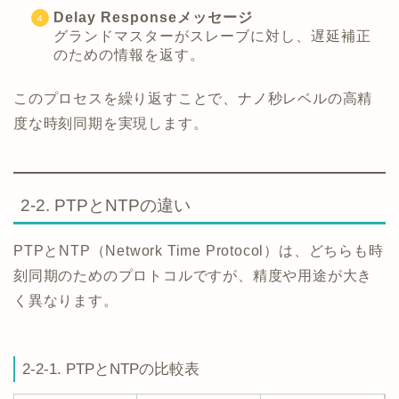
Delay Responseメッセージ
グランドマスターがスレーブに対し、遅延補正
のための情報を返す。
このプロセスを繰り返すことで、ナノ秒レベルの高精
度な時刻同期を実現します。
2-2. PTPとNTPの違い
PTPとNTP（Network Time Protocol）は、どちらも時
刻同期のためのプロトコルですが、精度や用途が大き
く異なります。
2-2-1. PTPとNTPの比較表