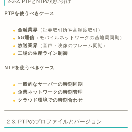
2-2-2. PTPとNTPの使い分け
PTPを使うべきケース
金融業界
（証券取引所や高頻度取引）
5G通信
（モバイルネットワークの基地局同期）
放送業界
（音声・映像のフレーム同期）
工場の生産ライン制御
NTPを使うべきケース
一般的なサーバーの時刻同期
企業ネットワークの時刻管理
クラウド環境での時刻合わせ
2-3. PTPのプロファイルとバージョン