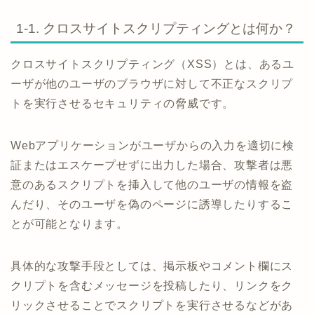
1-1. クロスサイトスクリプティングとは何か？
クロスサイトスクリプティング（XSS）とは、あるユ
ーザが他のユーザのブラウザに対して不正なスクリプ
トを実行させるセキュリティの脅威です。
Webアプリケーションがユーザからの入力を適切に検
証またはエスケープせずに出力した場合、攻撃者は悪
意のあるスクリプトを挿入して他のユーザの情報を盗
んだり、そのユーザを偽のページに誘導したりするこ
とが可能となります。
具体的な攻撃手段としては、掲示板やコメント欄にス
クリプトを含むメッセージを投稿したり、リンクをク
リックさせることでスクリプトを実行させるなどがあ