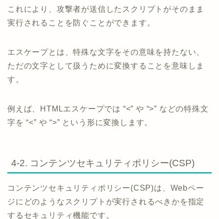
これにより、攻撃者が送信したスクリプトがそのまま
実行されることを防ぐことができます。
エスケープとは、特殊な文字をその意味を持たない、
ただの文字として扱うために変換することを意味しま
す。
例えば、HTMLエスケープでは “<” や “>” などの特殊文
字を “<” や “>” という形に変換します。
4-2. コンテンツセキュリティポリシー(CSP)
コンテンツセキュリティポリシー(CSP)は、Webペー
ジにどのようなスクリプトが実行されるべきかを指定
するセキュリティ機能です。