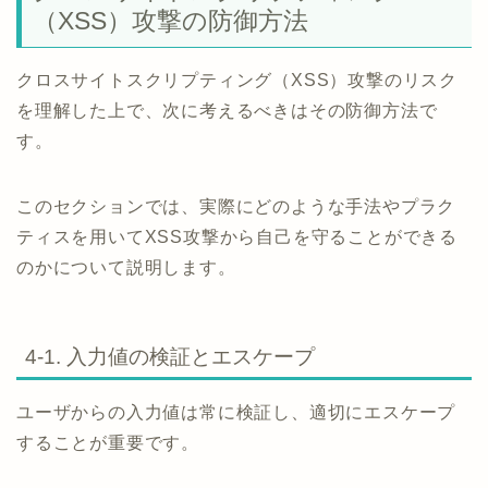
（XSS）攻撃の防御方法
クロスサイトスクリプティング（XSS）攻撃のリスク
を理解した上で、次に考えるべきはその防御方法で
す。
このセクションでは、実際にどのような手法やプラク
ティスを用いてXSS攻撃から自己を守ることができる
のかについて説明します。
4-1. 入力値の検証とエスケープ
ユーザからの入力値は常に検証し、適切にエスケープ
することが重要です。