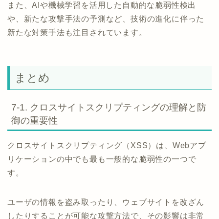
また、AIや機械学習を活用した自動的な脆弱性検出
や、新たな攻撃手法の予測など、技術の進化に伴った
新たな対策手法も注目されています。
まとめ
7-1. クロスサイトスクリプティングの理解と防
御の重要性
クロスサイトスクリプティング（XSS）は、Webアプ
リケーションの中でも最も一般的な脆弱性の一つで
す。
ユーザの情報を盗み取ったり、ウェブサイトを改ざん
したりすることが可能な攻撃方法で、その影響は非常