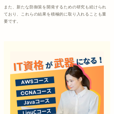
また、新たな防御策を開発するための研究も続けられ
ており、これらの結果を積極的に取り入れることも重
要です。