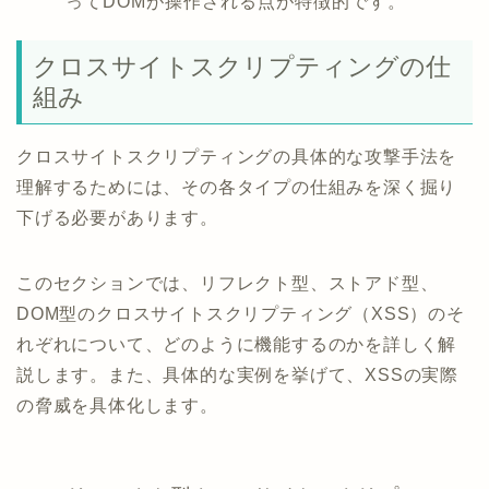
ってDOMが操作される点が特徴的です。
クロスサイトスクリプティングの仕
組み
クロスサイトスクリプティングの具体的な攻撃手法を
理解するためには、その各タイプの仕組みを深く掘り
下げる必要があります。
このセクションでは、リフレクト型、ストアド型、
DOM型のクロスサイトスクリプティング（XSS）のそ
れぞれについて、どのように機能するのかを詳しく解
説します。また、具体的な実例を挙げて、XSSの実際
の脅威を具体化します。