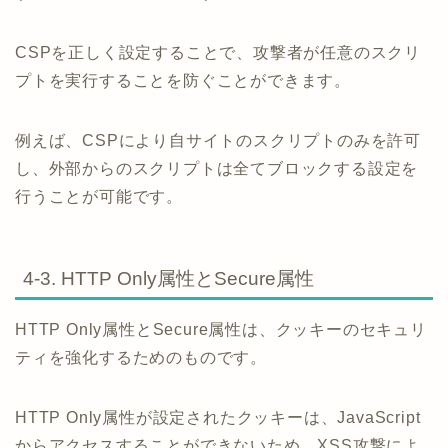
CSPを正しく設定することで、攻撃者が任意のスクリ
プトを実行することを防ぐことができます。
例えば、CSPにより自サイトのスクリプトのみを許可
し、外部からのスクリプトは全てブロックする設定を
行うことが可能です。
4-3. HTTP Only属性とSecure属性
HTTP Only属性とSecure属性は、クッキーのセキュリ
ティを強化するためのものです。
HTTP Only属性が設定されたクッキーは、JavaScript
からアクセスすることができないため、XSS攻撃によ