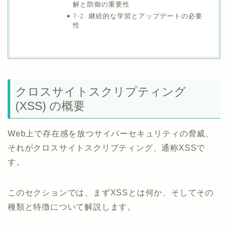
解と防御の重要性
7-2. 継続的な学習とアップデートの必要
性
クロスサイトスクリプティング
(XSS) の概要
Web上で存在感を放つサイバーセキュリティの脅威、
それがクロスサイトスクリプティング、通称XSSで
す。
このセクションでは、まずXSSとは何か、そしてその
種類と特徴について解説します。