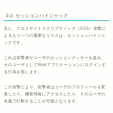
3-2. セッションハイジャック
次に、クロスサイトスクリプティング（XSS）攻撃に
よるもう一つの重要なリスクは、セッションハイジャ
ックです。
これは攻撃者がユーザのセッションクッキーを盗み、
そのユーザとしてWebアプリケーションにログインす
る行為を指します。
この攻撃により、攻撃者はユーザのプロフィールを変
更したり、機密情報にアクセスしたり、そのユーザの
名義で行動することが可能となります。