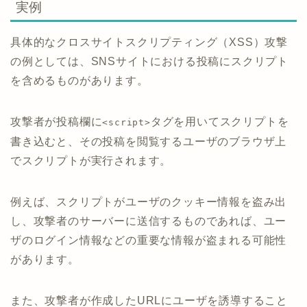
実例
具体的なクロスサイトスクリプティング（XSS）攻撃
の例としては、SNSサイトにおける投稿にスクリプト
を含めるものがあります。
攻撃者が投稿欄に
タグを用いてスクリプトを
<script>
書き込むと、その投稿を閲覧するユーザのブラウザ上
でスクリプトが実行されます。
例えば、スクリプトがユーザのクッキー情報を盗み出
し、攻撃者のサーバーに送信するものであれば、ユー
ザのログイン情報などの重要な情報が盗まれる可能性
があります。
また、攻撃者が作成したURLにユーザを誘導すること