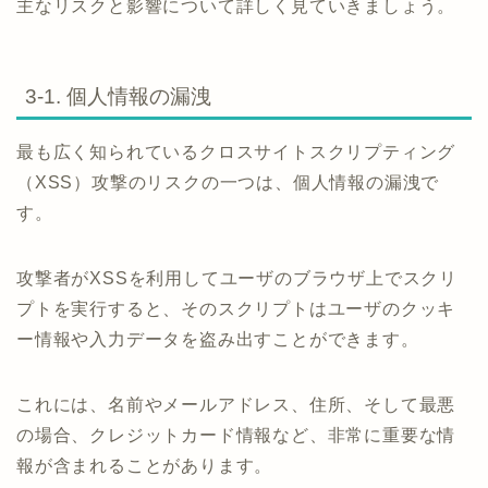
主なリスクと影響について詳しく見ていきましょう。
3-1. 個人情報の漏洩
最も広く知られているクロスサイトスクリプティング
（XSS）攻撃のリスクの一つは、個人情報の漏洩で
す。
攻撃者がXSSを利用してユーザのブラウザ上でスクリ
プトを実行すると、そのスクリプトはユーザのクッキ
ー情報や入力データを盗み出すことができます。
これには、名前やメールアドレス、住所、そして最悪
の場合、クレジットカード情報など、非常に重要な情
報が含まれることがあります。