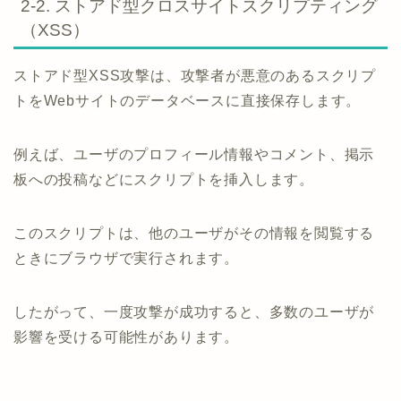
2-2. ストアド型クロスサイトスクリプティング
（XSS）
ストアド型XSS攻撃は、攻撃者が悪意のあるスクリプ
トをWebサイトのデータベースに直接保存します。
例えば、ユーザのプロフィール情報やコメント、掲示
板への投稿などにスクリプトを挿入します。
このスクリプトは、他のユーザがその情報を閲覧する
ときにブラウザで実行されます。
したがって、一度攻撃が成功すると、多数のユーザが
影響を受ける可能性があります。