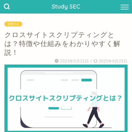
Study SEC
攻撃手法
クロスサイトスクリプティングと
は？特徴や仕組みをわかりやすく解
説！
2023年5月21日
/
2025年9月23日