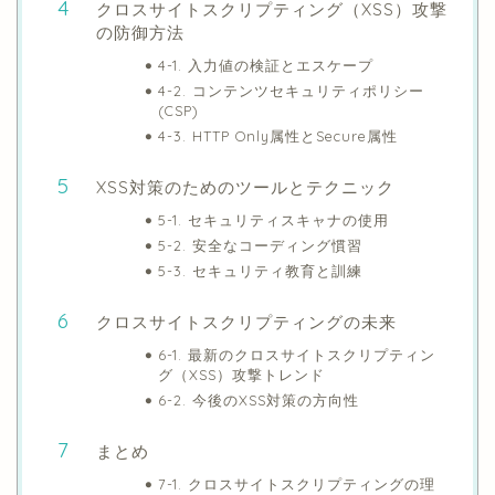
クロスサイトスクリプティング（XSS）攻撃
の防御方法
4-1. 入力値の検証とエスケープ
4-2. コンテンツセキュリティポリシー
(CSP)
4-3. HTTP Only属性とSecure属性
XSS対策のためのツールとテクニック
5-1. セキュリティスキャナの使用
5-2. 安全なコーディング慣習
5-3. セキュリティ教育と訓練
クロスサイトスクリプティングの未来
6-1. 最新のクロスサイトスクリプティン
グ（XSS）攻撃トレンド
6-2. 今後のXSS対策の方向性
まとめ
7-1. クロスサイトスクリプティングの理