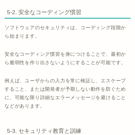
5-2. 安全なコーディング慣習
ソフトウェアのセキュリティは、コーディング段階か
ら始まります。
安全なコーディング慣習を身につけることで、最初か
ら脆弱性を作り出さないようにすることが可能です。
例えば、ユーザからの入力を常に検証し、エスケープ
すること、または開発者が予期しない動作を防ぐため
に、可能な限り詳細なエラーメッセージを避けること
などがあります。
5-3. セキュリティ教育と訓練