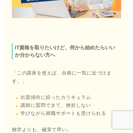
IT資格を取りたいけど、何から始めたらいい
か分からない方へ
「この講座を使えば、合格に一気に近づけま
す。」
出題傾向に絞ったカリキュラム
講師に質問できて、挫折しない
学びながら就職サポートも受けられる
独学よりも、確実で早い。