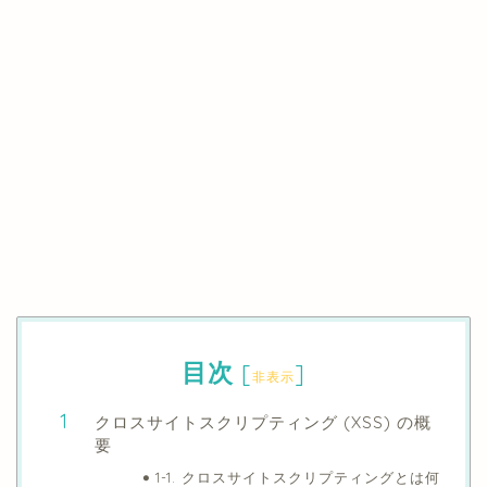
目次
[
]
非表示
クロスサイトスクリプティング (XSS) の概
要
1-1. クロスサイトスクリプティングとは何