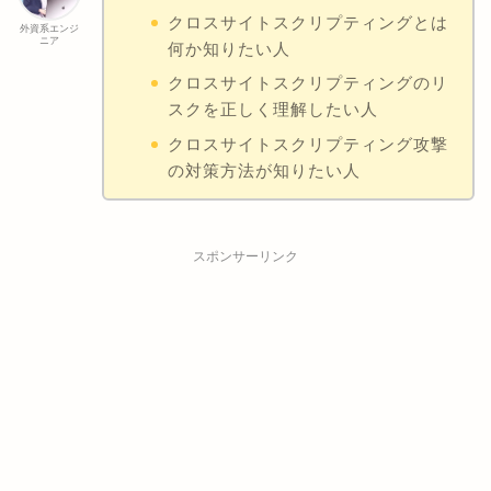
クロスサイトスクリプティングとは
外資系エンジ
ニア
何か知りたい人
クロスサイトスクリプティングのリ
スクを正しく理解したい人
クロスサイトスクリプティング攻撃
の対策方法が知りたい人
スポンサーリンク