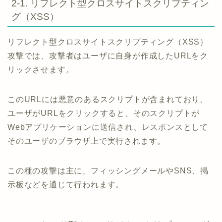
2-1. リフレクト型クロスサイトスクリプティン
グ（XSS）
リフレクト型クロスサイトスクリプティング（XSS）
攻撃では、攻撃者はユーザに自身が作成したURLをク
リックさせます。
このURLには悪意のあるスクリプトが含まれており、
ユーザがURLをクリックすると、そのスクリプトが
Webアプリケーションに送信され、レスポンスとして
そのユーザのブラウザ上で実行されます。
この種の攻撃は主に、フィッシングメールやSNS、掲
示板などを通じて行われます。