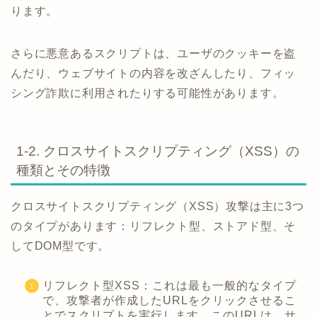
ります。
さらに悪意あるスクリプトは、ユーザのクッキーを盗
んだり、ウェブサイトの内容を改ざんしたり、フィッ
シング詐欺に利用されたりする可能性があります。
1-2. クロスサイトスクリプティング（XSS）の
種類とその特徴
クロスサイトスクリプティング（XSS）攻撃は主に3つ
のタイプがあります：リフレクト型、ストアド型、そ
してDOM型です。
リフレクト型XSS：これは最も一般的なタイプ
で、攻撃者が作成したURLをクリックさせるこ
とでスクリプトを実行します。このURLは、サ