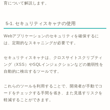
育について解説します。
5-1. セキュリティスキャナの使用
Webアプリケーションのセキュリティを確保するに
は、定期的なスキャニングが必要です。
セキュリティスキャナは、クロスサイトスクリプティ
ング（XSS）やSQLインジェクションなどの脆弱性を
自動的に検出するツールです。
これらのツールを利用することで、開発者が手動でコ
ードをチェックする手間を省き、また見逃すリスクを
軽減することができます。