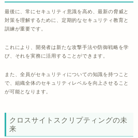
最後に、常にセキュリティ意識を高め、最新の脅威と
対策を理解するために、定期的なセキュリティ教育と
訓練が重要です。
これにより、開発者は新たな攻撃手法や防御戦略を学
び、それを実務に活用することができます。
また、全員がセキュリティについての知識を持つこと
で、組織全体のセキュリティレベルを向上させること
が可能となります。
クロスサイトスクリプティングの未
来