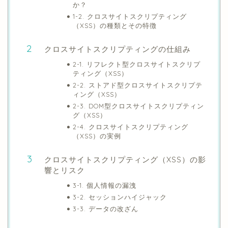
か？
1-2. クロスサイトスクリプティング
（XSS）の種類とその特徴
クロスサイトスクリプティングの仕組み
2-1. リフレクト型クロスサイトスクリプ
ティング（XSS）
2-2. ストアド型クロスサイトスクリプテ
ィング（XSS）
2-3. DOM型クロスサイトスクリプティン
グ（XSS）
2-4. クロスサイトスクリプティング
（XSS）の実例
クロスサイトスクリプティング（XSS）の影
響とリスク
3-1. 個人情報の漏洩
3-2. セッションハイジャック
3-3. データの改ざん