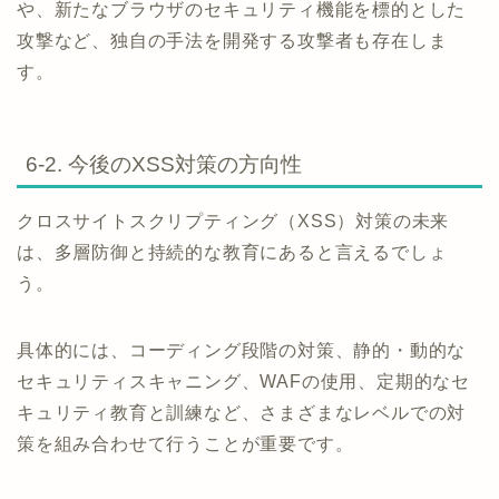
や、新たなブラウザのセキュリティ機能を標的とした
攻撃など、独自の手法を開発する攻撃者も存在しま
す。
6-2. 今後のXSS対策の方向性
クロスサイトスクリプティング（XSS）対策の未来
は、多層防御と持続的な教育にあると言えるでしょ
う。
具体的には、コーディング段階の対策、静的・動的な
セキュリティスキャニング、WAFの使用、定期的なセ
キュリティ教育と訓練など、さまざまなレベルでの対
策を組み合わせて行うことが重要です。