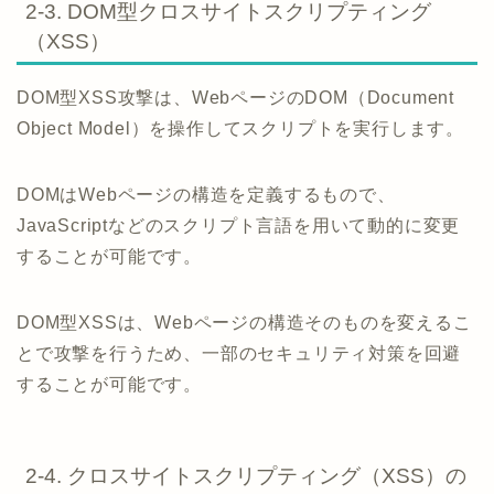
2-3. DOM型クロスサイトスクリプティング
（XSS）
DOM型XSS攻撃は、WebページのDOM（Document
Object Model）を操作してスクリプトを実行します。
DOMはWebページの構造を定義するもので、
JavaScriptなどのスクリプト言語を用いて動的に変更
することが可能です。
DOM型XSSは、Webページの構造そのものを変えるこ
とで攻撃を行うため、一部のセキュリティ対策を回避
することが可能です。
2-4. クロスサイトスクリプティング（XSS）の