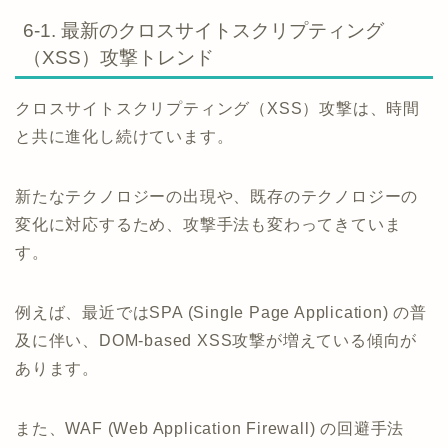
6-1. 最新のクロスサイトスクリプティング
（XSS）攻撃トレンド
クロスサイトスクリプティング（XSS）攻撃は、時間
と共に進化し続けています。
新たなテクノロジーの出現や、既存のテクノロジーの
変化に対応するため、攻撃手法も変わってきていま
す。
例えば、最近ではSPA (Single Page Application) の普
及に伴い、DOM-based XSS攻撃が増えている傾向が
あります。
また、WAF (Web Application Firewall) の回避手法