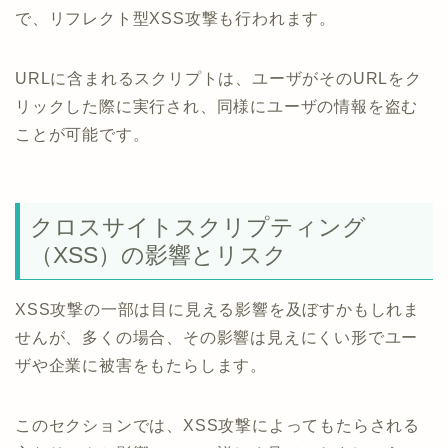
で、リフレクト型XSS攻撃も行われます。
URLに含まれるスクリプトは、ユーザがそのURLをク
リックした際に実行され、同様にユーザの情報を盗む
ことが可能です。
クロスサイトスクリプティング
（XSS）の影響とリスク
XSS攻撃の一部は目に見える影響を及ぼすかもしれま
せんが、多くの場合、その影響は見えにくい形でユー
ザや企業に被害をもたらします。
このセクションでは、XSS攻撃によってもたらされる