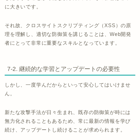
に大きいです。
それ故、クロスサイトスクリプティング（XSS）の原
理を理解し、適切な防御策を講じることは、Web開発
者にとって非常に重要なスキルとなっています。
7-2. 継続的な学習とアップデートの必要性
しかし、一度学んだからといって安心してはいけませ
ん。
新たな攻撃手法が日々生まれ、既存の防御策が時には
無力化されることもあるため、常に最新の情報を学び
続け、アップデートし続けることが求められます。