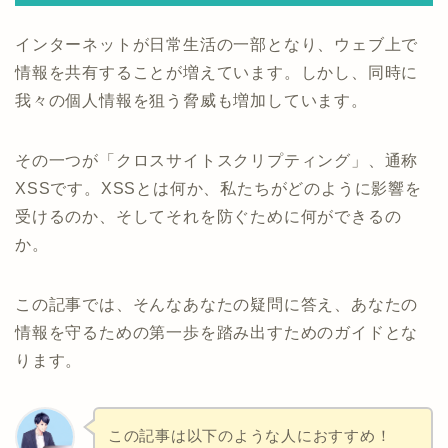
インターネットが日常生活の一部となり、ウェブ上で
情報を共有することが増えています。しかし、同時に
我々の個人情報を狙う脅威も増加しています。
その一つが「クロスサイトスクリプティング」、通称
XSSです。XSSとは何か、私たちがどのように影響を
受けるのか、そしてそれを防ぐために何ができるの
か。
この記事では、そんなあなたの疑問に答え、あなたの
情報を守るための第一歩を踏み出すためのガイドとな
ります。
この記事は以下のような人におすすめ！