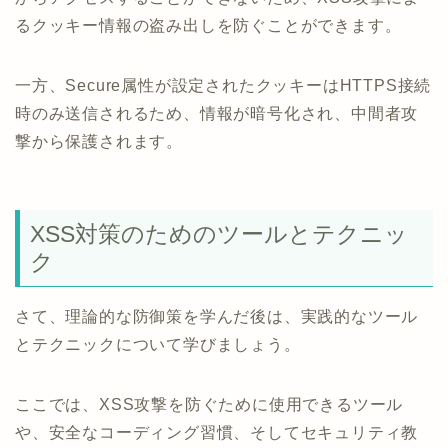
るクッキー情報の盗み出しを防ぐことができます。
一方、Secure属性が設定されたクッキーはHTTPS接続
時のみ送信されるため、情報が暗号化され、中間者攻
撃から保護されます。
XSS対策のためのツールとテクニッ
ク
さて、理論的な防御策を学んだ後は、実践的なツール
とテクニックについて学びましょう。
ここでは、XSS攻撃を防ぐために使用できるツール
や、安全なコーディング習慣、そしてセキュリティ教