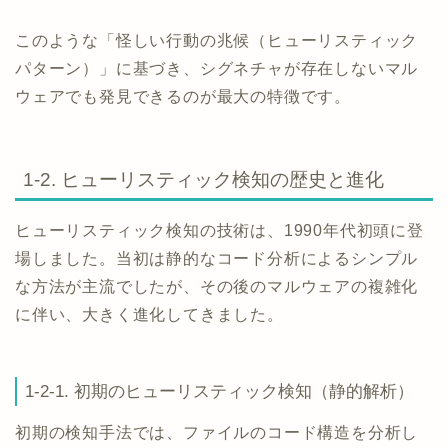
このような「怪しい行動の兆候（ヒューリスティック
パターン）」に基づき、シグネチャが存在しないマル
ウェアでも発見できるのが最大の特徴です。
1-2. ヒューリスティック検知の歴史と進化
ヒューリスティック検知の技術は、1990年代初頭に登
場しました。当初は静的なコード分析によるシンプル
な方法が主流でしたが、その後のマルウェアの複雑化
に伴い、大きく進化してきました。
1-2-1. 初期のヒューリスティック検知（静的解析）
初期の検知手法では、ファイルのコード構造を分析し