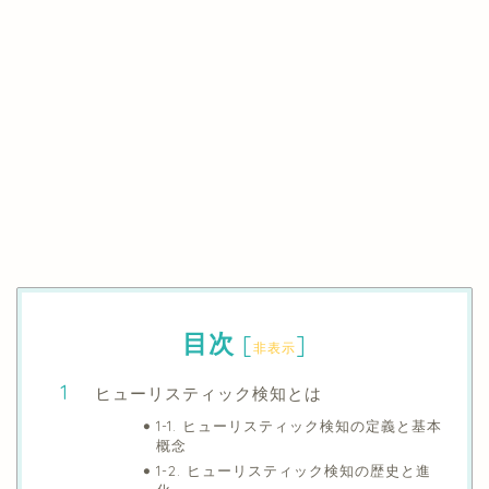
目次
[
]
非表示
ヒューリスティック検知とは
1-1. ヒューリスティック検知の定義と基本
概念
1-2. ヒューリスティック検知の歴史と進