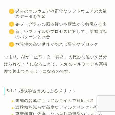
過去のマルウェアや正常なソフトウェアの大量
のデータを学習
各プログラムの振る舞いや構造から特徴を抽出
新しいファイルやプロセスに対して、学習済み
のパターンと照合
危険性の高い動作があれば警告やブロック
つまり、AIが「正常」と「異常」の微妙な違いを見分
けられるようになることで、未知のマルウェアも高精
度で検出できるようになるのです。
5-1-2. 機械学習導入によるメリット
未知の脅威にもリアルタイムで対応可能
誤検知を減らす高度なフィルタリングが可能
更新頻度に依存しない自動学習型のシステム