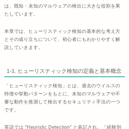
は、既知・未知のマルウェアの検出に大きな役割を果
たしています。
本章では、ヒューリスティック検知の基本的な考え方
とその成り立ちについて、初心者にもわかりやすく解
説していきます。
1-1. ヒューリスティック検知の定義と基本概念
「ヒューリスティック検知」とは、過去のウイルスの
特徴や挙動パターンをもとに、未知のマルウェアや不
審な動作を推測して検出するセキュリティ手法の一つ
です。
英語では “Heuristic Detection” と表記され、「経験則