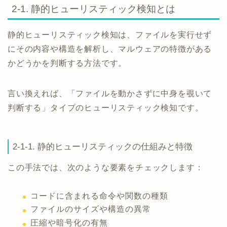
2-1. 静的ヒューリスティック検知とは
静的ヒューリスティック検知は、ファイルを実行せず
にその内容や構造を解析し、マルウェアの特徴がある
かどうかを判断する方法です。
言い換えれば、「ファイルを動かさずに中身を覗いて
判断する」タイプのヒューリスティック検知です。
2-1-1. 静的ヒューリスティックの仕組みと特徴
この手法では、次のような要素をチェックします：
コードに含まれる命令や関数の種類
ファイルのサイズや構造の異常
圧縮や暗号化の有無