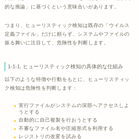
的な推論」に基づくという意味合いがあります。
つまり、ヒューリスティック検知は既存の「ウイルス
定義ファイル」だけに頼らず、システムやファイルの
振る舞いに注目して、危険性を判断します。
1-1-1. ヒューリスティック検知の具体的な仕組み
以下のような特徴や行動をもとに、ヒューリスティッ
ク検知は危険性を判断します：
実行ファイルがシステムの深部へアクセスしよ
うとする
自動的に自己複製を行おうとする
不審なファイル名や圧縮形式を利用する
レジストリの改変を試みる