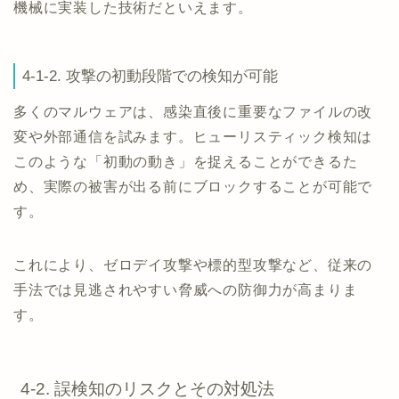
機械に実装した技術だといえます。
4-1-2. 攻撃の初動段階での検知が可能
多くのマルウェアは、感染直後に重要なファイルの改
変や外部通信を試みます。ヒューリスティック検知は
このような「初動の動き」を捉えることができるた
め、実際の被害が出る前にブロックすることが可能で
す。
これにより、ゼロデイ攻撃や標的型攻撃など、従来の
手法では見逃されやすい脅威への防御力が高まりま
す。
4-2. 誤検知のリスクとその対処法