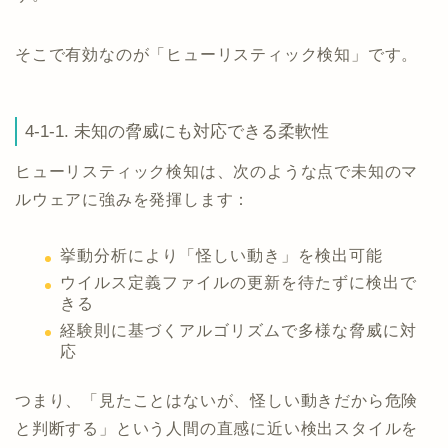
そこで有効なのが「ヒューリスティック検知」です。
4-1-1. 未知の脅威にも対応できる柔軟性
ヒューリスティック検知は、次のような点で未知のマ
ルウェアに強みを発揮します：
挙動分析により「怪しい動き」を検出可能
ウイルス定義ファイルの更新を待たずに検出で
きる
経験則に基づくアルゴリズムで多様な脅威に対
応
つまり、「見たことはないが、怪しい動きだから危険
と判断する」という人間の直感に近い検出スタイルを