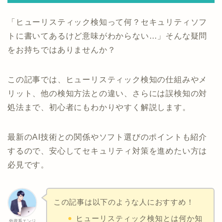
「ヒューリスティック検知って何？セキュリティソフ
トに書いてあるけど意味がわからない…」そんな疑問
をお持ちではありませんか？
この記事では、ヒューリスティック検知の仕組みやメ
リット、他の検知方法との違い、さらには誤検知の対
処法まで、初心者にもわかりやすく解説します。
最新のAI技術との関係やソフト選びのポイントも紹介
するので、安心してセキュリティ対策を進めたい方は
必見です。
この記事は以下のような人におすすめ！
ヒューリスティック検知とは何か知
外資系エンジ