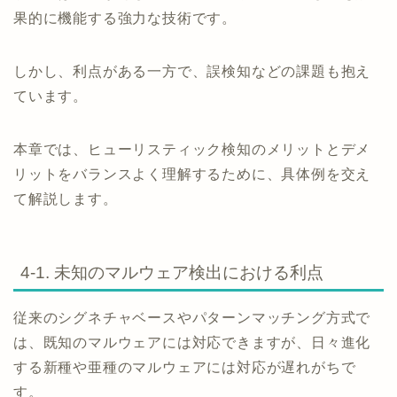
果的に機能する強力な技術です。
しかし、利点がある一方で、誤検知などの課題も抱え
ています。
本章では、ヒューリスティック検知のメリットとデメ
リットをバランスよく理解するために、具体例を交え
て解説します。
4-1. 未知のマルウェア検出における利点
従来のシグネチャベースやパターンマッチング方式で
は、既知のマルウェアには対応できますが、日々進化
する新種や亜種のマルウェアには対応が遅れがちで
す。