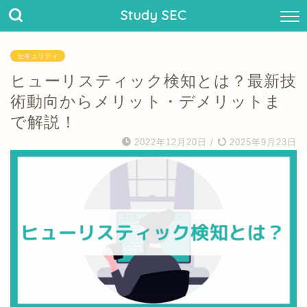
Study SEC
セキュリティ
ヒューリスティック検知とは？最新技
術動向からメリット・デメリットま
で解説！
2022年12月20日
/
2025年9月23日