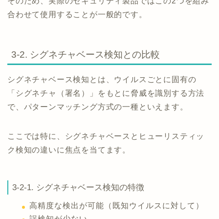
そのため、実際のセキュリティ製品ではこの2つを組み
合わせて使用することが一般的です。
3-2. シグネチャベース検知との比較
シグネチャベース検知とは、ウイルスごとに固有の
「シグネチャ（署名）」をもとに脅威を識別する方法
で、パターンマッチング方式の一種といえます。
ここでは特に、シグネチャベースとヒューリスティッ
ク検知の違いに焦点を当てます。
3-2-1. シグネチャベース検知の特徴
高精度な検出が可能（既知ウイルスに対して）
誤検知が少ない