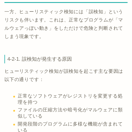
一方、ヒューリスティック検知には「誤検知」という
リスクも伴います。これは、正常なプログラムが「マ
ルウェアっぽい動き」をしただけで危険と判断されて
しまう現象です。
4-2-1. 誤検知が発生する原因
ヒューリスティック検知が誤検知を起こす主な要因は
以下の通りです：
正常なソフトウェアがレジストリを変更する処
理を持つ
ファイルの圧縮方法や暗号化がマルウェアに類
似している
開発段階のプログラムに多様な機能が含まれて
いる