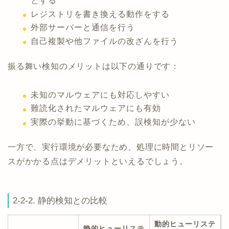
とする
レジストリを書き換える動作をする
外部サーバーと通信を行う
自己複製や他ファイルの改ざんを行う
振る舞い検知のメリットは以下の通りです：
未知のマルウェアにも対応しやすい
難読化されたマルウェアにも有効
実際の挙動に基づくため、誤検知が少ない
一方で、実行環境が必要なため、処理に時間とリソー
スがかかる点はデメリットといえるでしょう。
2-2-2. 静的検知との比較
動的ヒューリステ
静的ヒューリステ