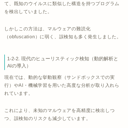
て、既知のウイルスに類似した構造を持つプログラム
を検出していました。
しかしこの方法は、マルウェアの難読化
（obfuscation）に弱く、誤検知も多く発生しました。
1-2-2. 現代のヒューリスティック検知（動的解析と
AIの導入）
現在では、動的な挙動観察（サンドボックスでの実
行）やAI・機械学習を用いた高度な分析が取り入れら
れています。
これにより、未知のマルウェアを高精度に検出しつ
つ、誤検知のリスクも減少しています。