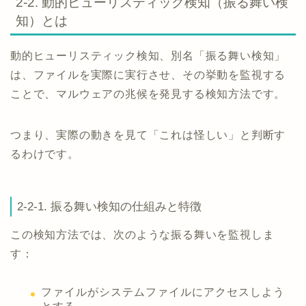
2-2. 動的ヒューリスティック検知（振る舞い検
知）とは
動的ヒューリスティック検知、別名「振る舞い検知」
は、ファイルを実際に実行させ、その挙動を監視する
ことで、マルウェアの兆候を発見する検知方法です。
つまり、実際の動きを見て「これは怪しい」と判断す
るわけです。
2-2-1. 振る舞い検知の仕組みと特徴
この検知方法では、次のような振る舞いを監視しま
す：
ファイルがシステムファイルにアクセスしよう