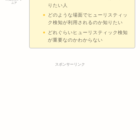
ニア
りたい人
どのような場面でヒューリスティッ
ク検知が利用されるのか知りたい
どれぐらいヒューリスティック検知
が重要なのかわからない
スポンサーリンク