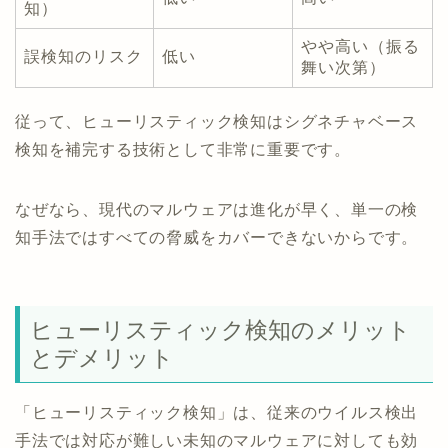
知）
やや高い（振る
誤検知のリスク
低い
舞い次第）
従って、ヒューリスティック検知はシグネチャベース
検知を補完する技術として非常に重要です。
なぜなら、現代のマルウェアは進化が早く、単一の検
知手法ではすべての脅威をカバーできないからです。
ヒューリスティック検知のメリット
とデメリット
「ヒューリスティック検知」は、従来のウイルス検出
手法では対応が難しい未知のマルウェアに対しても効