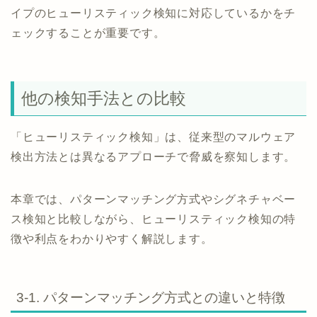
イプのヒューリスティック検知に対応しているかをチ
ェックすることが重要です。
他の検知手法との比較
「ヒューリスティック検知」は、従来型のマルウェア
検出方法とは異なるアプローチで脅威を察知します。
本章では、パターンマッチング方式やシグネチャベー
ス検知と比較しながら、ヒューリスティック検知の特
徴や利点をわかりやすく解説します。
3-1. パターンマッチング方式との違いと特徴