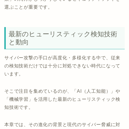
選ぶことが重要です。
最新のヒューリスティック検知技術
と動向
サイバー攻撃の手口が高度化・多様化する中で、従来
の検知技術だけでは十分に対処できない時代になって
います。
そこで注目を集めているのが、「AI（人工知能）」や
「機械学習」を活用した最新のヒューリスティック検
知技術です。
本章では、その進化の背景と現代のサイバー脅威に対