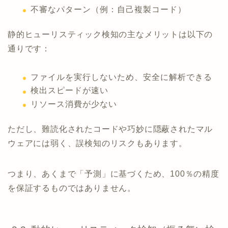
不審なパターン（例：自己複製コード）
静的ヒューリスティック検知の主なメリットは以下の
通りです：
ファイルを実行しないため、安全に解析できる
検出スピードが速い
リソース消費が少ない
ただし、難読化されたコードや巧妙に隠蔽されたマル
ウェアには弱く、誤検知のリスクもあります。
つまり、あくまで「予測」に基づくため、100％の精度
を保証するものではありません。