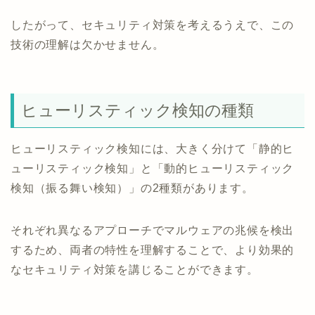
したがって、セキュリティ対策を考えるうえで、この
技術の理解は欠かせません。
ヒューリスティック検知の種類
ヒューリスティック検知には、大きく分けて「静的ヒ
ューリスティック検知」と「動的ヒューリスティック
検知（振る舞い検知）」の2種類があります。
それぞれ異なるアプローチでマルウェアの兆候を検出
するため、両者の特性を理解することで、より効果的
なセキュリティ対策を講じることができます。