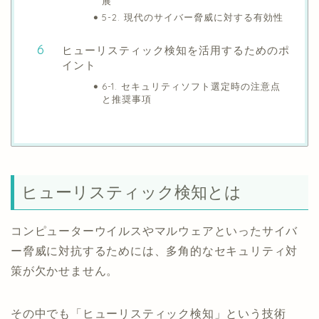
展
5-2. 現代のサイバー脅威に対する有効性
ヒューリスティック検知を活用するためのポ
イント
6-1. セキュリティソフト選定時の注意点
と推奨事項
ヒューリスティック検知とは
コンピューターウイルスやマルウェアといったサイバ
ー脅威に対抗するためには、多角的なセキュリティ対
策が欠かせません。
その中でも「ヒューリスティック検知」という技術