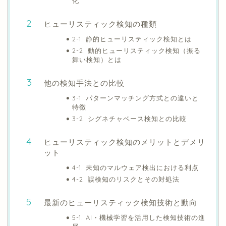
化
ヒューリスティック検知の種類
2-1. 静的ヒューリスティック検知とは
2-2. 動的ヒューリスティック検知（振る
舞い検知）とは
他の検知手法との比較
3-1. パターンマッチング方式との違いと
特徴
3-2. シグネチャベース検知との比較
ヒューリスティック検知のメリットとデメリ
ット
4-1. 未知のマルウェア検出における利点
4-2. 誤検知のリスクとその対処法
最新のヒューリスティック検知技術と動向
5-1. AI・機械学習を活用した検知技術の進