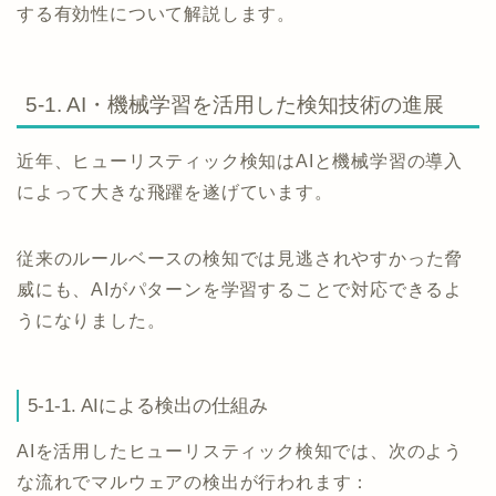
する有効性について解説します。
5-1. AI・機械学習を活用した検知技術の進展
近年、ヒューリスティック検知はAIと機械学習の導入
によって大きな飛躍を遂げています。
従来のルールベースの検知では見逃されやすかった脅
威にも、AIがパターンを学習することで対応できるよ
うになりました。
5-1-1. AIによる検出の仕組み
AIを活用したヒューリスティック検知では、次のよう
な流れでマルウェアの検出が行われます：