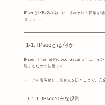
IPsecとIKEv2の違いや、それぞれの役
ましょう。
1-1. IPsecとは何か
IPsec（Internet Protocol Secu
現するための技術です。
データを暗号化し、改ざんを防ぐことで、安
1-1-1. IPsecの主な役割