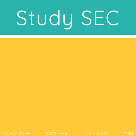
Study SEC
イバシーポリシー
プロフィール
サイトマップ
IT用語