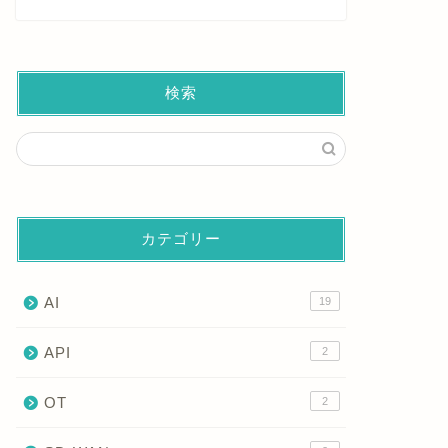
検索
カテゴリー
AI
19
API
2
OT
2