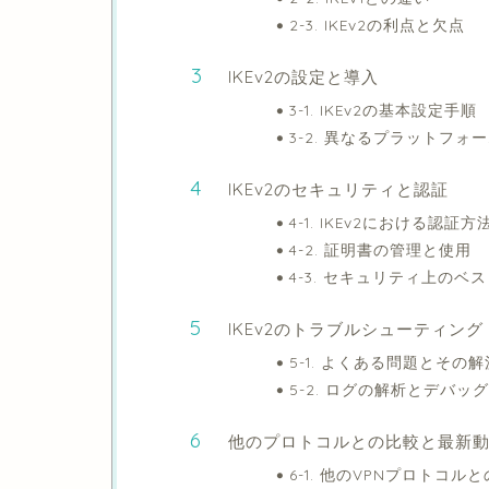
2-3. IKEv2の利点と欠点
IKEv2の設定と導入
3-1. IKEv2の基本設定手順
3-2. 異なるプラットフォー
IKEv2のセキュリティと認証
4-1. IKEv2における認証方
4-2. 証明書の管理と使用
4-3. セキュリティ上のベ
IKEv2のトラブルシューティング
5-1. よくある問題とその
5-2. ログの解析とデバッ
他のプロトコルとの比較と最新
6-1. 他のVPNプロトコルと