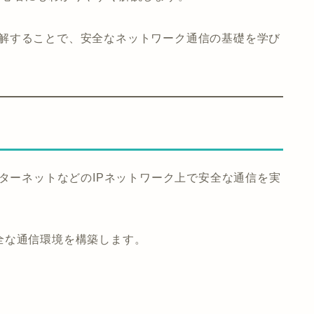
割を理解することで、安全なネットワーク通信の基礎を学び
rity）は、インターネットなどのIPネットワーク上で安全な通信を実
全な通信環境を構築します。