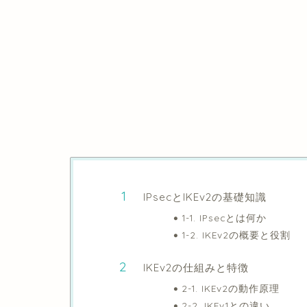
IPsecとIKEv2の基礎知識
1-1. IPsecとは何か
1-2. IKEv2の概要と役割
IKEv2の仕組みと特徴
2-1. IKEv2の動作原理
2-2. IKEv1との違い