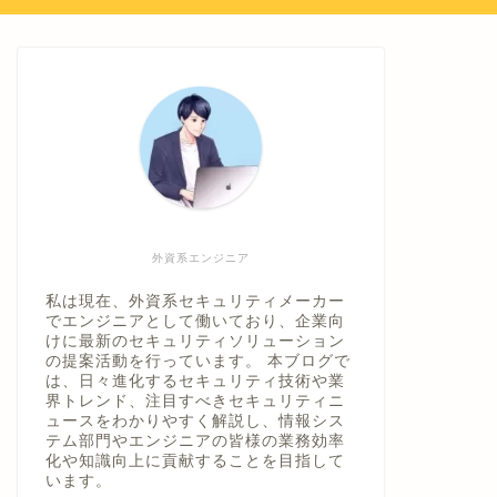
外資系エンジニア
私は現在、外資系セキュリティメーカー
でエンジニアとして働いており、企業向
けに最新のセキュリティソリューション
の提案活動を行っています。 本ブログで
は、日々進化するセキュリティ技術や業
界トレンド、注目すべきセキュリティニ
ュースをわかりやすく解説し、情報シス
テム部門やエンジニアの皆様の業務効率
化や知識向上に貢献することを目指して
います。