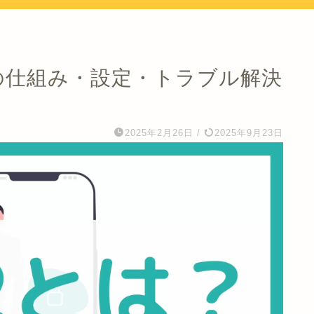
VPNの仕組み・設定・トラブル解決
2025年2月26日
/
2025年9月23日