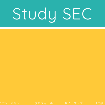
Study SEC
イバシーポリシー
プロフィール
サイトマップ
IT用語