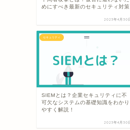
めにすべき最新のセキュリティ対策
2023年4月30
セキュリティ
SIEMとは？企業セキュリティに不
可欠なシステムの基礎知識をわかり
やすく解説！
2023年4月30