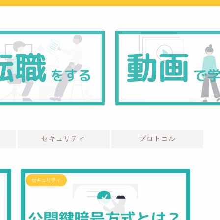
セキュリティ
プロトコル
セキュリティ