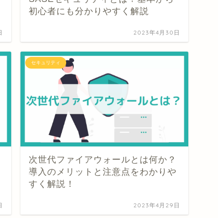
初心者にも分かりやすく解説
日
2023年4月30日
セキュリティ
次世代ファイアウォールとは何か？
導入のメリットと注意点をわかりや
すく解説！
日
2023年4月29日