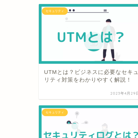
セキュリティ
UTMとは？ビジネスに必要なセキ
リティ対策をわかりやすく解説！
2023年4月29
セキュリティ