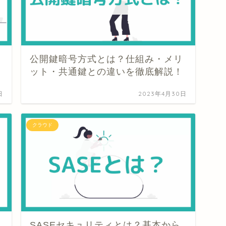
公開鍵暗号方式とは？仕組み・メリ
ット・共通鍵との違いを徹底解説！
日
2023年4月30日
クラウド
SASEセキュリティとは？基本から