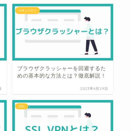
セキュリティ
ュ
ブラウザクラッシャーを回避するた
めの基本的な方法とは？徹底解説！
日
2023年4月29日
SSL