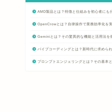
AMD製品とは？特徴と仕組みを初心者にも
OpenCrowとは？自律操作で業務効率化を
Geminiとは？その驚異的な機能と活用法
バイブコーディングとは？新時代に求めら
プロンプトエンジェリングとは？その基本