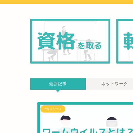
最新記事
ネットワーク
セキュリティ