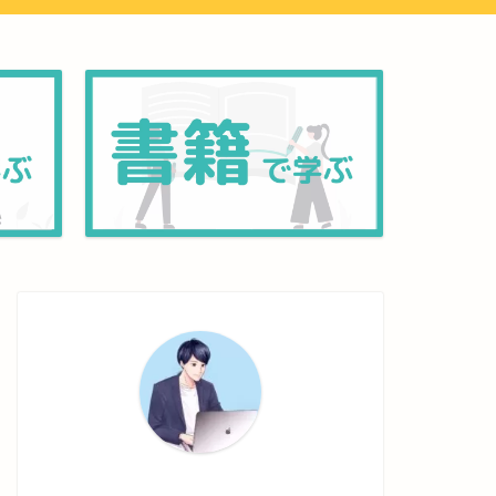
ネットワーク
ネットワーク