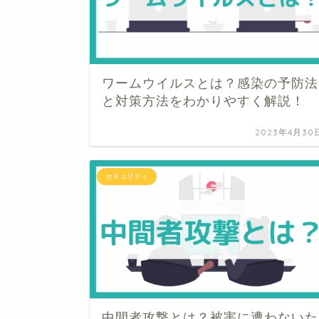
ワームウイルスとは？感染の予防法
と対策方法をわかりやすく解説！
2023年4月30
セキュリティ
中間者攻撃とは？被害に遭わないた