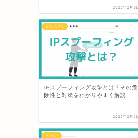
2023年2月6
セキュリティ
IPスプーフィング攻撃とは？その危
険性と対策をわかりやすく解説
2023年2月5
ドメイン