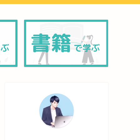
ネットワーク
ネットワーク