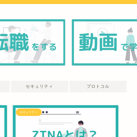
セキュリティ
プロトコル
セキュリティ