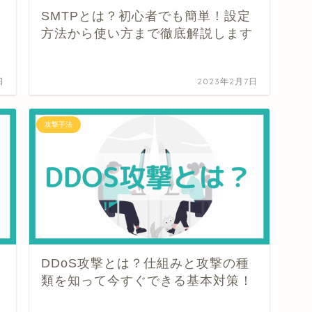
SMTPとは？初心者でも簡単！設定
方法から使い方まで徹底解説します
日
2023年2月7日
攻撃手法
DDoS攻撃とは？仕組みと攻撃の種
類を知って今すぐできる基本対策！