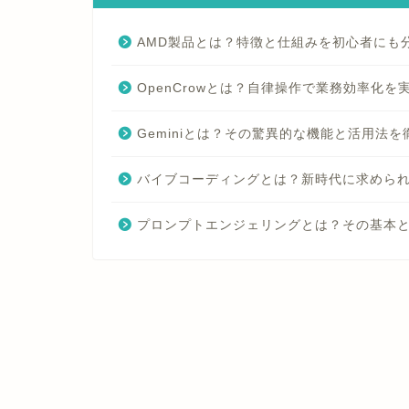
AMD製品とは？特徴と仕組みを初心者にも
OpenCrowとは？自律操作で業務効率化を
Geminiとは？その驚異的な機能と活用法
バイブコーディングとは？新時代に求めら
プロンプトエンジェリングとは？その基本