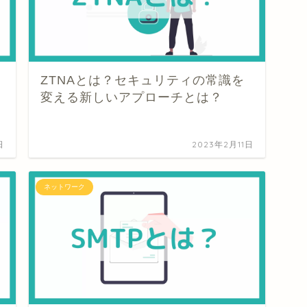
ZTNAとは？セキュリティの常識を
変える新しいアプローチとは？
日
2023年2月11日
ネットワーク