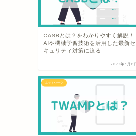
CASBとは？をわかりやすく解説！
AIや機械学習技術を活用した最新セ
キュリティ対策に迫る
2023年3月11
ネットワーク