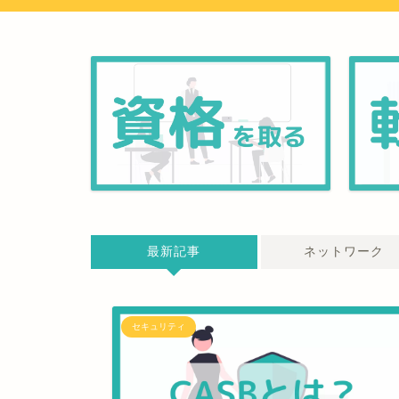
最新記事
ネットワーク
セキュリティ