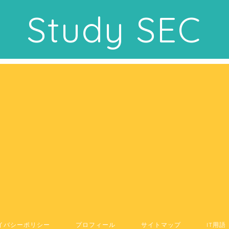
Study SEC
イバシーポリシー
プロフィール
サイトマップ
IT用語