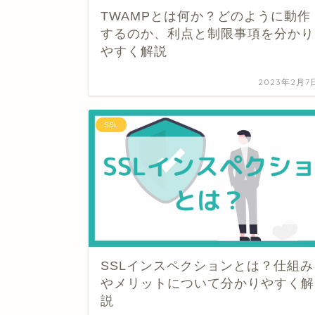
TWAMPとは何か？どのように動作
するのか、利点と制限事項を分かり
やすく解説
2023年2月7
SSL
SSLインスペクションとは？仕組み
やメリットについて分かりやすく解
説