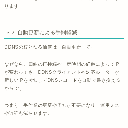
ります。
3-2. 自動更新による手間軽減
DDNSの核となる価値は「自動更新」です。
なぜなら、回線の再接続や一定時間の経過によってIP
が変わっても、DDNSクライアントや対応ルーターが
新しいIPを検知してDNSレコードを自動で書き換える
からです。
つまり、手作業の更新や周知が不要になり、運用ミス
や遅延も減らせます。