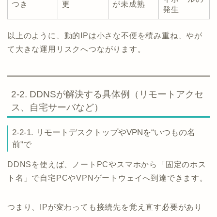
つき
更
が未成熟
発生
以上のように、動的IPは小さな不便を積み重ね、やが
て大きな運用リスクへつながります。
2-2. DDNSが解決する具体例（リモートアクセ
ス、自宅サーバなど）
2-2-1. リモートデスクトップやVPNを“いつもの名
前”で
DDNSを使えば、ノートPCやスマホから「固定のホス
ト名」で自宅PCやVPNゲートウェイへ到達できます。
つまり、IPが変わっても接続先を覚え直す必要があり