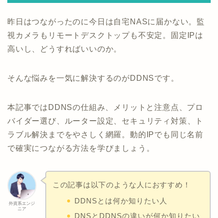
昨日はつながったのに今日は自宅NASに届かない。監
視カメラもリモートデスクトップも不安定。固定IPは
高いし、どうすればいいのか。
そんな悩みを一気に解決するのがDDNSです。
本記事ではDDNSの仕組み、メリットと注意点、プロ
バイダー選び、ルーター設定、セキュリティ対策、ト
ラブル解決までをやさしく網羅。動的IPでも同じ名前
で確実につながる方法を学びましょう。
この記事は以下のような人におすすめ！
DDNSとは何か知りたい人
外資系エンジ
ニア
DNSとDDNSの違いが何か知りたい