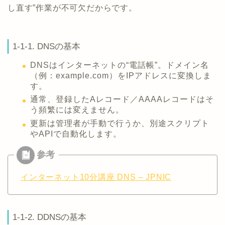
し直す”作業が不可欠だからです。
1-1-1. DNSの基本
DNSはインターネットの“電話帳”。ドメイン名
（例：example.com）をIPアドレスに変換しま
す。
通常、登録したAレコード／AAAAレコードはそ
う頻繁には変えません。
更新は管理者が手動で行うか、別途スクリプト
やAPIで自動化します。
インターネット10分講座 DNS – JPNIC
1-1-2. DDNSの基本