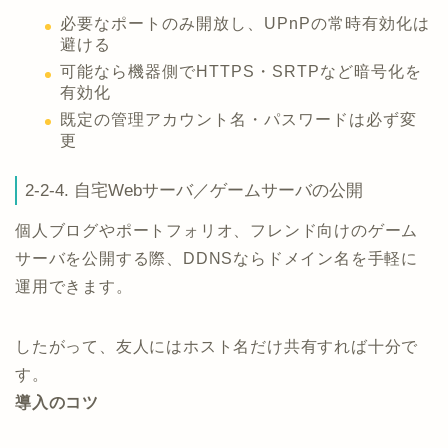
必要なポートのみ開放し、UPnPの常時有効化は
避ける
可能なら機器側でHTTPS・SRTPなど暗号化を
有効化
既定の管理アカウント名・パスワードは必ず変
更
2-2-4. 自宅Webサーバ／ゲームサーバの公開
個人ブログやポートフォリオ、フレンド向けのゲーム
サーバを公開する際、DDNSならドメイン名を手軽に
運用できます。
したがって、友人にはホスト名だけ共有すれば十分で
す。
導入のコツ