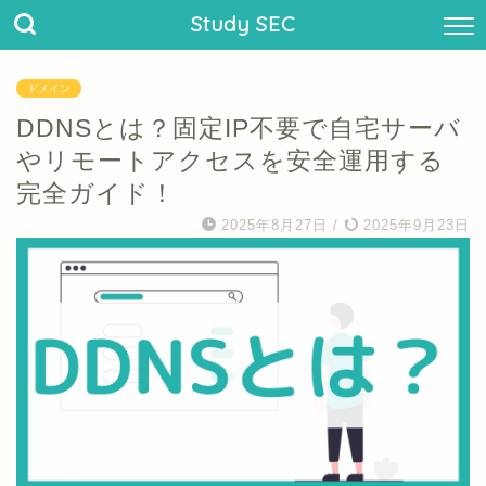
Study SEC
ドメイン
DDNSとは？固定IP不要で自宅サーバ
やリモートアクセスを安全運用する
完全ガイド！
2025年8月27日
/
2025年9月23日