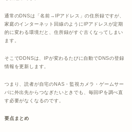
通常のDNSは「名前→IPアドレス」の住所録ですが、
家庭のインターネット回線のようにIPアドレスが定期
的に変わる環境だと、住所録がすぐ古くなってしまい
ます。
そこでDDNSは、IPが変わるたびに自動でDNSの登録
情報を更新します。
つまり、読者が自宅のNAS・監視カメラ・ゲームサー
バに外出先からつなぎたいときでも、毎回IPを調べ直
す必要がなくなるのです。
要点まとめ