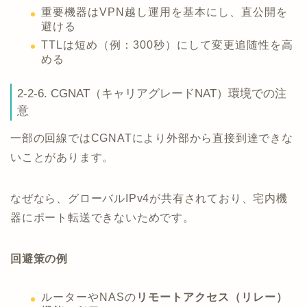
重要機器はVPN越し運用を基本にし、直公開を
避ける
TTLは短め（例：300秒）にして変更追随性を高
める
2-2-6. CGNAT（キャリアグレードNAT）環境での注
意
一部の回線ではCGNATにより外部から直接到達できな
いことがあります。
なぜなら、グローバルIPv4が共有されており、宅内機
器にポート転送できないためです。
回避策の例
ルーターやNASの
リモートアクセス（リレー）