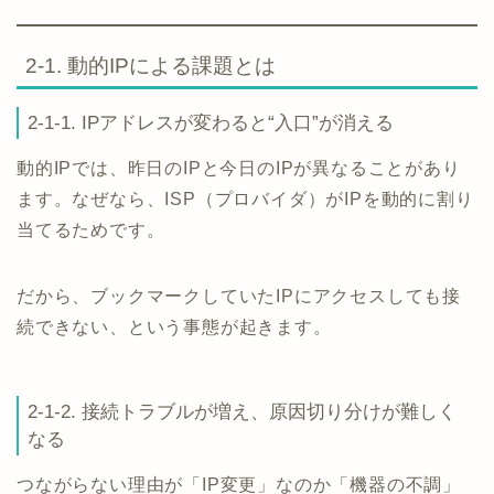
2-1. 動的IPによる課題とは
2-1-1. IPアドレスが変わると“入口”が消える
動的IPでは、昨日のIPと今日のIPが異なることがあり
ます。なぜなら、ISP（プロバイダ）がIPを動的に割り
当てるためです。
だから、ブックマークしていたIPにアクセスしても接
続できない、という事態が起きます。
2-1-2. 接続トラブルが増え、原因切り分けが難しく
なる
つながらない理由が「IP変更」なのか「機器の不調」