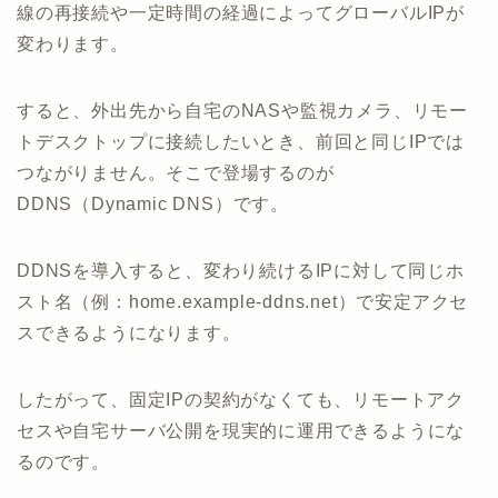
線の再接続や一定時間の経過によってグローバルIPが
変わります。
すると、外出先から自宅のNASや監視カメラ、リモー
トデスクトップに接続したいとき、前回と同じIPでは
つながりません。そこで登場するのが
DDNS（Dynamic DNS）です。
DDNSを導入すると、変わり続けるIPに対して同じホ
スト名（例：home.example-ddns.net）で安定アクセ
スできるようになります。
したがって、固定IPの契約がなくても、リモートアク
セスや自宅サーバ公開を現実的に運用できるようにな
るのです。