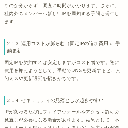
なのか分からず、調査に時間がかかります。さらに、
社内外のメンバーへ新しいIPを周知する手間も発生し
ます。
2-1-3. 運用コストが膨らむ（固定IPの追加費用 or 手
動更新）
固定IPを契約すれば安定しますがコスト増です。逆に
費用を抑えようとして、手動でDNSを更新すると、人
的ミスや更新遅延を招きがちです。
2-1-4. セキュリティの見落としが起きやすい
IPが変わるたびにファイアウォールやアクセス許可の
見直しが必要になる場合があります。結果として、不
要なポートを開けっぱなしにするなど、設定ゆれが発