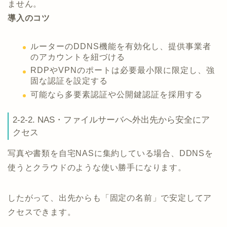
ません。
導入のコツ
ルーターのDDNS機能を有効化し、提供事業者
のアカウントを紐づける
RDPやVPNのポートは必要最小限に限定し、強
固な認証を設定する
可能なら多要素認証や公開鍵認証を採用する
2-2-2. NAS・ファイルサーバへ外出先から安全にア
クセス
写真や書類を自宅NASに集約している場合、DDNSを
使うとクラウドのような使い勝手になります。
したがって、出先からも「固定の名前」で安定してア
クセスできます。