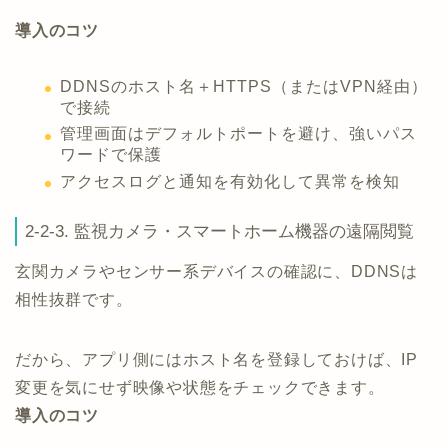
導入のコツ
DDNSのホスト名＋HTTPS（またはVPN経由）
で接続
管理画面はデフォルトポートを避け、強いパス
ワードで保護
アクセスログと通知を有効化して異常を検知
2-2-3. 監視カメラ・スマートホーム機器の遠隔閲覧
玄関カメラやセンサー系デバイスの確認に、DDNSは
相性抜群です。
だから、アプリ側にはホスト名を登録しておけば、IP
変更を気にせず映像や状態をチェックできます。
導入のコツ