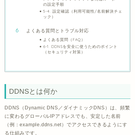
の設定手順
5-4. 設定確認（利用可能性/名前解決チェ
ック）
よくある質問とトラブル対応
よくある質問（FAQ）
6-1. DDNSを安全に使うためのポイント
（セキュリティ対策）
DDNSとは何か
DDNS（Dynamic DNS／ダイナミックDNS）は、頻繁
に変わるグローバルIPアドレスでも、安定した名前
（例：example.ddns.net）でアクセスできるようにす
る仕組みです。