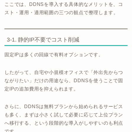
ここでは、DDNSを導入する具体的なメリットを、コ
スト・運用・適用範囲の三つの観点で整理します。
3-1. 静的IP不要でコスト削減
固定IPは多くの回線で有料オプションです。
したがって、自宅や小規模オフィスで「外出先からつ
ながりたい」だけの用途なら、DDNSを使うことで固
定IPの追加費用を抑えられます。
さらに、DDNSは無料プランから始められるサービス
も多く、まずは小さく試して必要に応じて上位プラン
へ移行する、という段階的な導入がしやすいのも利点
です。